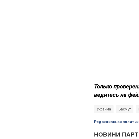
Только проверен
ведитесь на фей
Украина
Бахмут
Редакционная политик