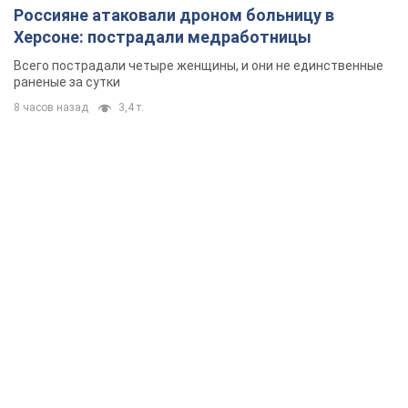
Россияне атаковали дроном больницу в
Херсоне: пострадали медработницы
Всего пострадали четыре женщины, и они не единственные
раненые за сутки
8 часов назад
3,4 т.