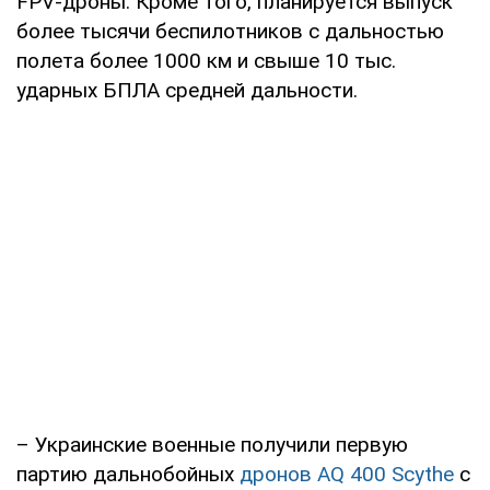
FPV-дроны. Кроме того, планируется выпуск
более тысячи беспилотников с дальностью
полета более 1000 км и свыше 10 тыс.
ударных БПЛА средней дальности.
– Украинские военные получили первую
партию дальнобойных
дронов AQ 400 Scythe
с