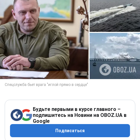
Будьте первыми в курсе главного –
подпишитесь на Новини на OBOZ.UA в
Google
Подписаться