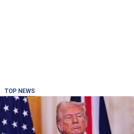
TOP NEWS