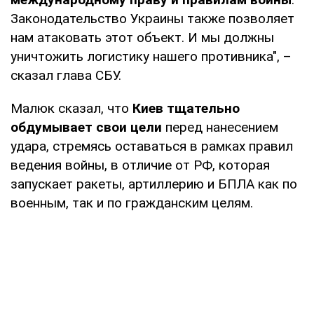
Законодательство Украины также позволяет
нам атаковать этот объект. И мы должны
уничтожить логистику нашего противника", –
сказал глава СБУ.
Малюк сказал, что
Киев тщательно
обдумывает свои цели
перед нанесением
удара, стремясь оставаться в рамках правил
ведения войны, в отличие от РФ, которая
запускает ракеты, артиллерию и БПЛА как по
военным, так и по гражданским целям.