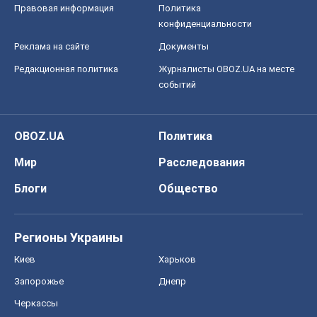
Правовая информация
Политика
конфиденциальности
Реклама на сайте
Документы
Редакционная политика
Журналисты OBOZ.UA на месте
событий
OBOZ.UA
Политика
Мир
Расследования
Блоги
Общество
Регионы Украины
Киев
Харьков
Запорожье
Днепр
Черкассы