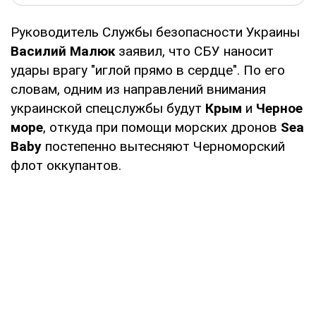
Руководитель Службы безопасности Украины
Василий Малюк
заявил, что СБУ наносит
удары врагу "иглой прямо в сердце". По его
словам, одним из направлений внимания
украинской спецслужбы будут
Крым
и
Черное
море
, откуда при помощи морских дронов
Sea
Baby
постепенно вытесняют Черноморский
флот оккупантов.