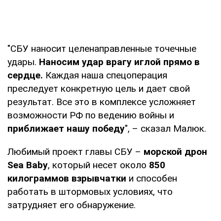
"СБУ наносит целенаправленные точечные
удары.
Наносим удар врагу иглой прямо в
сердце.
Каждая наша спецоперация
преследует конкретную цель и дает свой
результат. Все это в комплексе усложняет
возможности РФ по ведению войны и
приближает нашу победу
", – сказал Малюк.
Любимый проект главы СБУ –
морской дрон
Sea Baby
, который несет около
850
килограммов взрывчатки
и способен
работать в штормовых условиях, что
затрудняет его обнаружение.