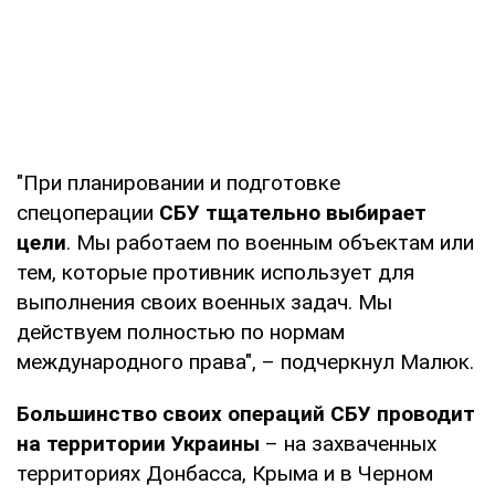
"При планировании и подготовке
спецоперации
СБУ тщательно выбирает
цели
. Мы работаем по военным объектам или
тем, которые противник использует для
выполнения своих военных задач. Мы
действуем полностью по нормам
международного права", – подчеркнул Малюк.
Большинство своих операций СБУ проводит
на территории Украины
– на захваченных
территориях Донбасса, Крыма и в Черном