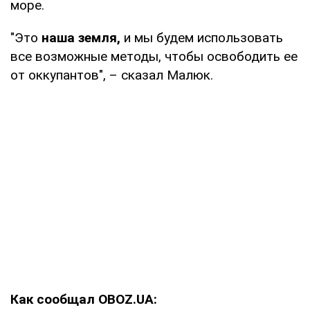
море.
"Это
наша земля,
и мы будем использовать
все возможные методы, чтобы освободить ее
от оккупантов", – сказал Малюк.
Как сообщал OBOZ.UA: