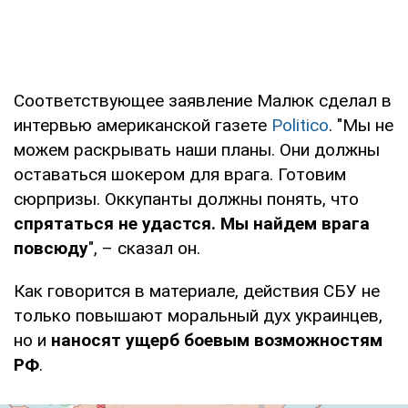
Соответствующее заявление Малюк сделал в
интервью американской газете
Politico
. "Мы не
можем раскрывать наши планы. Они должны
оставаться шокером для врага. Готовим
сюрпризы. Оккупанты должны понять, что
спрятаться не удастся. Мы найдем врага
повсюду
", – сказал он.
Как говорится в материале, действия СБУ не
только повышают моральный дух украинцев,
но и
наносят ущерб боевым возможностям
РФ
.