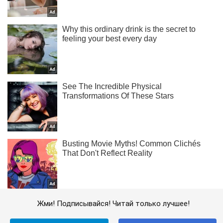
Жми! Подписывайся! Читай только лучшее!