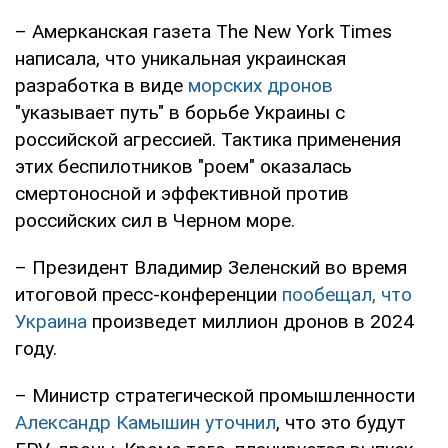
– Амерканская газета The New York Times
написала, что уникальная украинская
разработка в виде
морских дронов
"указывает путь" в борьбе Украины с
российской агрессией. Тактика применения
этих беспилотников "роем" оказалась
смертоносной и эффективной против
российских сил в Черном море.
– Президент Владимир Зеленский во время
итоговой пресс-конференции
пообещал, что
Украина
произведет миллион дронов в 2024
году.
– Министр стратегической промышленности
Александр Камышин уточнил
, что это будут