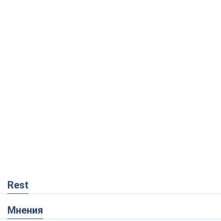
Rest
Мнения