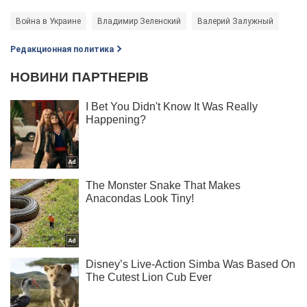
Война в Украине
Владимир Зеленский
Валерий Залужный
Редакционная политика