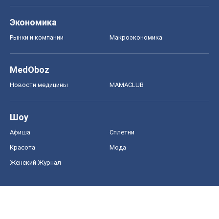
Экономика
Рынки и компании
Mакроэкономика
MedOboz
Новости медицины
MAMACLUB
Шоу
Афиша
Сплетни
Красота
Мода
Женский Журнал