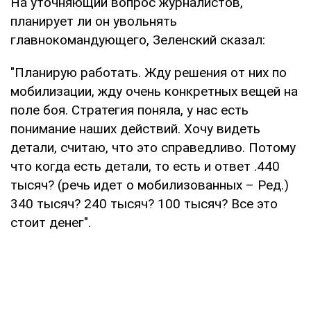
На уточняющий вопрос журналистов,
планирует ли он увольнять
главнокомандующего, Зеленский сказал:
"Планирую работать. Жду решения от них по
мобилизации, жду очень конкретных вещей на
поле боя. Стратегия поняла, у нас есть
понимание наших действий. Хочу видеть
детали, считаю, что это справедливо. Потому
что когда есть детали, то есть и ответ .440
тысяч? (речь идет о мобилизованных – Ред.)
340 тысяч? 240 тысяч? 100 тысяч? Все это
стоит денег".