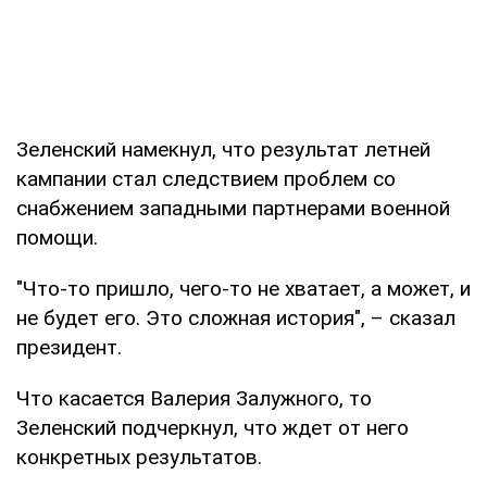
Зеленский намекнул, что результат летней
кампании стал следствием проблем со
снабжением западными партнерами военной
помощи.
"Что-то пришло, чего-то не хватает, а может, и
не будет его. Это сложная история", – сказал
президент.
Что касается Валерия Залужного, то
Зеленский подчеркнул, что ждет от него
конкретных результатов.