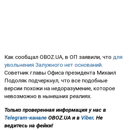
Как сообщал OBOZ.UA, в ОП заявили, что
для
увольнения Залужного нет оснований.
Советник главы Офиса президента Михаил
Подоляк подчеркнул, что все подобные
версии похожи на недоразумение, которое
невозможно в нынешних реалиях.
Только проверенная информация у нас в
Telegram-канале
OBOZ.UA и в
Viber
. Не
ведитесь на фейки!