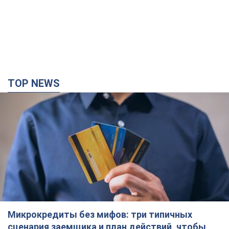
TOP NEWS
Микрокредиты без мифов: три типичных
сценария заемщика и план действий, чтобы