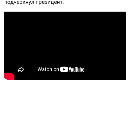
подчеркнул президент.