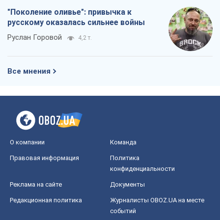
"Поколение оливье": привычка к
русскому оказалась сильнее войны
Руслан Горовой
4,2 т.
Все мнения
О компании
Команда
Правовая информация
Политика
конфиденциальности
Реклама на сайте
Документы
Редакционная политика
Журналисты OBOZ.UA на месте
событий