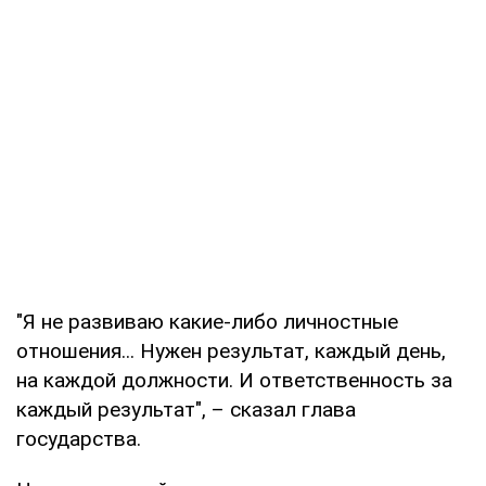
"Я не развиваю какие-либо личностные
отношения... Нужен результат, каждый день,
на каждой должности. И ответственность за
каждый результат", – сказал глава
государства.