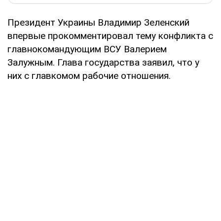
Президент Украины Владимир Зеленский
впервые прокомментировал тему конфликта с
главнокомандующим ВСУ Валерием
Залужным. Глава государства заявил, что у
них с главкомом рабочие отношения.