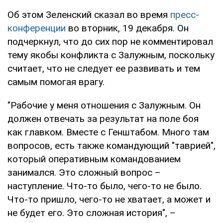
Об этом Зеленский сказал во время
пресс-
конференции
во вторник, 19 декабря. Он
подчеркнул, что до сих пор не комментировал
тему якобы конфликта с Залужным, поскольку
считает, что не следует ее развивать и тем
самым помогая врагу.
"Рабочие у меня отношения с Залужным. Он
должен отвечать за результат на поле боя
как главком. Вместе с Генштабом. Много там
вопросов, есть также командующий "таврией",
который оперативным командованием
занимался. Это сложный вопрос –
наступление. Что-то было, чего-то не было.
Что-то пришло, чего-то не хватает, а может и
не будет его. Это сложная история", –