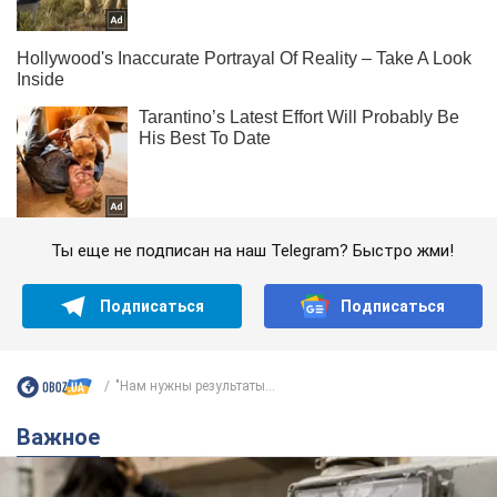
Ты еще не подписан на наш Telegram? Быстро жми!
Подписаться
Подписаться
"Нам нужны результаты...
Важное