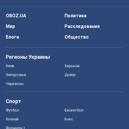
OBOZ.UA
Политика
Мир
Расследования
Блоги
Общество
Регионы Украины
Киев
Харьков
Запорожье
Днепр
Черкассы
Спорт
Футбол
Баскетбол
Хоккей
Бокс
Формула-1