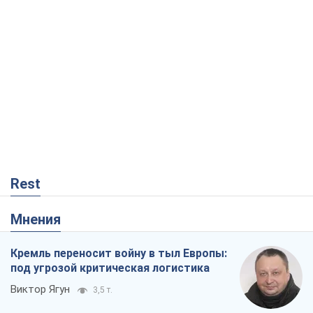
Rest
Мнения
Кремль переносит войну в тыл Европы:
под угрозой критическая логистика
Виктор Ягун
3,5 т.