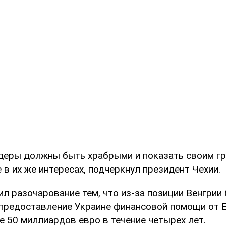
деры должны быть храбрыми и показать своим гр
в их же интересах, подчеркнул президент Чехии.
л разочарование тем, что из-за позиции Венгрии
предоставление Украине финансовой помощи от 
е 50 миллиардов евро в течение четырех лет.