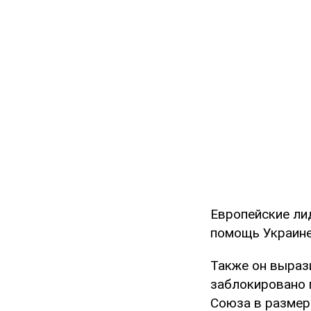
Европейские ли
помощь Украине 
Также он вырази
заблокировано 
Союза в размер