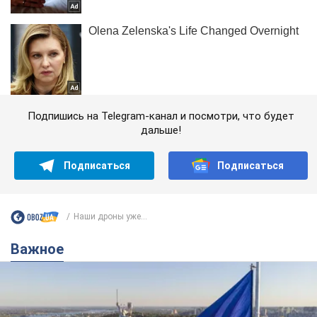
Подпишись на Telegram-канал и посмотри, что будет
дальше!
Подписаться
Подписаться
Наши дроны уже...
Важное