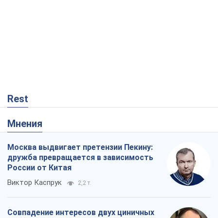
Rest
Мнения
Москва выдвигает претензии Пекину:
дружба превращается в зависимость
России от Китая
Виктор Каспрук
2,2 т.
Совпадение интересов двух циничных