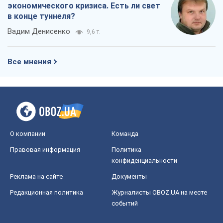
экономического кризиса. Есть ли свет
в конце туннеля?
Вадим Денисенко
9,6 т.
Все мнения
О компании
Команда
Правовая информация
Политика
конфиденциальности
Реклама на сайте
Документы
Редакционная политика
Журналисты OBOZ.UA на месте
событий