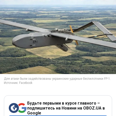
Будьте первыми в курсе главного –
подпишитесь на Новини на OBOZ.UA в
Google