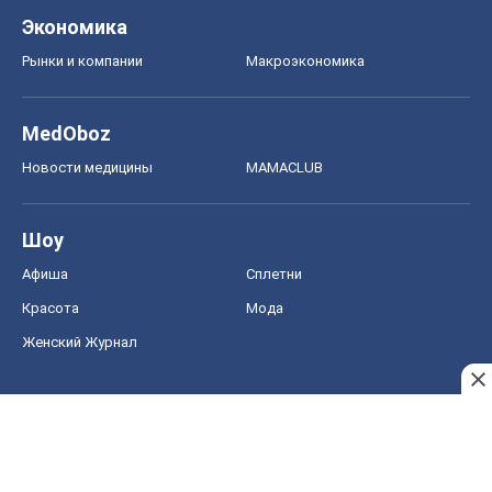
Экономика
Рынки и компании
Mакроэкономика
MedOboz
Новости медицины
MAMACLUB
Шоу
Афиша
Сплетни
Красота
Мода
Женский Журнал