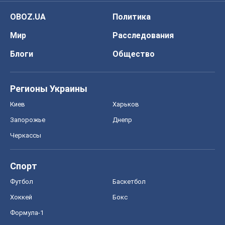
OBOZ.UA
Политика
Мир
Расследования
Блоги
Общество
Регионы Украины
Киев
Харьков
Запорожье
Днепр
Черкассы
Спорт
Футбол
Баскетбол
Хоккей
Бокс
Формула-1