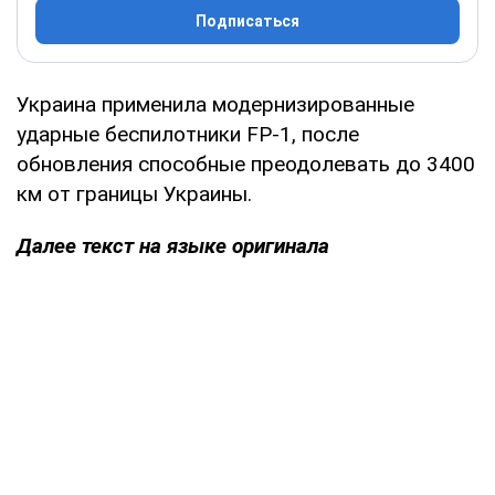
Подписаться
Украина применила модернизированные
ударные беспилотники FP-1, после
обновления способные преодолевать до 3400
км от границы Украины.
Далее текст на языке оригинала