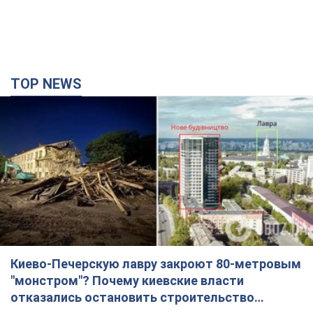
TOP NEWS
Киево-Печерскую лавру закроют 80-метровым
"монстром"? Почему киевские власти
отказались остановить строительство