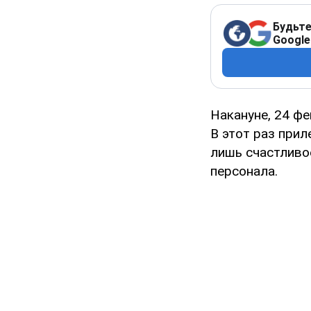
Будьте
Google
Накануне, 24 фе
В этот раз прил
лишь счастливо
персонала.