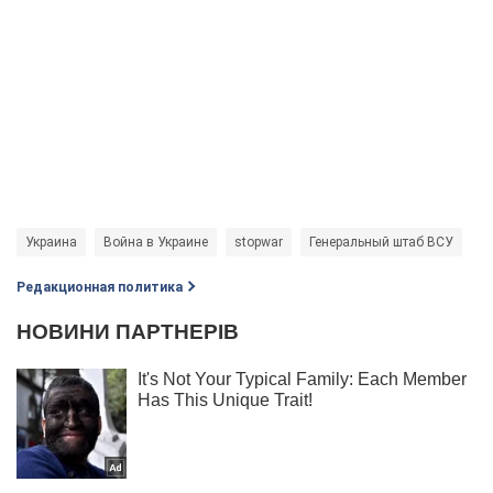
Украина
Война в Украине
stopwar
Генеральный штаб ВСУ
Редакционная политика