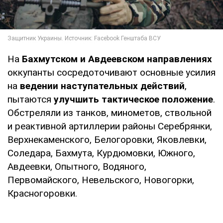
На
Бахмутском и Авдеевском направлениях
оккупанты сосредоточивают основные усилия
на
ведении наступательных действий
,
пытаются
улучшить тактическое положение
.
Обстреляли из танков, минометов, ствольной
и реактивной артиллерии районы Серебрянки,
Верхнекаменского, Белогоровки, Яковлевки,
Соледара, Бахмута, Курдюмовки, Южного,
Авдеевки, Опытного, Водяного,
Первомайского, Невельского, Новогорки,
Красногоровки.