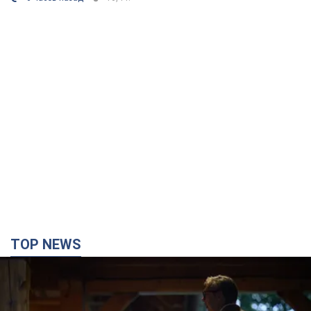
TOP NEWS