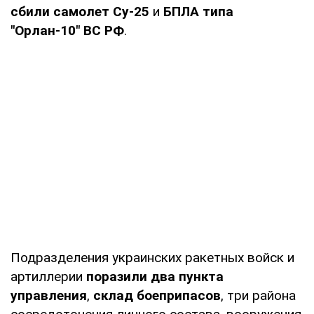
сбили самолет Су-25
и
БПЛА типа
"Орлан-10" ВС РФ
.
Подразделения украинских ракетных войск и
артиллерии
поразили два пункта
управления
,
склад боеприпасов
, три района