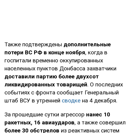
Также подтверждены
дополнительные
потери ВС РФ в конце ноября
, когда в
госпитали временно оккупированных
населенных пунктов Донбасса захватчики
доставили партию более двухсот
ликвидированных товарищей
. О последних
событиях с фронта сообщает Генеральный
штаб ВСУ в утренней
сводке
на 4 декабря.
За прошедшие сутки агрессор
нанес 10
ракетных, 16 авиаударов
, а также совершил
более 30 обстрелов
из реактивных систем