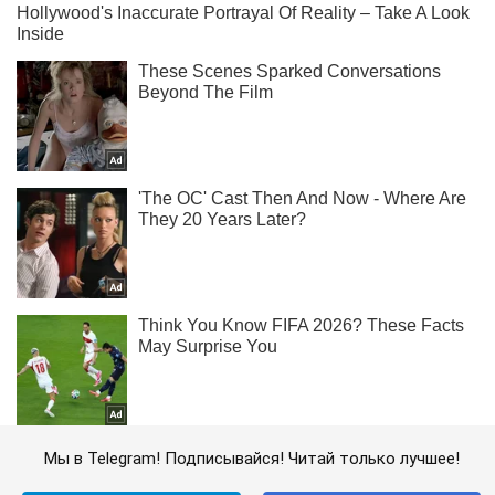
Мы в Telegram! Подписывайся! Читай только лучшее!