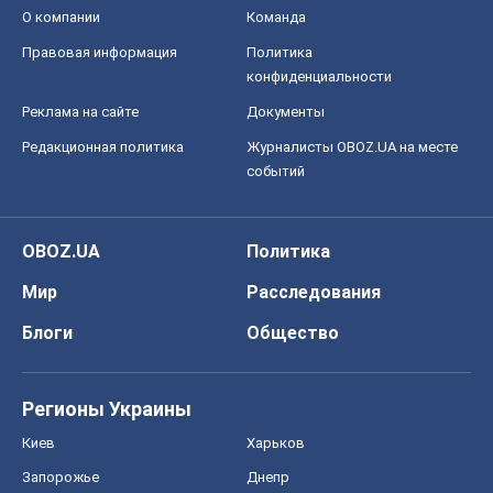
О компании
Команда
Правовая информация
Политика
конфиденциальности
Реклама на сайте
Документы
Редакционная политика
Журналисты OBOZ.UA на месте
событий
OBOZ.UA
Политика
Мир
Расследования
Блоги
Общество
Регионы Украины
Киев
Харьков
Запорожье
Днепр