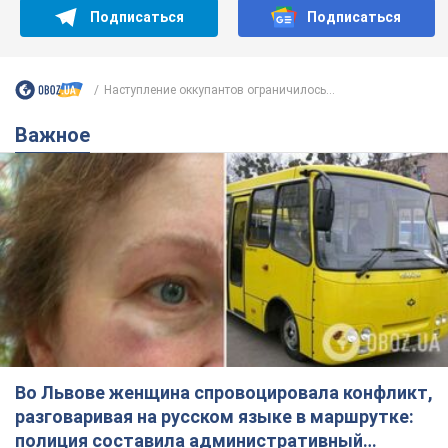
Подписаться
Подписаться
Наступление оккупантов ограничилось...
Важное
Во Львове женщина спровоцировала конфликт,
разговаривая на русском языке в маршрутке:
полиция составила административный