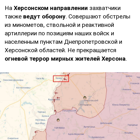
На
Херсонском направлении
захватчики
также
ведут оборону
. Совершают обстрелы
из минометов, ствольной и реактивной
артиллерии по позициям наших войск и
населенным пунктам Днепропетровской и
Херсонской областей. Не прекращается
огневой террор мирных жителей Херсона
.