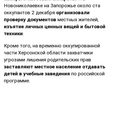
Новониколаевке на Запорожье около ста
оккупантов 2 декабря
организовали
проверку документов
местных жителей,
изъятие личных ценных вещей и бытовой
техники
.
Кроме того, на временно оккупированной
части Херсонской области захватчики
угрозами лишения родительских прав
заставляют местное население отдавать
детей в учебные заведения
по российской
программе.