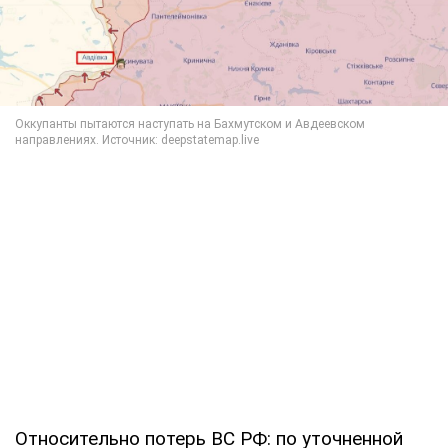
Относительно потерь ВС РФ: по уточненной