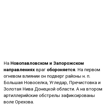
На
Новопавловском и Запорожском
направлениях
враг
обороняется
. На первом
огневом влиянии он подверг районы н. п.
Большая Новоселка, Угледар, Пречистовка и
Золотая Нива Донецкой области. А на втором
артиллерийские обстрелы зафиксированы
воле Орехова.