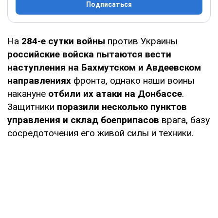
Подписаться
На
284-е сутки войны
против Украины
российские войска пытаются вести
наступления на Бахмутском и Авдеевском
направлениях
фронта, однако наши воины
накануне
отбили их атаки на Донбассе
.
Защитники
поразили несколько пунктов
управления и склад боеприпасов
врага, базу
сосредоточения его живой силы и техники.