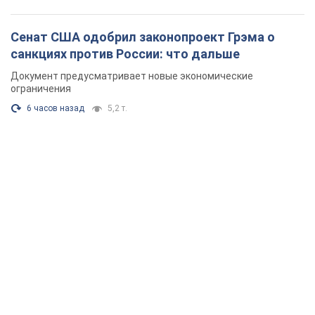
Сенат США одобрил законопроект Грэма о
санкциях против России: что дальше
Документ предусматривает новые экономические
ограничения
6 часов назад
5,2 т.