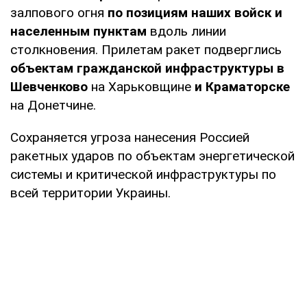
залпового огня
по позициям наших войск и
населенным пунктам
вдоль линии
столкновения. Прилетам ракет подверглись
объектам гражданской инфраструктуры
в
Шевченково
на Харьковщине
и Краматорске
на Донетчине.
Сохраняется угроза нанесения Россией
ракетных ударов по объектам энергетической
системы и критической инфраструктуры по
всей территории Украины.