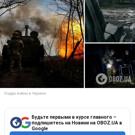
Будьте первыми в курсе главного –
подпишитесь на Новини на OBOZ.UA в
Google