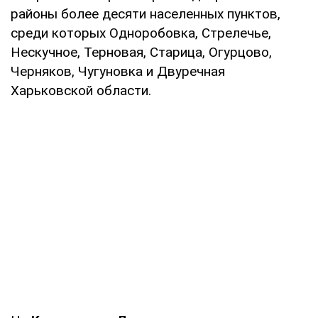
районы более десяти населенных пунктов,
среди которых Одноробовка, Стрелечье,
Нескучное, Терновая, Старица, Огурцово,
Черняков, Чугуновка и Двуречная
Харьковской области.