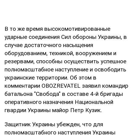
В то же время высокомотивированные
ударные соединения Сил обороны Украины, в
случае достаточного насыщения
оборудованием, техникой, вооружением и
резервами, способны осуществить успешное
полномасштабное наступление и освободить
украинские территории. Об этом в
комментарии OBOZREVATEL заявил командир
батальона "Свобода" в составе 4-й бригады
оперативного назначения Национальной
гвардии Украины майор Петр Кузик.
Защитник Украины убежден, что для
полномасштабного наступления Украины