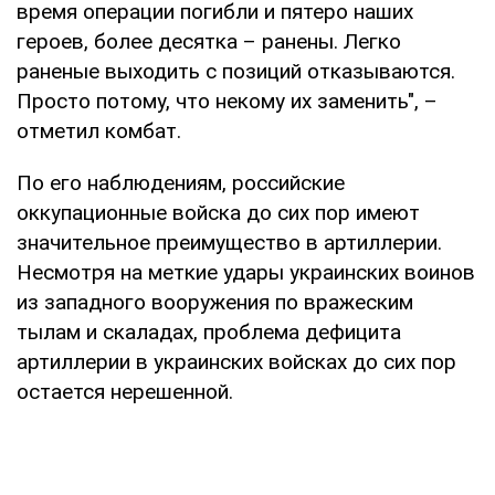
время операции погибли и пятеро наших
героев, более десятка – ранены. Легко
раненые выходить с позиций отказываются.
Просто потому, что некому их заменить", –
отметил комбат.
По его наблюдениям, российские
оккупационные войска до сих пор имеют
значительное преимущество в артиллерии.
Несмотря на меткие удары украинских воинов
из западного вооружения по вражеским
тылам и скаладах, проблема дефицита
артиллерии в украинских войсках до сих пор
остается нерешенной.