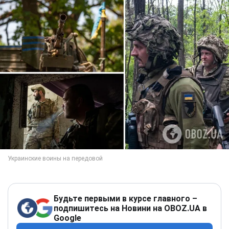
Будьте первыми в курсе главного –
подпишитесь на Новини на OBOZ.UA в
Google