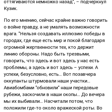
оттягиваются немножко назад", – подчеркнул
Кузик.
По его мнению, сейчас крайне важно говорить
о войне правду, а не умалять возможности
врага. "Нельзя создавать иллюзию победы в
городах, где еще есть мир и покой благодаря
огромной жертвенности тех, кто держит
линию обороны. Надо быть трезвыми,
говорить, что здесь и вот здесь у нас есть
проблемы, а здесь и вот здесь – успехи. А
успехи, безусловно, есть... Вот позавчера
оккупанты штурмовали наши участки...
Авиабомбами "обновили" наши передовые
рубежи, заскочили в наши окопы... До вечера
мы их выбивали... Насчитали потом, что
положили где-то около вражеской роты. Во