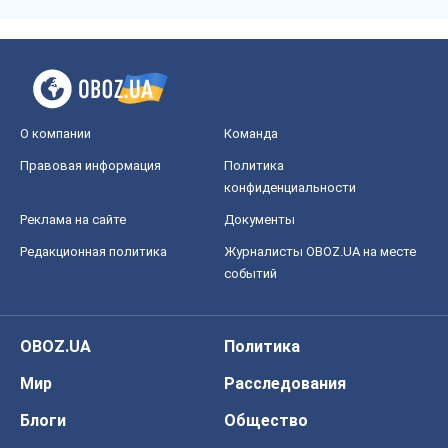
О компании
Команда
Правовая информация
Политика
конфиденциальности
Реклама на сайте
Документы
Редакционная политика
Журналисты OBOZ.UA на месте
событий
OBOZ.UA
Политика
Мир
Расследования
Блоги
Общество