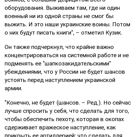
оборудования. Выживаем там, где ни один
военный ни из одной страны не смог бы
выжить. И это наши украинские воины. Потом
о них будут писать книги", – отметил Кузик.
Он также подчеркнул, что крайне важно
концентрироваться на системной работе и не
подменять ее "шапкозакидательскими"
убеждениями, что у России не будет шансов
устоять перед наступлением украинской
армии.
"Конечно, не будет (шансов. – Ред.). Но сейчас
лучше спросить у себя, что сделать для того,
чтобы обеспечить пехоту, которая в окопах
сдерживает вражеское наступление, как
прикрыть ее артиллерией; что сделать для