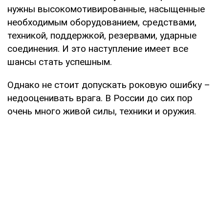
нужны высокомотивированные, насыщенные
необходимым оборудованием, средствами,
техникой, поддержкой, резервами, ударные
соединения. И это наступление имеет все
шансы стать успешным.
Однако не стоит допускать роковую ошибку –
недооценивать врага. В России до сих пор
очень много живой силы, техники и оружия.