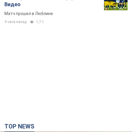
Видео
Матч прошел в Люблине
4 часа назад
1,7 т.
TOP NEWS