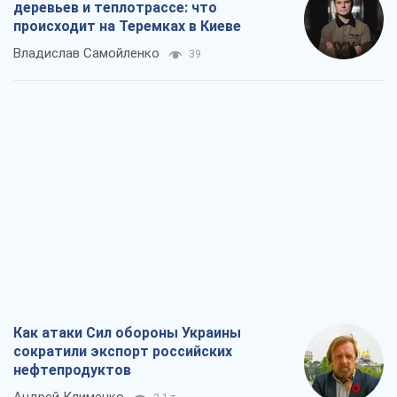
деревьев и теплотрассе: что
происходит на Теремках в Киеве
Владислав Самойленко
39
Как атаки Сил обороны Украины
сократили экспорт российских
нефтепродуктов