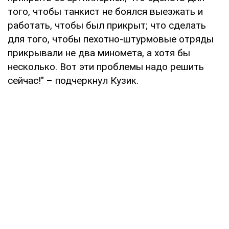
того, чтобы танкист не боялся выезжать и
работать, чтобы был прикрыт; что сделать
для того, чтобы пехотно-штурмовые отряды
прикрывали не два миномета, а хотя бы
несколько. Вот эти проблемы надо решить
сейчас!" – подчеркнул Кузик.