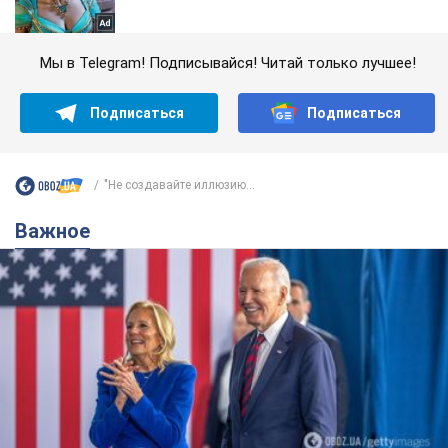
Мы в Telegram! Подписывайся! Читай только лучшее!
Подписаться
Подписаться
"Не создавайте иллюзию...
Важное