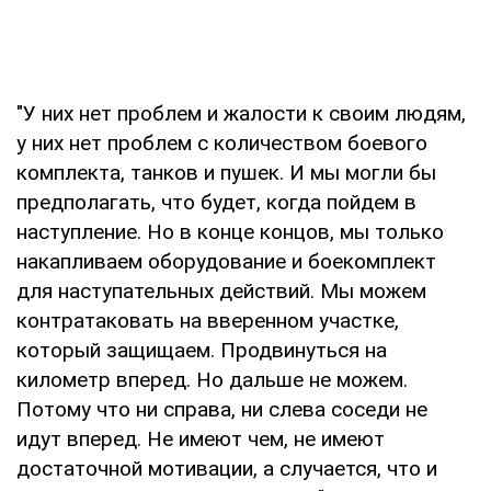
"У них нет проблем и жалости к своим людям,
у них нет проблем с количеством боевого
комплекта, танков и пушек. И мы могли бы
предполагать, что будет, когда пойдем в
наступление. Но в конце концов, мы только
накапливаем оборудование и боекомплект
для наступательных действий. Мы можем
контратаковать на вверенном участке,
который защищаем. Продвинуться на
километр вперед. Но дальше не можем.
Потому что ни справа, ни слева соседи не
идут вперед. Не имеют чем, не имеют
достаточной мотивации, а случается, что и