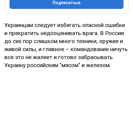
Подписаться
Украинцам следует избегать опасной ошибки
и прекратить недооценивать врага. В России
до сих пор слишком много техники, оружия и
живой силы, и главное – командование ничуть
все это не жалеет и готово забрасывать
Украину российским "мясом" и железом.