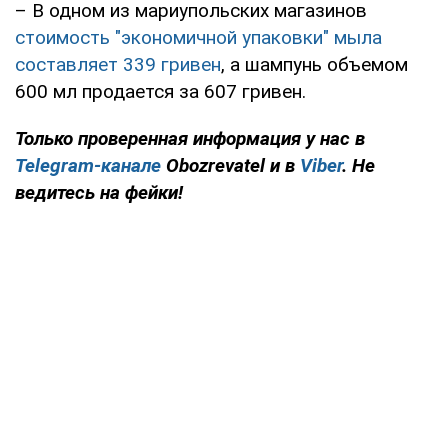
– В одном из мариупольских магазинов
стоимость "экономичной упаковки" мыла
составляет 339 гривен
, а шампунь объемом
600 мл продается за 607 гривен.
Только проверенная информация у нас в
Telegram-канале
Obozrevatel и в
Viber
. Не
ведитесь на фейки!