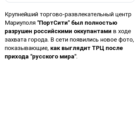
Крупнейший торгово-развлекательный центр
Мариуполя
"ПортСити" был полностью
разрушен российскими оккупантами
в ходе
захвата города. В сети появились новое фото,
показывающие,
как выглядит ТРЦ после
прихода "русского мира"
.