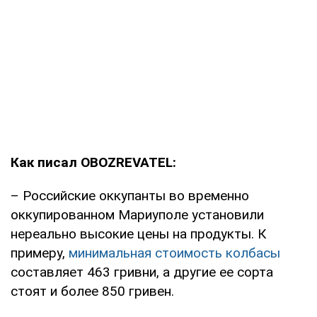
Как писал OBOZREVATEL:
– Российские оккупанты во временно
оккупированном Мариуполе установили
нереально высокие цены на продукты. К
примеру,
минимальная стоимость колбасы
составляет 463 гривни, а другие ее сорта
стоят и более 850 гривен.