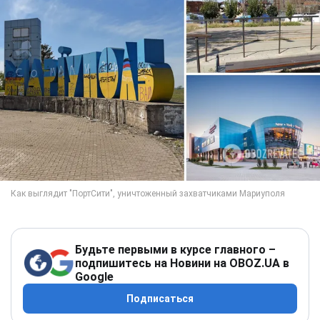
Будьте первыми в курсе главного –
подпишитесь на Новини на OBOZ.UA в
Google
Подписаться