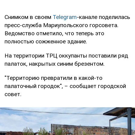
Снимком в своем
Telegram
-канале поделилась
пресс-служба Мариупольского горсовета.
Ведомство отметило, что теперь это
полностью сожженное здание.
На территории ТРЦ оккупанты поставили ряд
палаток, накрытых синим брезентом.
"Территорию превратили в какой-то
палаточный городок", – сообщает городской
совет.