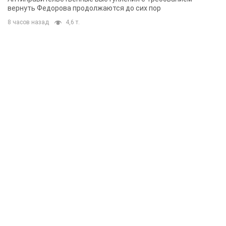
вернуть Федорова продолжаются до сих пор
8 часов назад
4,6 т.