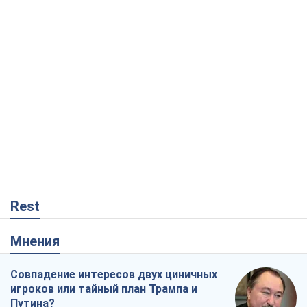
Rest
Мнения
Совпадение интересов двух циничных
игроков или тайный план Трампа и
Путина?