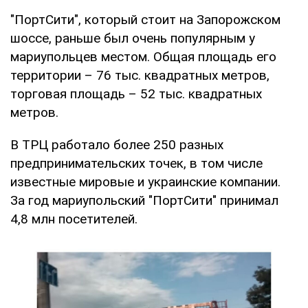
"ПортСити", который стоит на Запорожском
шоссе, раньше был очень популярным у
мариупольцев местом. Общая площадь его
территории – 76 тыс. квадратных метров,
торговая площадь – 52 тыс. квадратных
метров.
В ТРЦ работало более 250 разных
предпринимательских точек, в том числе
известные мировые и украинские компании.
За год мариупольский "ПортСити" принимал
4,8 млн посетителей.