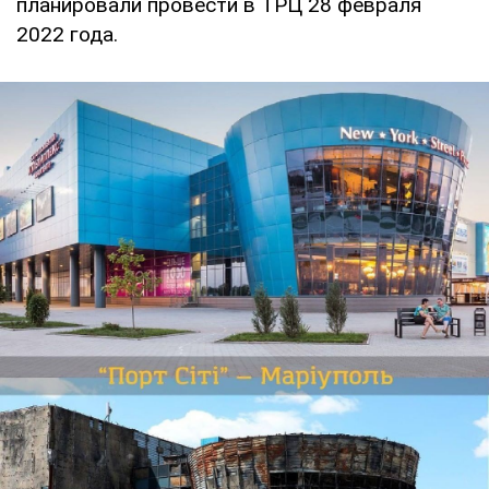
планировали провести в ТРЦ 28 февраля
2022 года.