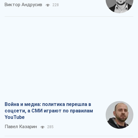
Виктор Андрусив
228
Война и медиа: политика перешла в
соцсети, а СМИ играют по правилам
YouTube
Павел Казарин
285