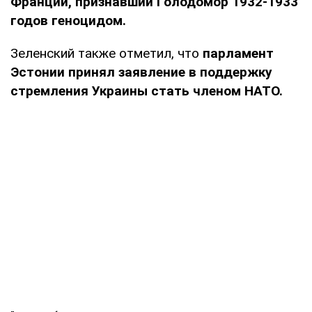
Франции, признавший Голодомор 1932-1933
годов геноцидом.
Зеленский также отметил, что
парламент
Эстонии принял заявление в поддержку
стремления Украины стать членом НАТО.