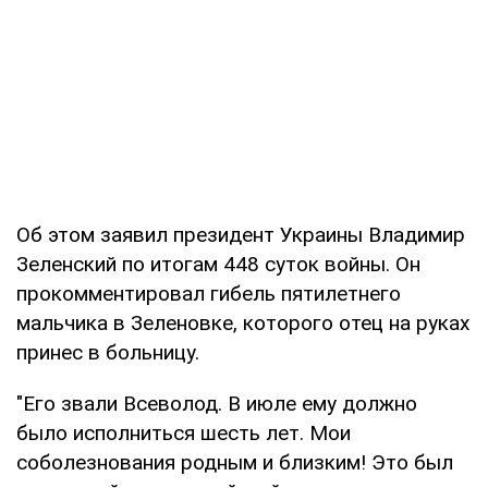
Об этом заявил президент Украины Владимир
Зеленский по итогам 448 суток войны. Он
прокомментировал гибель пятилетнего
мальчика в Зеленовке, которого отец на руках
принес в больницу.
"Его звали Всеволод. В июле ему должно
было исполниться шесть лет. Мои
соболезнования родным и близким! Это был