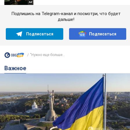
Подпишись на Telegram-канал и посмотри, что будет
дальше!
Подписаться
Подписаться
"Нужно еще больше...
Важное