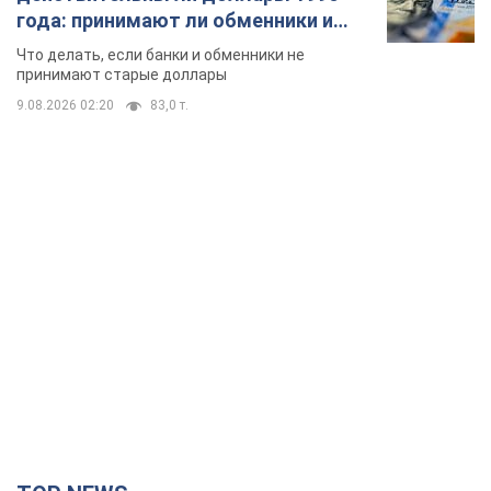
года: принимают ли обменники и
банки такие купюры
Что делать, если банки и обменники не
принимают старые доллары
9.08.2026 02:20
83,0 т.