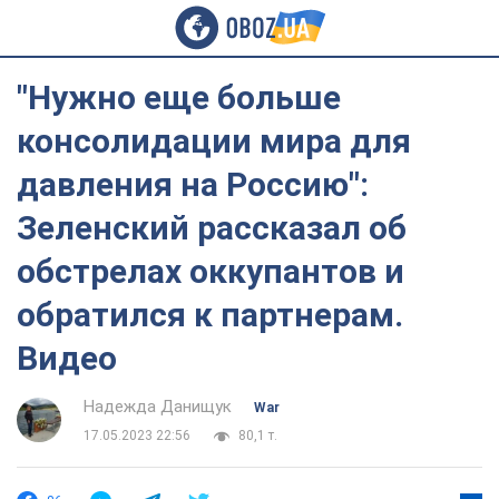
"Нужно еще больше
консолидации мира для
давления на Россию":
Зеленский рассказал об
обстрелах оккупантов и
обратился к партнерам.
Видео
Надежда Данищук
War
17.05.2023 22:56
80,1 т.