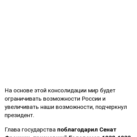
На основе этой консолидации мир будет
ограничивать возможности России и
увеличивать наши возможности, подчеркнул
президент.
Глава государства
поблагодарил Сенат