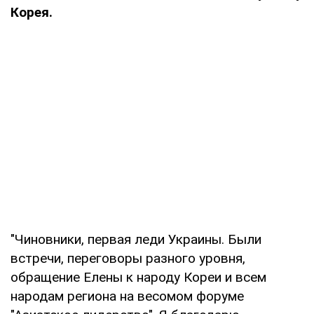
Корея.
"Чиновники, первая леди Украины. Были
встречи, переговоры разного уровня,
обращение Елены к народу Кореи и всем
народам региона на весомом форуме