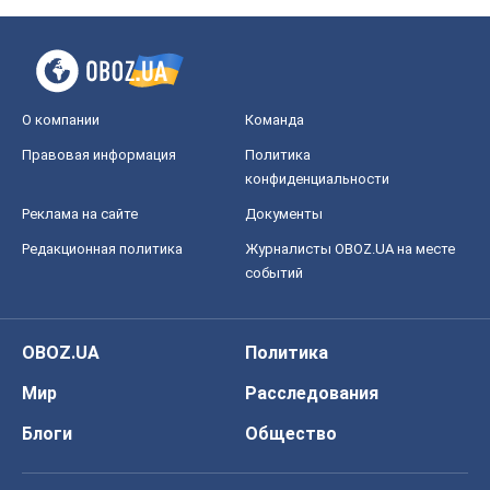
О компании
Команда
Правовая информация
Политика
конфиденциальности
Реклама на сайте
Документы
Редакционная политика
Журналисты OBOZ.UA на месте
событий
OBOZ.UA
Политика
Мир
Расследования
Блоги
Общество