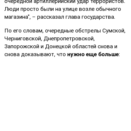
очередной артиллерийский удар террористов.
Люди просто были на улице возле обычного
магазина", – рассказал глава государства.
По его словам, очередные обстрелы Сумской,
Черниговской, Днепропетровской,
Запорожской и Донецкой областей снова и
снова доказывают, что
нужно еще больше
: