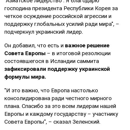
"Азиатское лидерство". Я благодарю
господина президента Республики Корея за
четкое осуждение российской агрессии и
поддержку глобальных усилий ради мира", –
подчеркнул украинский лидер.
Он добавил, что есть и
важное решение
Совета Европы
– в итоговой резолюции
состоявшегося в Исландии саммита
зафиксировали поддержку украинской
формулы мира.
"И это важно, что Европа настолько
консолидирована ради честного мирного
плана. Спасибо за это всем лидерам нашей
Европы и каждому государству – участнику
Совета Европы", – сказал Зеленский.