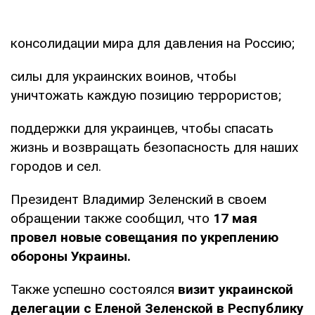
консолидации мира для давления на Россию;
силы для украинских воинов, чтобы
уничтожать каждую позицию террористов;
поддержки для украинцев, чтобы спасать
жизнь и возвращать безопасность для наших
городов и сел.
Президент Владимир Зеленский в своем
обращении также сообщил, что
17 мая
провел новые совещания по укреплению
обороны Украины.
Также успешно состоялся
визит украинской
делегации с Еленой Зеленской в Республику