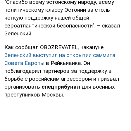
"Спасибо всему эстонскому народу, всему
политическому классу Эстонии за столь
четкую поддержку нашей общей
евроатлантической безопасности", – сказал
Зеленский.
Как сообщал OBOZREVATEL, накануне
Зеленский выступил на открытии саммита
Совета Европы
в Рейкьявике. Он
поблагодарил партнеров за поддержку в
борьбе с российским агрессором и призвал
организовать
спецтрибунал
для военных
преступников Москвы.