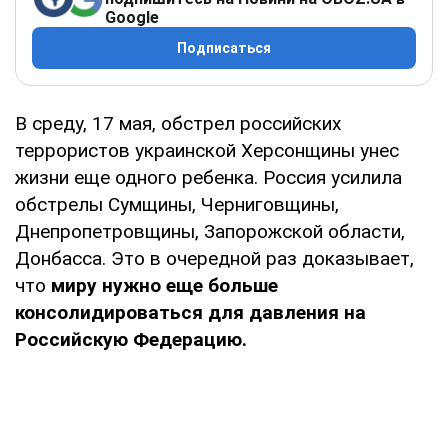
Google
Подписаться
В среду, 17 мая, обстрел российских
террористов украинской Херсонщины унес
жизни еще одного ребенка. Россия усилила
обстрелы Сумщины, Черниговщины,
Днепропетровщины, Запорожской области,
Донбасса. Это в очередной раз доказывает,
что
миру нужно еще больше
консолидироваться для давления на
Российскую Федерацию.