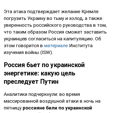
Эта атака подтверждает желание Кремля
погрузить Украину во тьму и холод, а также
уверенность российского руководства в том,
что таким образом Россия сможет заставить
украинцев согласиться на капитуляцию. Об
этом говорится в
материале
Института
изучения войны (ISW).
Россия бьет по украинской
энергетике: какую цель
преследует Путин
Аналитики подчеркнули: во время
массированной воздушной атаки в ночь на
пятницу
россияне били по украинской