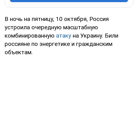
В ночь на пятницу, 10 октября, Россия
устроила очередную масштабную
комбинированную
атаку
на Украину. Били
россияне по энергетике и гражданским
объектам.