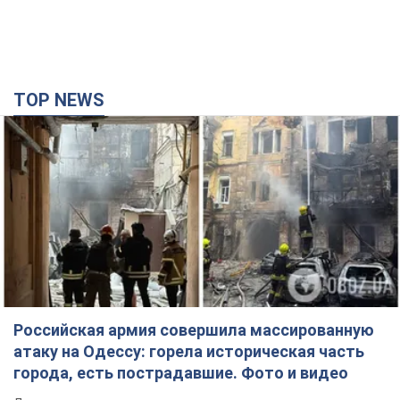
TOP NEWS
Российская армия совершила массированную
атаку на Одессу: горела историческая часть
города, есть пострадавшие. Фото и видео