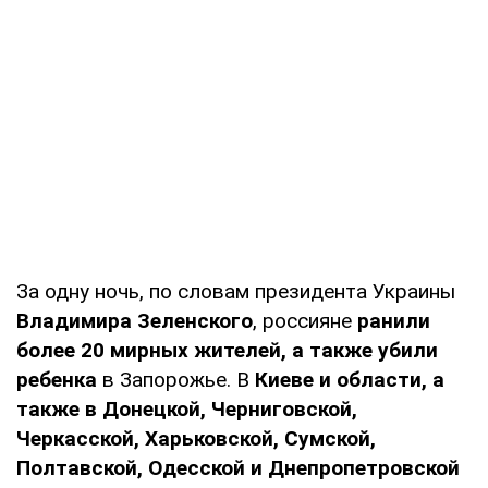
За одну ночь, по словам президента Украины
Владимира Зеленского
, россияне
ранили
более 20 мирных жителей, а также убили
ребенка
в Запорожье. В
Киеве и области, а
также в Донецкой, Черниговской,
Черкасской, Харьковской, Сумской,
Полтавской, Одесской и Днепропетровской