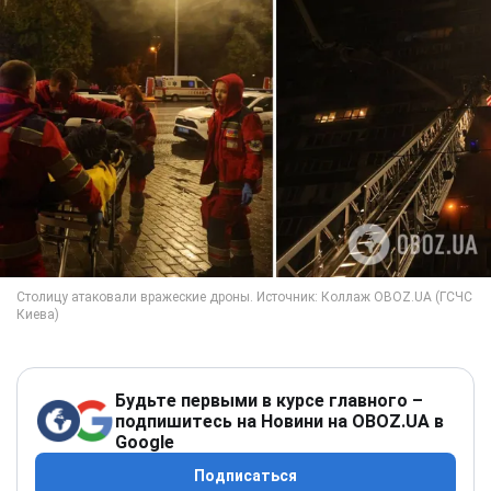
Будьте первыми в курсе главного –
подпишитесь на Новини на OBOZ.UA в
Google
Подписаться