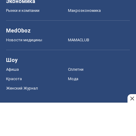
Экономика
Рынки и компании
Mакроэкономика
MedOboz
Новости медицины
MAMACLUB
Шоу
Афиша
Сплетни
Красота
Мода
Женский Журнал