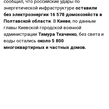
сообщил, что российские удары по
энергетической инфраструктуре
оставили
без электроэнергии 16 578 домохозяйств в
Полтавской области
. В
Киеве
, по данным
главы Киевской городской военной
администрации
Тимура Ткаченко
, без света и
воды остались
около 5 800
многоквартирных и частных домов.