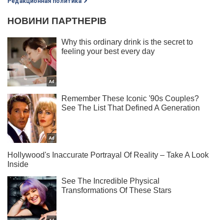
Редакционная политика