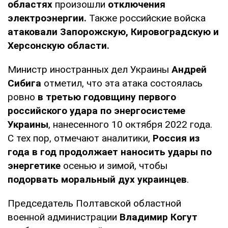
областях
произошли
отключения
электроэнергии.
Также российские войска
атаковали Запорожскую, Кировоградскую и
Херсонскую области.
Министр иностранных дел Украины
Андрей
Сибига
отметил, что эта атака состоялась
ровно
в третью годовщину первого
российского удара по энергосистеме
Украины
, нанесенного 10 октября 2022 года.
С тех пор, отмечают аналитики,
Россия из
года в год продолжает наносить удары по
энергетике
осенью и зимой, чтобы
подорвать моральный дух украинцев
.
Председатель Полтавской областной
военной администрации
Владимир Когут