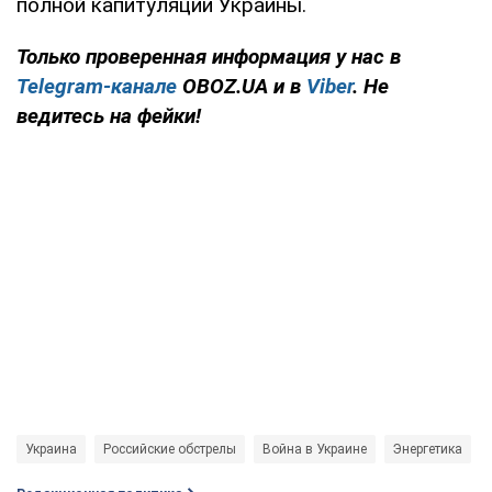
полной капитуляции Украины.
Только проверенная информация у нас в
Telegram-канале
OBOZ.UA и в
Viber
. Не
ведитесь на фейки!
Украина
Российские обстрелы
Война в Украине
Энергетика