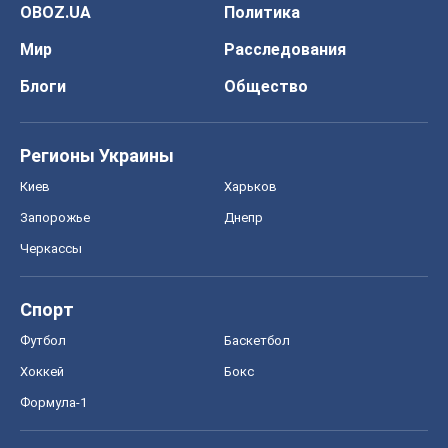
OBOZ.UA
Политика
Мир
Расследования
Блоги
Общество
Регионы Украины
Киев
Харьков
Запорожье
Днепр
Черкассы
Спорт
Футбол
Баскетбол
Хоккей
Бокс
Формула-1