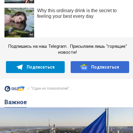
Подпишись на наш Telegram . Присылаем лишь "горящие"
новости!
Подписаться
Подписаться
"Один из показателей":...
Важное