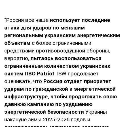
"Россия все чаще
использует последние
атаки для ударов по меньшим
региональным украинским энергетическим
объектам
с более ограниченными
средствами противовоздушной обороны,
вероятно,
пытаясь воспользоваться
ограниченным количеством украинских
систем ПВО Patriot
. ISW продолжает
оценивать, что
Россия отдает приоритет
ударам по гражданской и энергетической
инфраструктуре, чтобы продолжить свою
давнюю кампанию по ухудшению
энергетической безопасности
Украины
накануне зимы 2025-2026 годов и