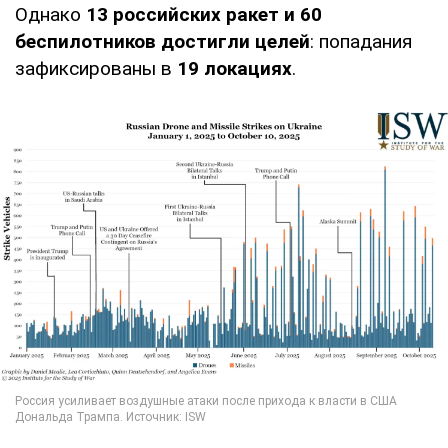
Однако
13 российских ракет и 60
беспилотников достигли целей
: попадания
зафиксированы в
19 локациях
.