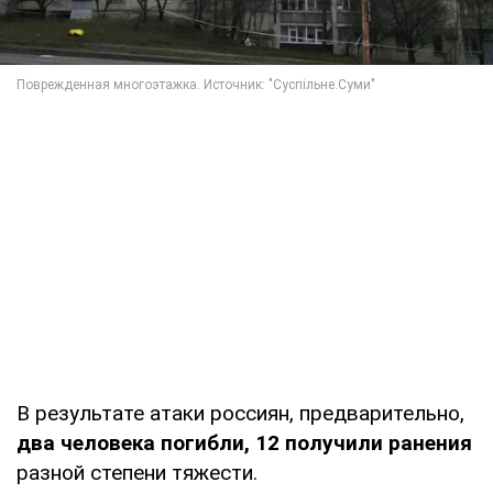
В результате атаки россиян, предварительно,
два человека погибли, 12 получили ранения
разной степени тяжести.