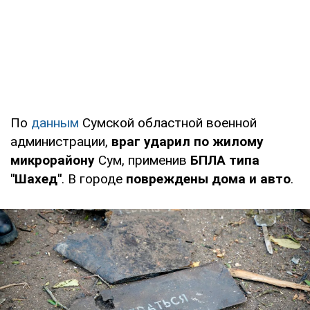
По
данным
Сумской областной военной
администрации,
враг ударил по жилому
микрорайону
Сум, применив
БПЛА типа
"Шахед"
. В городе
повреждены дома и авто
.