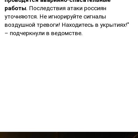
работы
. Последствия атаки россиян
уточняются. Не игнорируйте сигналы
воздушной тревоги! Находитесь в укрытиях!"
– подчеркнули в ведомстве.