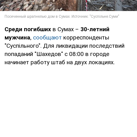
Среди погибших
в Сумах –
30-летний
мужчина
,
сообщают
корреспонденты
"Суспільного". Для ликвидации последствий
попаданий "Шахедов" с 08:00 в городе
начинает работу штаб на двух локациях.