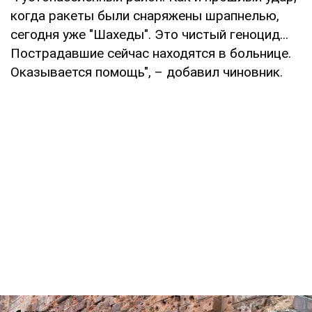
когда ракеты были снаряжены шрапнелью,
сегодня уже "Шахеды". Это чистый геноцид...
Пострадавшие сейчас находятся в больнице.
Оказывается помощь", – добавил чиновник.