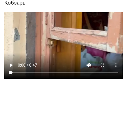
Кобзарь.