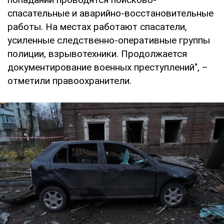
спасательные и аварийно-восстановительные
работы. На местах работают спасатели,
усиленные следственно-оперативные группы
полиции, взрывотехники. Продолжается
документирование военных преступлений", –
отметили правоохранители.