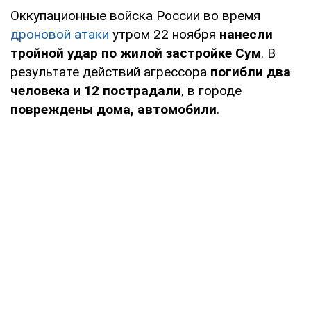
Оккупационные войска России во время
дроновой атаки
утром 22 ноября
нанесли
тройной удар по жилой застройке Сум
. В
результате действий агрессора
погибли два
человека
и
12 пострадали
, в городе
повреждены дома, автомобили
.