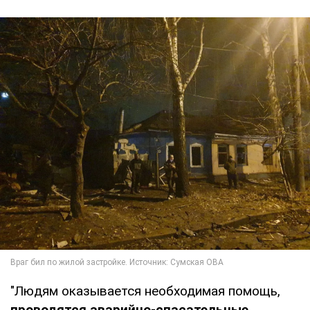
"Людям оказывается необходимая помощь,
проводятся аварийно-спасательные