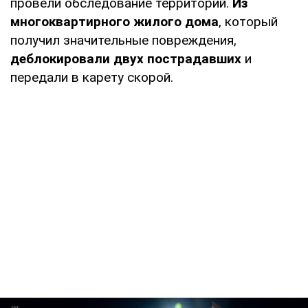
провели обследование территорий.
Из
многоквартирного жилого дома
, который
получил значительные повреждения,
деблокировали двух пострадавших
и
передали в карету скорой.