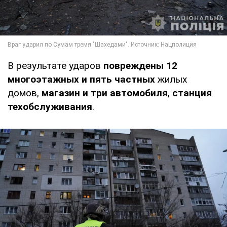
В результате ударов
повреждены 12
многоэтажных и пять частных
жилых
домов,
магазин и три автомобиля
,
станция
техобслуживания
.