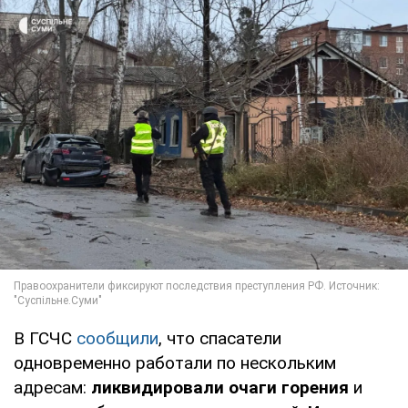
В ГСЧС
сообщили
, что спасатели
одновременно работали по нескольким
адресам:
ликвидировали очаги горения
и