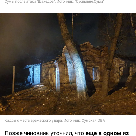
Позже чиновник уточнил, что
еще в одном из