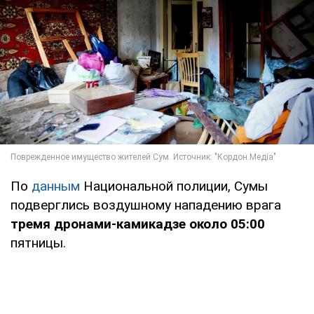
По
данным
Национальной полиции, Сумы
подверглись воздушному нападению врага
тремя дронами-камикадзе около 05:00
пятницы.