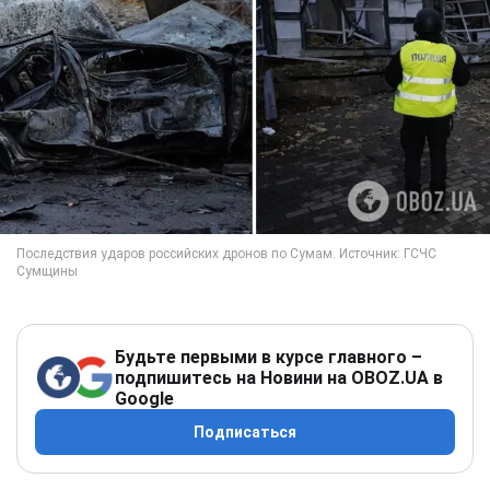
Будьте первыми в курсе главного –
подпишитесь на Новини на OBOZ.UA в
Google
Подписаться