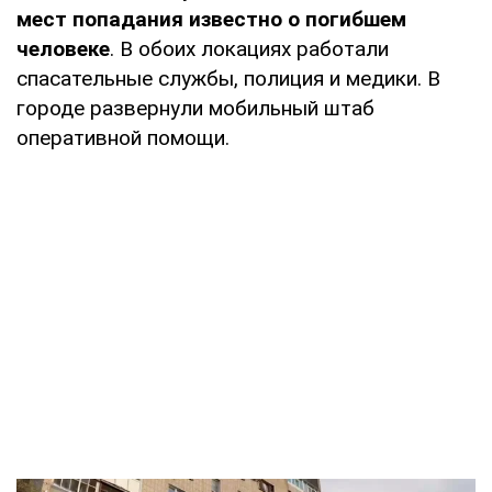
мест попадания
известно о погибшем
человеке
. В обоих локациях работали
спасательные службы, полиция и медики. В
городе развернули мобильный штаб
оперативной помощи.