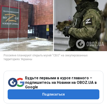
Будьте первыми в курсе главного –
подпишитесь на Новини на OBOZ.UA в
Google
Подписаться