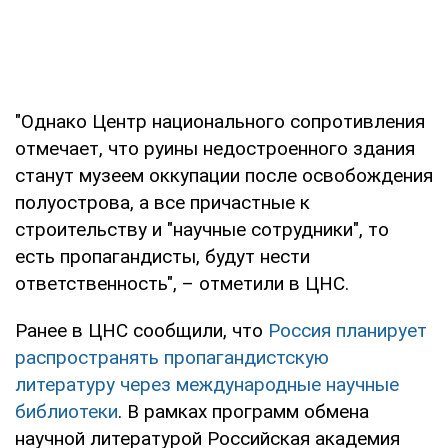
"Однако Центр национального сопротивления
отмечает, что руины недостроенного здания
станут музеем оккупации после освобождения
полуострова, а все причастные к
строительству и "научные сотрудники", то
есть пропагандисты, будут нести
ответственность", – отметили в ЦНС.
Ранее в ЦНС сообщили, что
Россия планирует
распространять пропагандистскую
литературу через международные научные
библиотеки
. В рамках программ обмена
научной литературой Российская академия