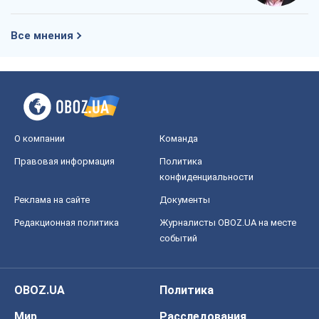
Все мнения
О компании
Команда
Правовая информация
Политика
конфиденциальности
Реклама на сайте
Документы
Редакционная политика
Журналисты OBOZ.UA на месте
событий
OBOZ.UA
Политика
Мир
Расследования