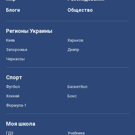
Блоги
Общество
Регионы Украины
Киев
Харьков
Запорожье
Днепр
Черкассы
Спорт
Футбол
Баскетбол
Хоккей
Бокс
Формула-1
Моя школа
ГДЗ
Учебники