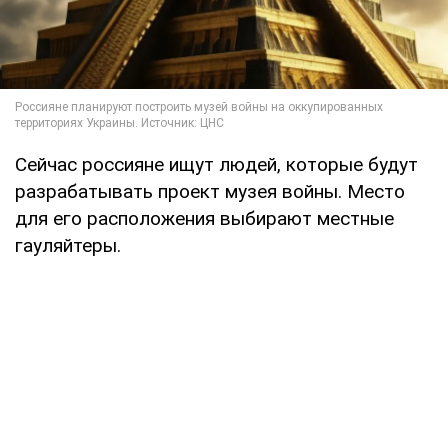
Сейчас россияне ищут людей, которые будут
разрабатывать проект музея войны. Место
для его расположения выбирают местные
гауляйтеры.