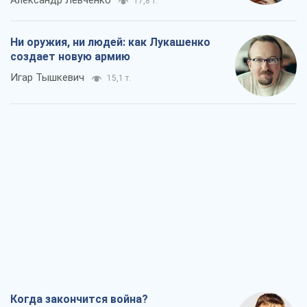
17,8 т.
Ни оружия, ни людей: как Лукашенко
создает новую армию
Игар Тышкевич
15,1 т.
Когда закончится война?