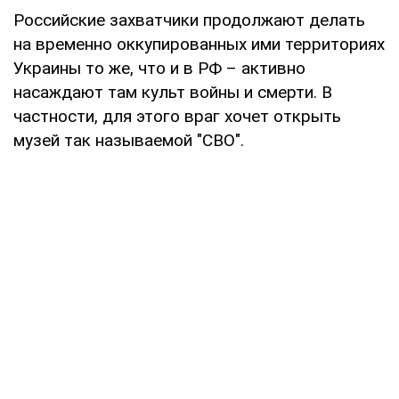
Российские захватчики продолжают делать
на временно оккупированных ими территориях
Украины то же, что и в РФ – активно
насаждают там культ войны и смерти. В
частности, для этого враг хочет открыть
музей так называемой "СВО".