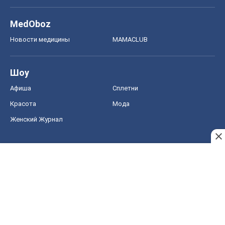
MedOboz
Новости медицины
MAMACLUB
Шоу
Афиша
Сплетни
Красота
Мода
Женский Журнал