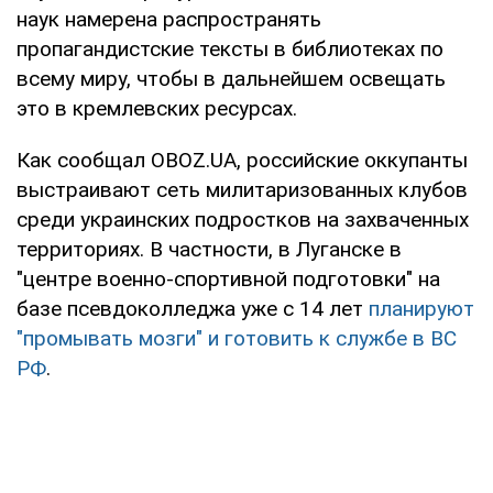
наук намерена распространять
пропагандистские тексты в библиотеках по
всему миру, чтобы в дальнейшем освещать
это в кремлевских ресурсах.
Как сообщал OBOZ.UA, российские оккупанты
выстраивают сеть милитаризованных клубов
среди украинских подростков на захваченных
территориях. В частности, в Луганске в
"центре военно-спортивной подготовки" на
базе псевдоколледжа уже с 14 лет
планируют
"промывать мозги" и готовить к службе в ВС
РФ
.