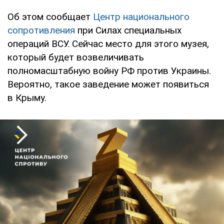
Об этом сообщает
Центр национального
сопротивления
при Силах специальных
операций ВСУ. Сейчас место для этого музея,
который будет возвеличивать
полномасштабную войну РФ против Украины.
Вероятно, такое заведение может появиться
в Крыму.