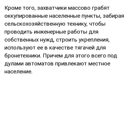
Кроме того, захватчики массово грабят
оккупированные населенные пункты, забирая
сельскохозяйственную технику, чтобы
проводить инженерные работы для
собственных нужд, строить укрепления,
используют ее в качестве тягачей для
бронетехники. Причем для этого всего под
дулами автоматов привлекают местное
население.