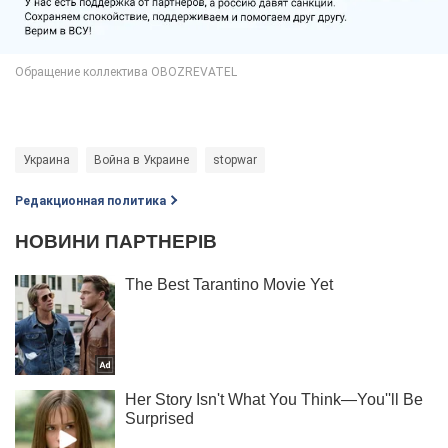
Украина
Война в Украине
stopwar
Редакционная политика