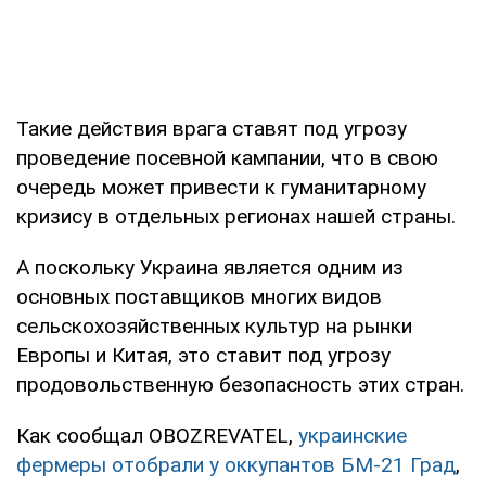
Такие действия врага ставят под угрозу
проведение посевной кампании, что в свою
очередь может привести к гуманитарному
кризису в отдельных регионах нашей страны.
А поскольку Украина является одним из
основных поставщиков многих видов
сельскохозяйственных культур на рынки
Европы и Китая, это ставит под угрозу
продовольственную безопасность этих стран.
Как сообщал OBOZREVATEL,
украинские
фермеры отобрали у оккупантов БМ-21 Град
,