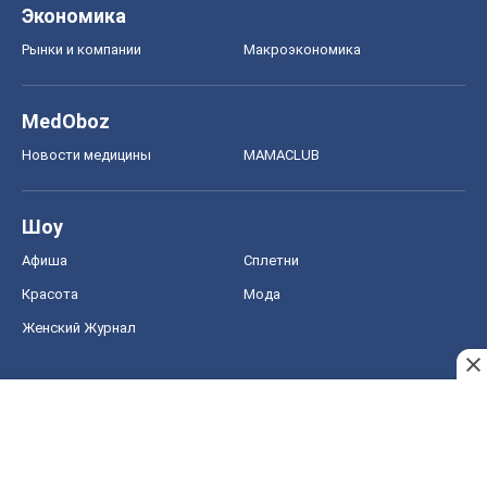
Шоу
Афиша
Сплетни
Красота
Мода
Женский Журнал