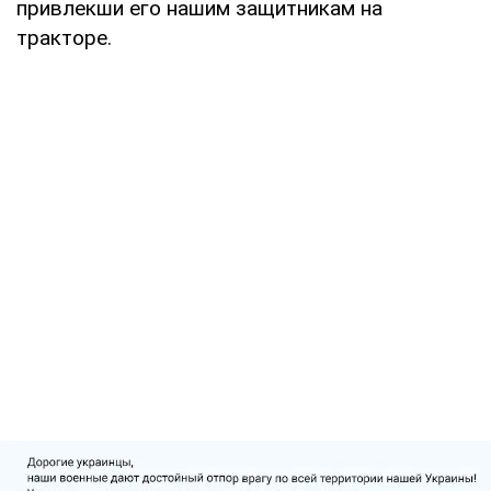
привлекши его нашим защитникам на
тракторе.