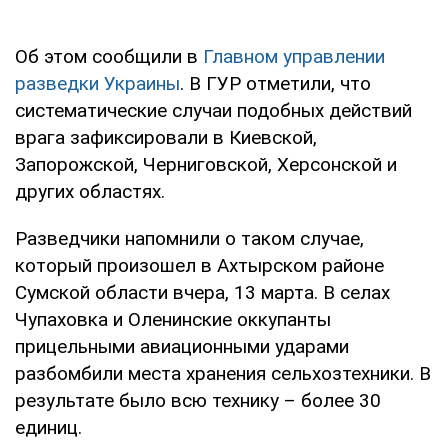
Об этом сообщили в
Главном управлении
разведки Украины
. В ГУР отметили, что
систематические случаи подобных действий
врага зафиксировали в Киевской,
Запорожской, Черниговской, Херсонской и
других областях.
Разведчики напомнили о таком случае,
который произошел в Ахтырском районе
Сумской области вчера, 13 марта. В селах
Чупаховка и Оленинские оккупанты
прицельными авиационными ударами
разбомбили места хранения сельхозтехники. В
результате было всю технику – более 30
единиц.