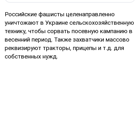
Российские фашисты целенаправленно
уничтожают в Украине сельскохозяйственную
технику, чтобы сорвать посевную кампанию в
весенний период. Также захватчики массово
реквизируют тракторы, прицепы и т.д. для
собственных нужд.