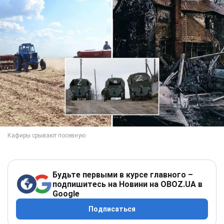
Будьте первыми в курсе главного –
подпишитесь на Новини на OBOZ.UA в
Google
Подписаться