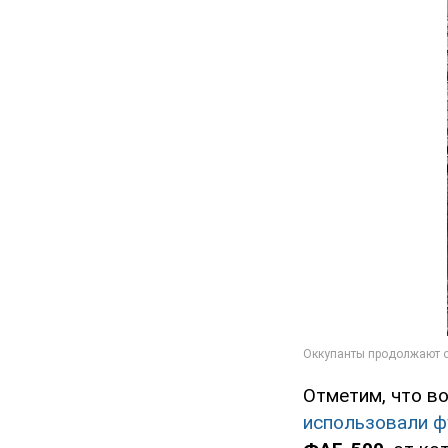
Отметим, что во
использовали ф