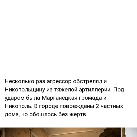
Несколько раз агрессор обстрелял и
Никопольщину из тяжелой артиллерии. Под
ударом была Марганецкая громада и
Никополь. В городе повреждены 2 частных
дома, но обошлось без жертв.