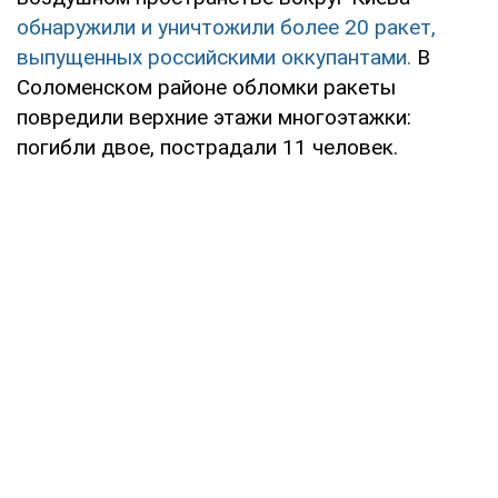
обнаружили и уничтожили более 20 ракет,
выпущенных российскими оккупантами.
В
Соломенском районе обломки ракеты
повредили верхние этажи многоэтажки:
погибли двое, пострадали 11 человек.