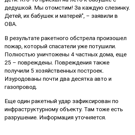
дедушкой. Мы отомстим! За каждую слезинку.
Детей, их бабушек и матерей", – заявили в
ОВА.
В результате ракетного обстрела произошел
пожар, который спасатели уже потушили.
Полностью уничтожены 4 частных дома, еще
25 – повреждены. Повреждения также
получили 5 хозяйственных построек.
Изуродованы почти два десятка авто и
газопровод.
Еще один ракетный удар зафиксирован по
инфраструктурному объекту. Там тоже есть
разрушение. Информация уточняется.