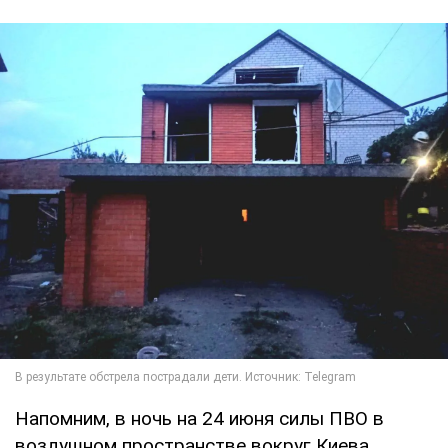
Напомним, в ночь на 24 июня силы ПВО в
воздушном пространстве вокруг Киева