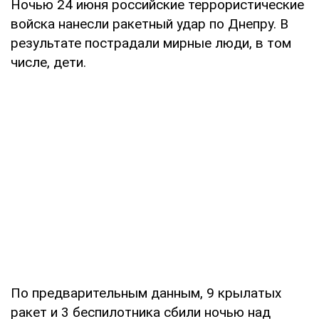
Ночью 24 июня российские террористические
войска нанесли ракетный удар по Днепру. В
результате пострадали мирные люди, в том
числе, дети.
По предварительным данным, 9 крылатых
ракет и 3 беспилотника сбили ночью над