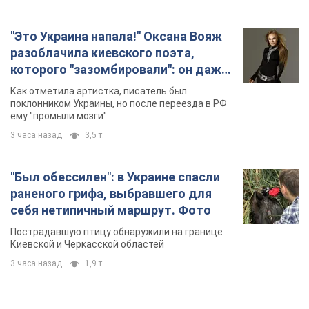
раненого грифа, выбравшего для
себя нетипичный маршрут. Фото
Пострадавшую птицу обнаружили на границе
Киевской и Черкасской областей
3 часа назад
1,9 т.