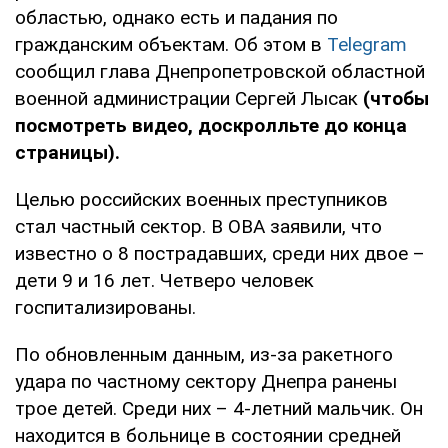
областью, однако есть и падания по
гражданским объектам. Об этом в
Telegram
сообщил глава Днепропетровской областной
военной администрации Сергей Лысак
(чтобы
посмотреть видео, доскролльте до конца
страницы).
Целью российских военных преступников
стал частный сектор. В ОВА заявили, что
известно о 8 пострадавших, среди них двое –
дети 9 и 16 лет. Четверо человек
госпитализированы.
По обновленным данным, из-за ракетного
удара по частному сектору Днепра ранены
трое детей. Среди них – 4-летний мальчик. Он
находится в больнице в состоянии средней