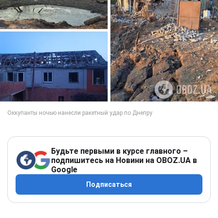
Будьте первыми в курсе главного –
подпишитесь на Новини на OBOZ.UA в
Google
Подписаться