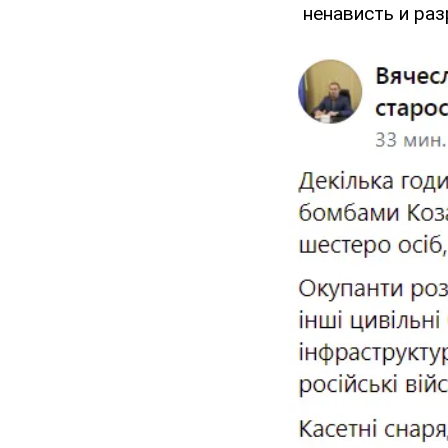
ненависть и раз