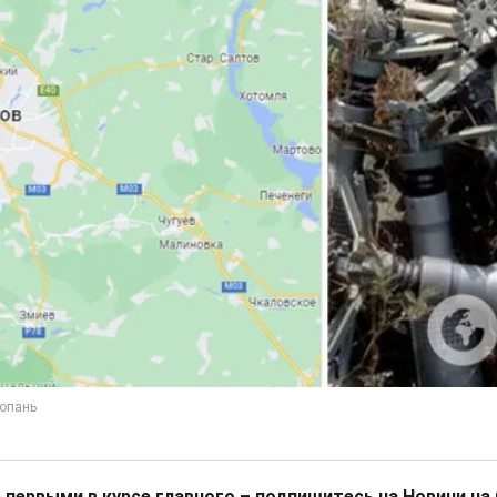
 первыми в курсе главного – подпишитесь на Новини на