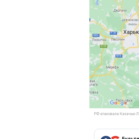
Будьте