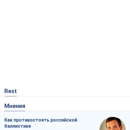
Rest
Мнения
Как противостоять российской
баллистике