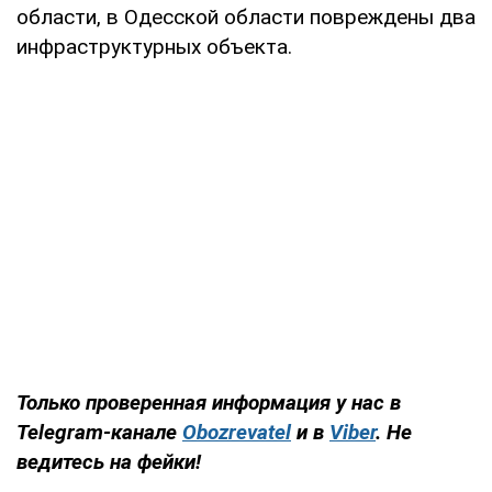
области, в Одесской области повреждены два
инфраструктурных объекта.
Только проверенная информация у нас в
Telegram-канале
Obozrevatel
и в
Viber
. Не
ведитесь на фейки!