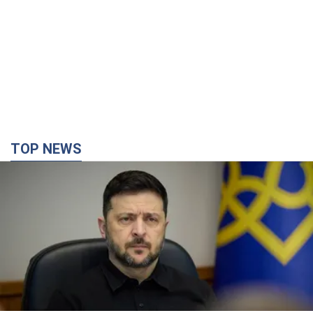
TOP NEWS