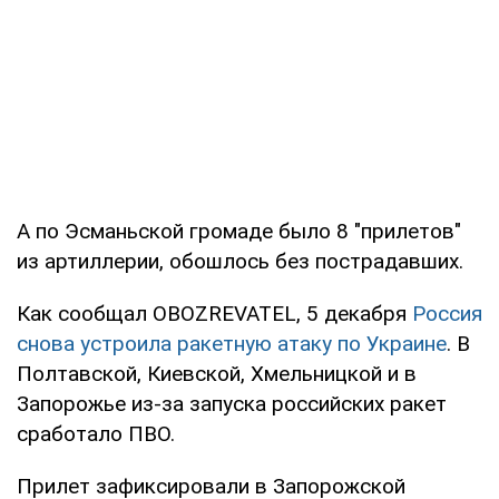
А по Эсманьской громаде было 8 "прилетов"
из артиллерии, обошлось без пострадавших.
Как сообщал OBOZREVATEL, 5 декабря
Россия
снова устроила ракетную атаку по Украине
. В
Полтавской, Киевской, Хмельницкой и в
Запорожье из-за запуска российских ракет
сработало ПВО.
Прилет зафиксировали в Запорожской