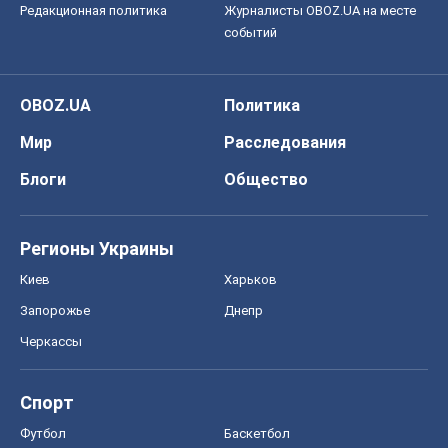
Редакционная политика
Журналисты OBOZ.UA на месте
событий
OBOZ.UA
Политика
Мир
Расследования
Блоги
Общество
Регионы Украины
Киев
Харьков
Запорожье
Днепр
Черкассы
Спорт
Футбол
Баскетбол