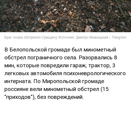
В Белопольской громаде был минометный
обстрел пограничного села. Разорвались 8
мин, которые повредили гараж, трактор, 3
легковых автомобиля психоневрологического
интерната. По Миропольской громаде
россияне вели минометный обстрел (15
"приходов"), без повреждений.