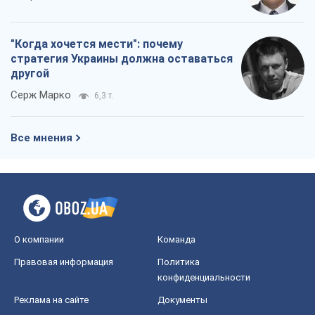
"Когда хочется мести": почему
стратегия Украины должна оставаться
другой
Серж Марко
6,3 т.
Все мнения
О компании
Команда
Правовая информация
Политика
конфиденциальности
Реклама на сайте
Документы