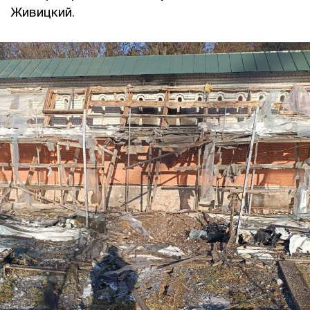
Живицкий.