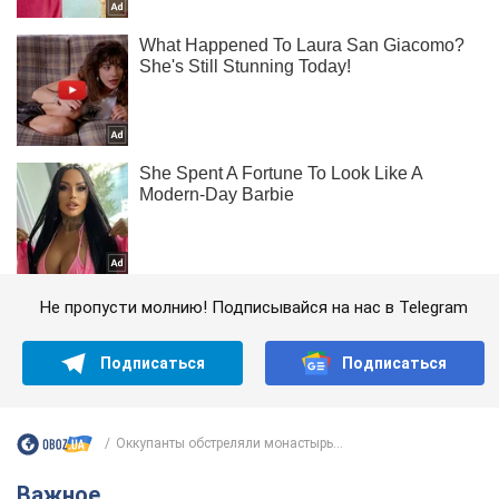
Не пропусти молнию! Подписывайся на нас в Telegram
Подписаться
Подписаться
Оккупанты обстреляли монастырь...
Важное