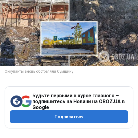
Будьте первыми в курсе главного –
подпишитесь на Новини на OBOZ.UA в
Google
Подписаться