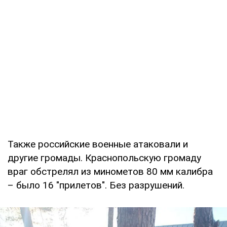
Также российские военные атаковали и
другие громады. Краснопольскую громаду
враг обстрелял из минометов 80 мм калибра
– было 16 "прилетов". Без разрушений.