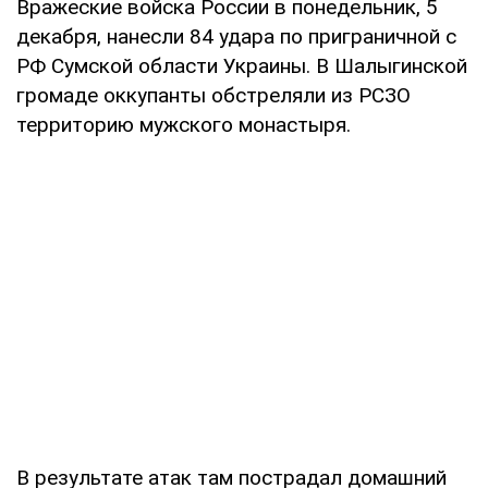
Вражеские войска России в понедельник, 5
декабря, нанесли 84 удара по приграничной с
РФ Сумской области Украины. В Шалыгинской
громаде оккупанты обстреляли из РСЗО
территорию мужского монастыря.
В результате атак там пострадал домашний