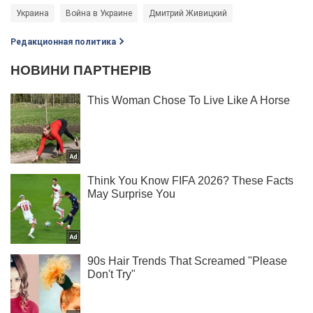
Украина
Война в Украине
Дмитрий Живицкий
Редакционная политика