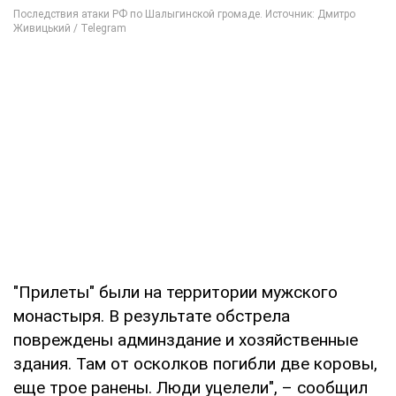
"Прилеты" были на территории мужского
монастыря. В результате обстрела
повреждены админздание и хозяйственные
здания. Там от осколков погибли две коровы,
еще трое ранены. Люди уцелели", – сообщил