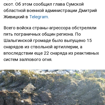
скот. Об этом сообщил глава Сумской
областной военной администрации Дмитрий
Живицкий в
Telegram.
Всего войска страны-агрессора обстреляли
пять пограничных общин региона. По
Шалыгинской громаде было выпущено 15
снарядов из ствольной артиллерии, а
впоследствии еще 22 снаряда из реактивных
систем залпового огня.