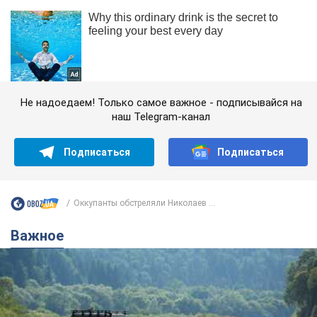
Не надоедаем! Только самое важное - подписывайся на
наш Telegram-канал
Подписаться
Подписаться
Оккупанты обстреляли Николаев ...
Важное