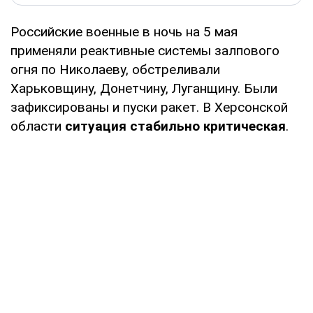
Российские военные в ночь на 5 мая
применяли реактивные системы залпового
огня по Николаеву, обстреливали
Харьковщину, Донетчину, Луганщину. Были
зафиксированы и пуски ракет. В Херсонской
области
ситуация стабильно критическая
.