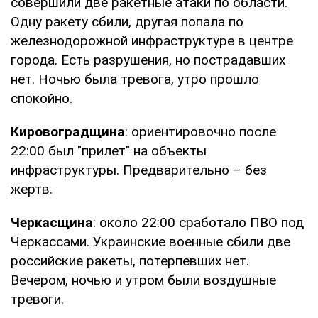
совершили две ракетные атаки по области.
Одну ракету сбили, другая попала по
железнодорожной инфраструктуре в центре
города. Есть разрушения, но пострадавших
нет. Ночью была тревога, утро прошло
спокойно.
Кировоградщина
: ориентировочно после
22:00 был "прилет" на объекты
инфраструктуры. Предварительно – без
жертв.
Черкасщина
: около 22:00 сработало ПВО под
Черкассами. Украинские военные сбили две
российские ракеты, потерпевших нет.
Вечером, ночью и утром были воздушные
тревоги.