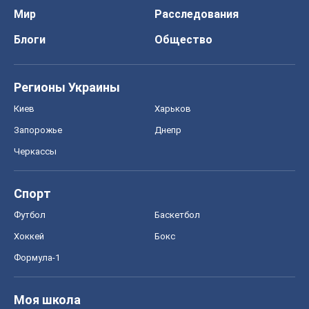
Мир
Расследования
Блоги
Общество
Регионы Украины
Киев
Харьков
Запорожье
Днепр
Черкассы
Спорт
Футбол
Баскетбол
Хоккей
Бокс
Формула-1
Моя школа