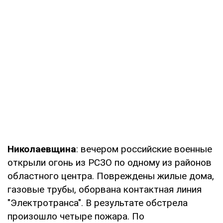
Николаевщина
: вечером российские военные
открыли огонь из РСЗО по одному из районов
областного центра. Повреждены жилые дома,
газовые трубы, оборвана контактная линия
"Электротранса". В результате обстрела
произошло четыре пожара. По