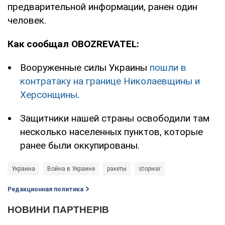
предварительной информации, ранен один
человек.
Как сообщал OBOZREVATEL:
Вооруженные силы Украины
пошли в
контратаку на границе Николаевщины и
Херсонщины
.
Защитники нашей страны освободили там
несколько населенных пунктов, которые
ранее были оккупированы.
Украина
Война в Украине
ракеты
stopwar
Редакционная политика