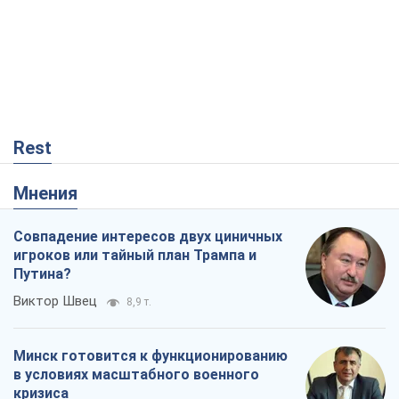
Rest
Мнения
Совпадение интересов двух циничных
игроков или тайный план Трампа и
Путина?
Виктор Швец
8,9 т.
Минск готовится к функционированию
в условиях масштабного военного
кризиса