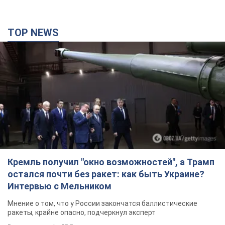
TOP NEWS
Кремль получил "окно возможностей", а Трамп
остался почти без ракет: как быть Украине?
Интервью с Мельником
Мнение о том, что у России закончатся баллистические
ракеты, крайне опасно, подчеркнул эксперт