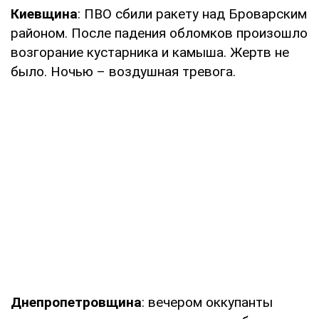
Киевщина
: ПВО сбили ракету над Броварским
районом. После падения обломков произошло
возгорание кустарника и камыша. Жертв не
было. Ночью – воздушная тревога.
Днепропетровщина
: вечером оккупанты