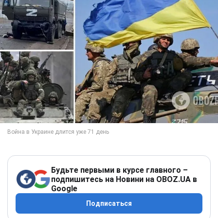
Будьте первыми в курсе главного –
подпишитесь на Новини на OBOZ.UA в
Google
Подписаться