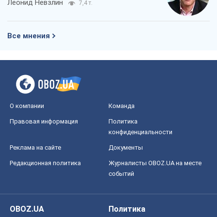
Леонид Невзлин
7,4 т.
Все мнения
О компании
Команда
Правовая информация
Политика
конфиденциальности
Реклама на сайте
Документы
Редакционная политика
Журналисты OBOZ.UA на месте
событий
OBOZ.UA
Политика