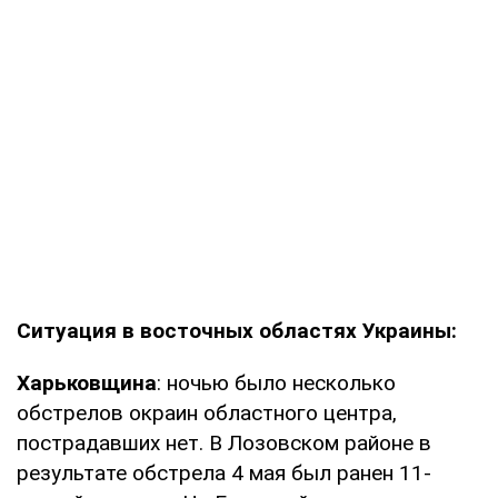
Ситуация в восточных областях Украины:
Харьковщина
: ночью было несколько
обстрелов окраин областного центра,
пострадавших нет. В Лозовском районе в
результате обстрела 4 мая был ранен 11-