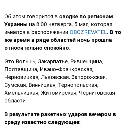
Об этом говорится в
сводке по регионам
Украины
на 8:00 четверга, 5 мая, которая
имеется в распоряжении
OBOZREVATEL
.
В то
же время в ряде областей ночь прошла
относительно спокойно
.
Это Волынь, Закарпатье, Ривненщина,
Полтавщина, Ивано-Франковская,
Черновицкая, Львовская, Запорожская,
Сумская, Винницкая, Тернопольская,
Хмельницкая, Житомирская, Черниговская
области.
В результате ракетных ударов вечером в
среду известно следующее: