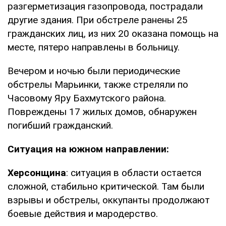
разгерметизация газопровода, пострадали
другие здания. При обстреле ранены 25
гражданских лиц, из них 20 оказана помощь на
месте, пятеро направлены в больницу.
Вечером и ночью были периодические
обстрелы Марьинки, также стреляли по
Часовому Яру Бахмутского района.
Повреждены 17 жилых домов, обнаружен
погибший гражданский.
Ситуация на южном направлении:
Херсонщина
: ситуация в области остается
сложной, стабильно критической. Там были
взрывы и обстрелы, оккупанты продолжают
боевые действия и мародерство.