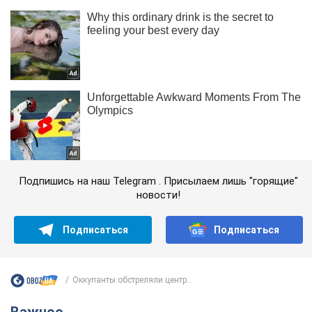
Подпишись на наш Telegram . Присылаем лишь "горящие"
новости!
Подписаться
Подписаться
Оккупанты обстреляли центр...
Важное