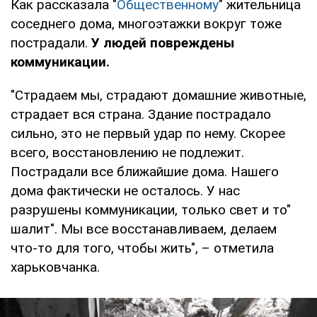
Как рассказала "
Общественному
" жительница
соседнего дома, многоэтажки вокруг тоже
пострадали.
У людей повреждены
коммуникации.
"Страдаем мы, страдают домашние животные,
страдает вся страна. Здание пострадало
сильно, это не первый удар по нему. Скорее
всего, восстановлению не подлежит.
Пострадали все ближайшие дома. Нашего
дома фактически не осталось. У нас
разрушены коммуникации, только свет и то"
шалит". Мы все восстанавливаем, делаем
что-то для того, чтобы жить", – отметила
харьковчанка.