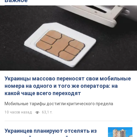
Украинцы массово переносят свои мобильные
номера на одного и того же оператора: на
какой чаще всего переходят
Мобильные тарифы достигли критического предела
10 часов назад
63,1 т.
Украинцев планируют отселять из