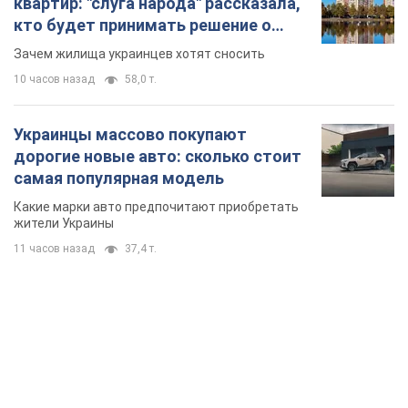
квартир: "слуга народа" рассказала,
кто будет принимать решение о
сносе домов
Зачем жилища украинцев хотят сносить
10 часов назад
58,0 т.
Украинцы массово покупают
дорогие новые авто: сколько стоит
самая популярная модель
Какие марки авто предпочитают приобретать
жители Украины
11 часов назад
37,4 т.