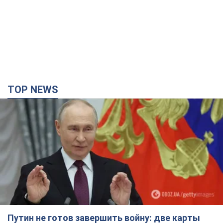
TOP NEWS
Путин не готов завершить войну: две карты