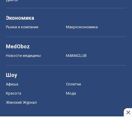
Экономика
Рынки и компании
Mакроэкономика
MedOboz
Новости медицины
MAMACLUB
Шоу
Афиша
Сплетни
Красота
Мода
Женский Журнал