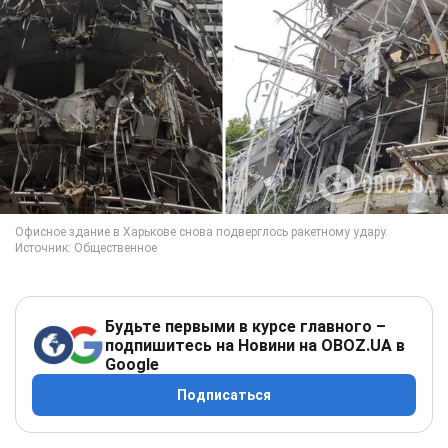
Будьте первыми в курсе главного –
подпишитесь на Новини на OBOZ.UA в
Google
Подписаться