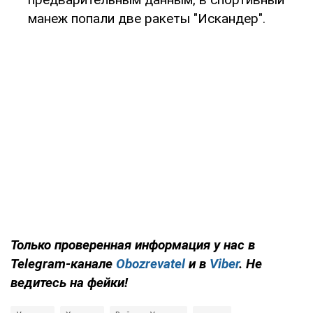
манеж попали две ракеты "Искандер".
Только проверенная информация у нас в
Telegram-канале
Obozrevatel
и в
Viber
. Не
ведитесь на фейки!