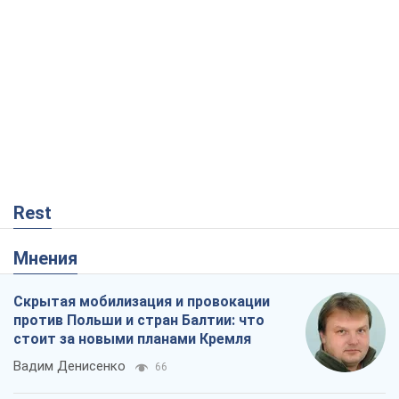
Rest
Мнения
Скрытая мобилизация и провокации
против Польши и стран Балтии: что
стоит за новыми планами Кремля
Вадим Денисенко
66