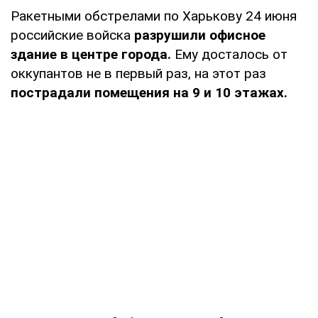
Ракетными обстрелами по Харькову 24 июня
российские войска
разрушили офисное
здание в центре города.
Ему досталось от
оккупантов не в первый раз, на этот раз
пострадали помещения на 9 и 10 этажах.