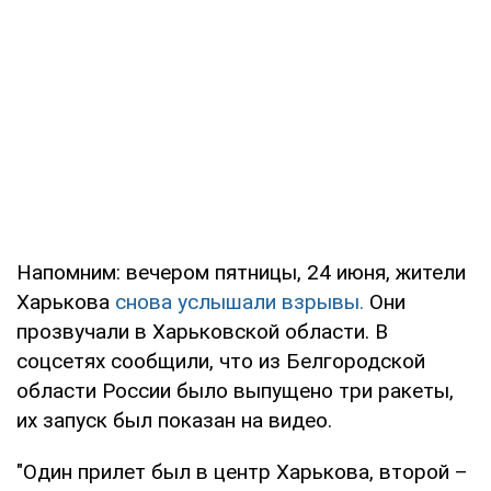
Напомним: вечером пятницы, 24 июня, жители
Харькова
снова услышали взрывы.
Они
прозвучали в Харьковской области. В
соцсетях сообщили, что из Белгородской
области России было выпущено три ракеты,
их запуск был показан на видео.
"Один прилет был в центр Харькова, второй –