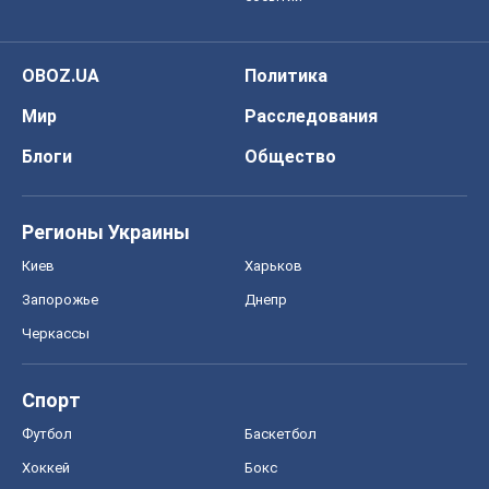
OBOZ.UA
Политика
Мир
Расследования
Блоги
Общество
Регионы Украины
Киев
Харьков
Запорожье
Днепр
Черкассы
Спорт
Футбол
Баскетбол
Хоккей
Бокс