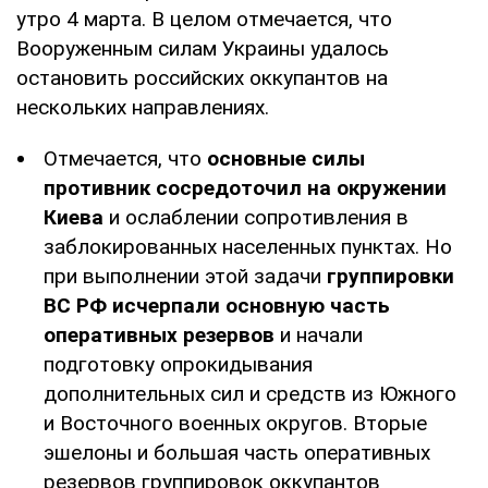
утро 4 марта. В целом отмечается, что
Вооруженным силам Украины удалось
остановить российских оккупантов на
нескольких направлениях.
Отмечается, что
основные силы
противник сосредоточил на окружении
Киева
и ослаблении сопротивления в
заблокированных населенных пунктах. Но
при выполнении этой задачи
группировки
ВС РФ исчерпали основную часть
оперативных резервов
и начали
подготовку опрокидывания
дополнительных сил и средств из Южного
и Восточного военных округов. Вторые
эшелоны и большая часть оперативных
резервов группировок оккупантов