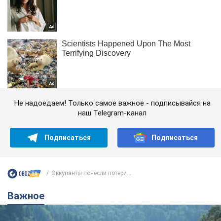
Не надоедаем! Только самое важное - подписывайся на
наш Telegram-канал
Подписаться
Подписаться
Оккупанты понесли потери...
Важное