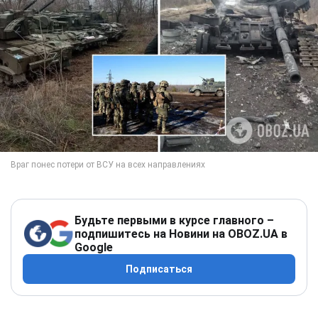
Будьте первыми в курсе главного –
подпишитесь на Новини на OBOZ.UA в
Google
Подписаться