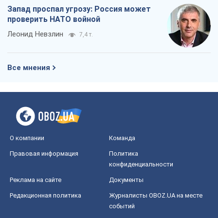
Запад проспал угрозу: Россия может
проверить НАТО войной
Леонид Невзлин
7,4 т.
Все мнения
О компании
Команда
Правовая информация
Политика
конфиденциальности
Реклама на сайте
Документы
Редакционная политика
Журналисты OBOZ.UA на месте
событий