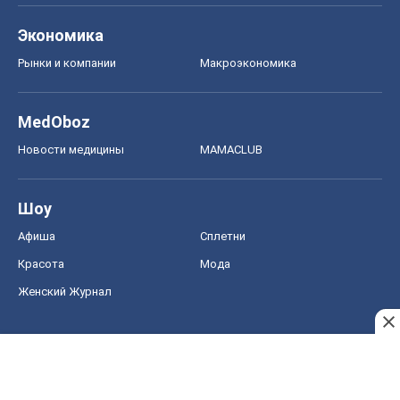
Экономика
Рынки и компании
Mакроэкономика
MedOboz
Новости медицины
MAMACLUB
Шоу
Афиша
Сплетни
Красота
Мода
Женский Журнал