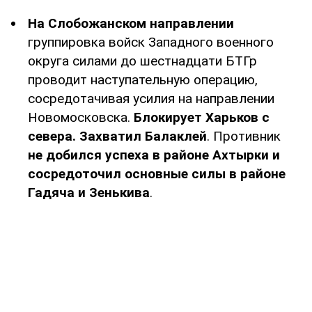
На Слобожанском направлении
группировка войск Западного военного
округа силами до шестнадцати БТГр
проводит наступательную операцию,
сосредотачивая усилия на направлении
Новомосковска.
Блокирует Харьков с
севера. Захватил Балаклей
. Противник
не добился успеха в районе Ахтырки и
сосредоточил основные силы в районе
Гадяча и Зенькива
.