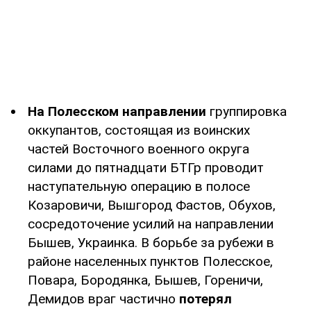
На Полесском направлении
группировка
оккупантов, состоящая из воинских
частей Восточного военного округа
силами до пятнадцати БТГр проводит
наступательную операцию в полосе
Козаровичи, Вышгород Фастов, Обухов,
сосредоточение усилий на направлении
Бышев, Украинка. В борьбе за рубежи в
районе населенных пунктов Полесское,
Повара, Бородянка, Бышев, Гореничи,
Демидов враг частично
потерял