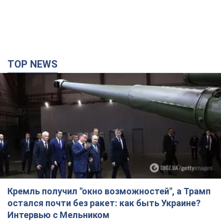
TOP NEWS
Кремль получил "окно возможностей", а Трамп
остался почти без ракет: как быть Украине?
Интервью с Мельником