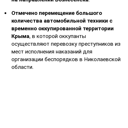
Отмечено перемещение большого
количества автомобильной техники с
временно оккупированной территории
Крыма
, в которой оккупанты
осуществляют перевозку преступников из
мест исполнения наказаний для
организации беспорядков в Николаевской
области.