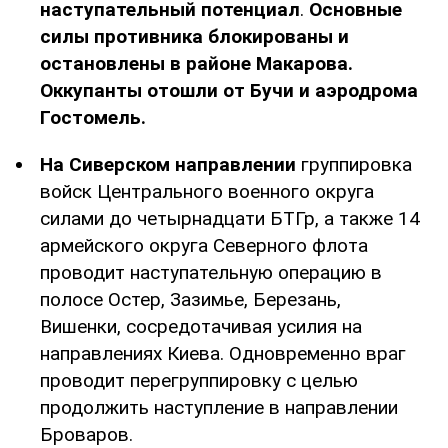
наступательный потенциал
.
Основные
силы противника блокированы и
остановлены в районе Макарова.
Оккупанты отошли от Бучи и аэродрома
Гостомель.
На Сиверском направлении
группировка
войск Центрального военного округа
силами до четырнадцати БТГр, а также 14
армейского округа Северного флота
проводит наступательную операцию в
полосе Остер, Зазимье, Березань,
Вишенки, сосредотачивая усилия на
направлениях Киева. Одновременно враг
проводит перегруппировку с целью
продолжить наступление в направлении
Броваров.