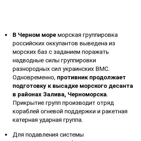
В Черном море
морская группировка
российских оккупантов выведена из
морских баз с заданием поражать
надводные силы группировки
разнородных сил украинских ВМС.
Одновременно,
противник продолжает
подготовку к высадке морского десанта
в районах Залива, Черноморска
.
Прикрытие групп производит отряд
кораблей огневой поддержки и ракетная
катерная ударная группа.
Для подавления системы