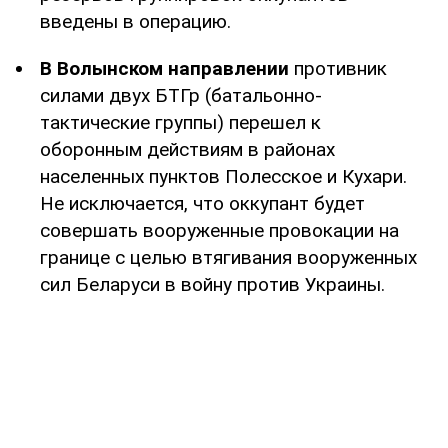
введены в операцию.
В Волынском направлении
противник
силами двух БТГр (батальонно-
тактические группы) перешел к
оборонным действиям в районах
населенных пунктов Полесское и Кухари.
Не исключается, что оккупант будет
совершать вооруженные провокации на
границе с целью втягивания вооруженных
сил Беларуси в войну против Украины.