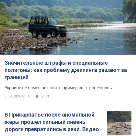
Значительные штрафы и специальные
полигоны: как проблему джипинга решают за
границей
Украине не помешает взять пример со стран Европы
8.08.2026 05:10
2,0 т.
В Прикарпатье после аномальной
жары прошел сильный ливень:
дороги превратились в реки. Видео