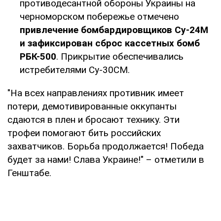
противодесантной обороны Украины на
черноморском побережье отмечено
привлечение бомбардировщиков Су-24М
и зафиксирован сброс кассетных бомб
РБК-500
. Прикрытие обеспечивались
истребителями Су-30СМ.
"На всех направлениях противник имеет
потери, демотивированные оккупанты
сдаются в плен и бросают технику. Эти
трофеи помогают бить российских
захватчиков. Борьба продолжается! Победа
будет за нами! Слава Украине!" – отметили в
Генштабе.