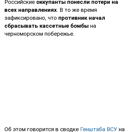
Российские
оккупанты понесли потери на
всех направлениях
. В то же время
зафиксировано, что
противник начал
сбрасывать кассетные бомбы
на
черноморском побережье.
Об этом говорится в сводке
Генштаба ВСУ
на