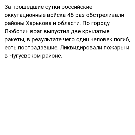
За прошедшие сутки российские
оккупационные войска 46 раз обстреливали
районы Харькова и области. По городу
Люботин враг выпустил две крылатые
ракеты, в результате чего один человек погиб,
есть пострадавшие. Ликвидировали пожары и
в Чугуевском районе.