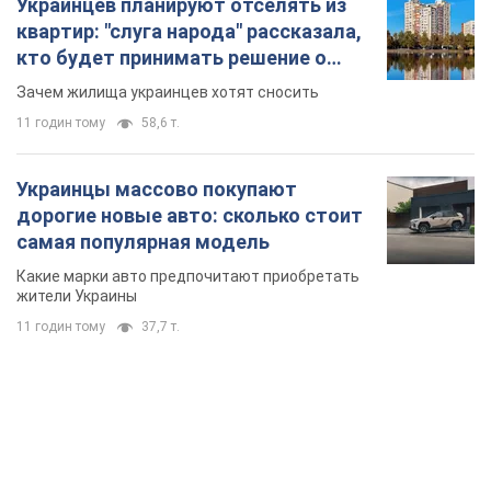
Украинцев планируют отселять из
квартир: "слуга народа" рассказала,
кто будет принимать решение о
сносе домов
Зачем жилища украинцев хотят сносить
11 годин тому
58,6 т.
Украинцы массово покупают
дорогие новые авто: сколько стоит
самая популярная модель
Какие марки авто предпочитают приобретать
жители Украины
11 годин тому
37,7 т.