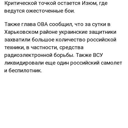
Критической точкой остается Изюм, где
ведутся ожесточенные бои.
Также глава ОВА сообщил, что за сутки в
Харьковском районе украинские защитники
захватили большое количество российской
техники, в частности, средства
радиоэлектронной борьбы. Также ВСУ
ликвидировали еще один российский самолет
и беспилотник.