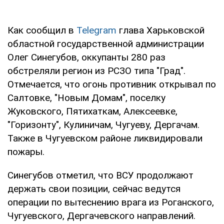
Как сообщил в
Telegram
глава Харьковской
областной государственной администрации
Олег Синегубов, оккупанты 280 раз
обстреляли регион из РСЗО типа "Град".
Отмечается, что огонь противник открывал по
Салтовке, "Новым Домам", поселку
Жуковского, Пятихаткам, Алексеевке,
"Горизонту", Кулиничам, Чугуеву, Дергачам.
Также в Чугуевском районе ликвидировали
пожары.
Синегубов отметил, что ВСУ продолжают
держать свои позиции, сейчас ведутся
операции по вытеснению врага из Роганского,
Чугуевского, Дергачевского направлений.