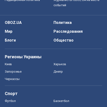
событий
OBOZ.UA
Политика
Мир
Расследования
Блоги
Общество
Регионы Украины
Киев
Харьков
Запорожье
Днепр
Черкассы
Спорт
Футбол
Баскетбол