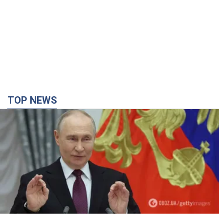
TOP NEWS