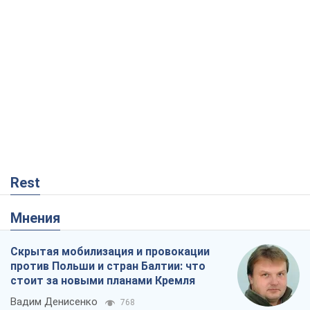
Rest
Мнения
Скрытая мобилизация и провокации
против Польши и стран Балтии: что
стоит за новыми планами Кремля
Вадим Денисенко
768