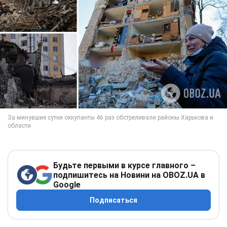
Будьте первыми в курсе главного –
подпишитесь на Новини на OBOZ.UA в
Google
Подписаться