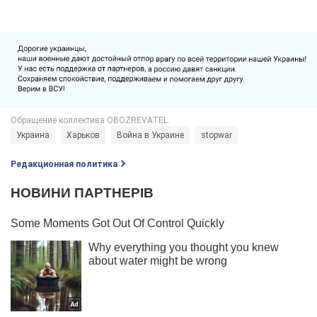
Украина
Харьков
Война в Украине
stopwar
Редакционная политика