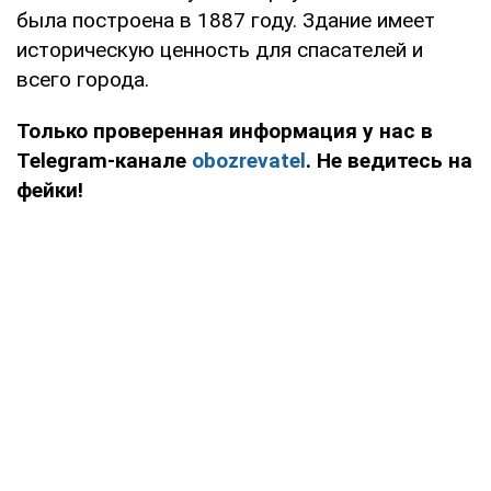
была построена в 1887 году. Здание имеет
историческую ценность для спасателей и
всего города.
Только проверенная информация у нас в
Telegram-канале
obozrevatel
. Не ведитесь на
фейки!