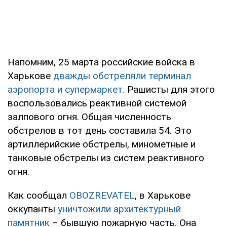
Напомним, 25 марта российские войска в
Харькове
дважды обстреляли терминал
аэропорта и супермаркет.
Рашисты для этого
воспользовались реактивной системой
залпового огня. Общая численность
обстрелов в тот день составила 54. Это
артиллерийские обстрелы, минометные и
танковые обстрелы из систем реактивного
огня.
Как сообщал
OBOZREVATEL
, в Харькове
оккупанты
уничтожили архитектурный
памятник
– бывшую пожарную часть. Она