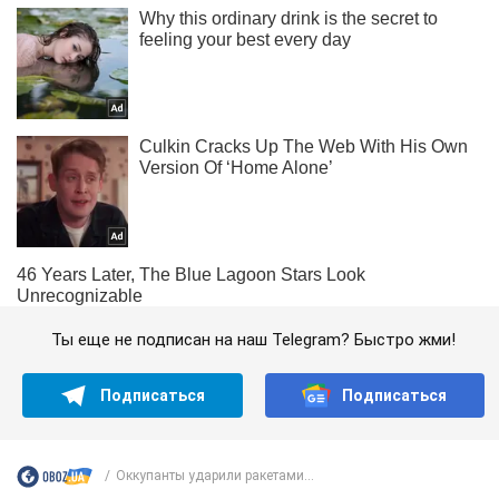
Ты еще не подписан на наш Telegram? Быстро жми!
Подписаться
Подписаться
Оккупанты ударили ракетами...