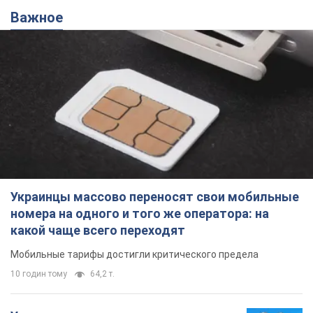
Важное
Украинцы массово переносят свои мобильные
номера на одного и того же оператора: на
какой чаще всего переходят
Мобильные тарифы достигли критического предела
10 годин тому
64,2 т.