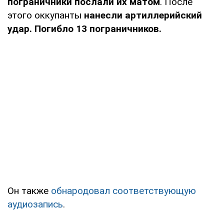
пограничники послали их матом
. После
этого оккупанты
нанесли артиллерийский
удар. Погибло 13 пограничников.
Он также
обнародовал соответствующую
аудиозапись
.