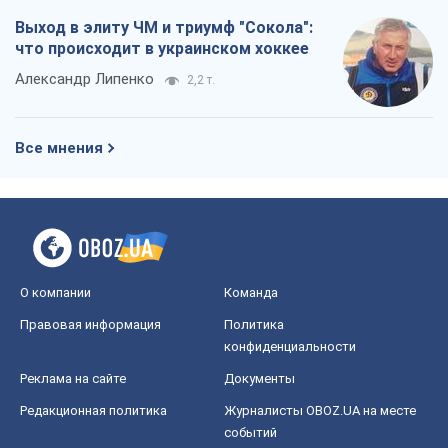
Выход в элиту ЧМ и триумф "Сокола":
что происходит в украинском хоккее
Александр Липенко
2,2 т.
Все мнения
О компании
Команда
Правовая информация
Политика
конфиденциальности
Реклама на сайте
Документы
Редакционная политика
Журналисты OBOZ.UA на месте
событий