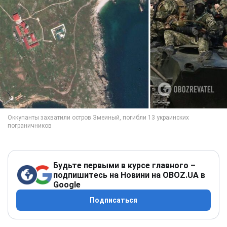
Будьте первыми в курсе главного –
подпишитесь на Новини на OBOZ.UA в
Google
Подписаться