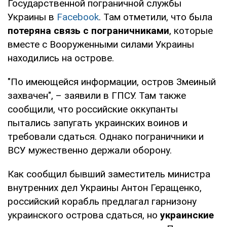
Государственной пограничной службы
Украины в
Facebook
. Там отметили, что была
потеряна связь с пограничниками
, которые
вместе с Вооруженными силами Украины
находились на острове.
"По имеющейся информации, остров Змеиный
захвачен", – заявили в ГПСУ. Там также
сообщили, что российские оккупанты
пытались запугать украинских воинов и
требовали сдаться. Однако пограничники и
ВСУ мужественно держали оборону.
Как сообщил бывший заместитель министра
внутренних дел Украины Антон Геращенко,
российский корабль предлагал гарнизону
украинского острова сдаться, но
украинские