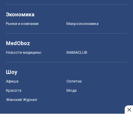
Экономика
Рынки и компании
Mакроэкономика
MedOboz
Новости медицины
MAMACLUB
Шоу
Афиша
Сплетни
Красота
Мода
Женский Журнал