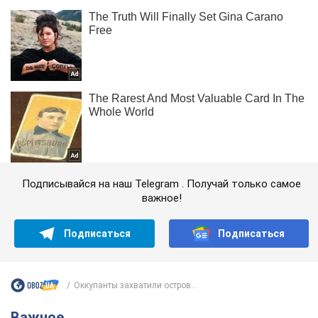
Подписывайся на наш Telegram . Получай только самое
важное!
Подписаться
Подписаться
Оккупанты захватили остров...
Важное