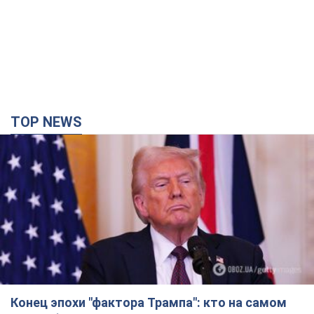
TOP NEWS
Конец эпохи "фактора Трампа": кто на самом