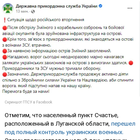
Отметим, что населенный пункт Счастье,
расположенный в Луганской области,
перешел
под полный контроль украинских военных.