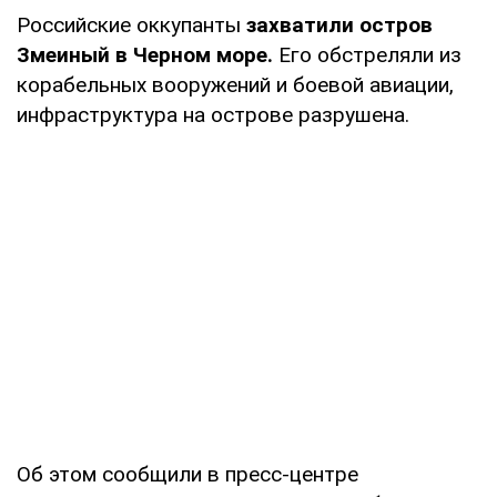
Российские оккупанты
захватили остров
Змеиный в Черном море.
Его обстреляли из
корабельных вооружений и боевой авиации,
инфраструктура на острове разрушена.
Об этом сообщили в пресс-центре