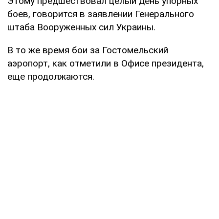
Этому предшествовал целый день упорных
боев, говорится в заявлении Генерального
штаба Вооруженных сил Украины.
В то же время бои за Гостомельский
аэропорт, как отметили в Офисе президента,
еще продолжаются.