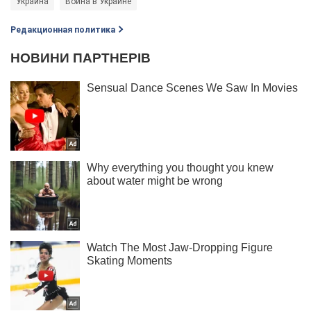
Украина
Война в Украине
Редакционная политика