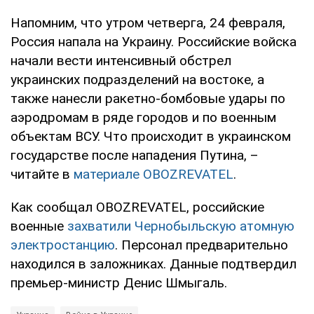
Напомним, что утром четверга, 24 февраля,
Россия напала на Украину. Российские войска
начали вести интенсивный обстрел
украинских подразделений на востоке, а
также нанесли ракетно-бомбовые удары по
аэродромам в ряде городов и по военным
объектам ВСУ. Что происходит в украинском
государстве после нападения Путина, –
читайте в
материале OBOZREVATEL
.
Как сообщал OBOZREVATEL, российские
военные
захватили Чернобыльскую атомную
электростанцию
. Персонал предварительно
находился в заложниках. Данные подтвердил
премьер-министр Денис Шмыгаль.