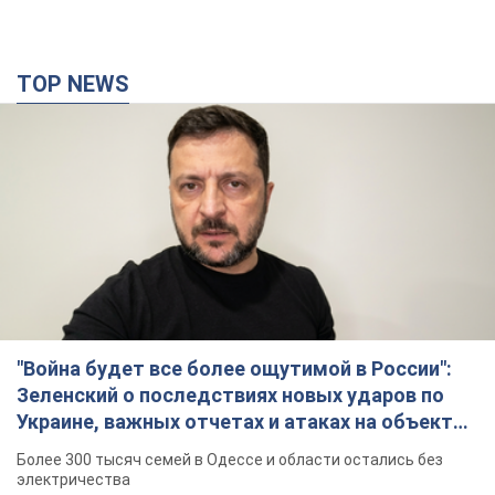
TOP NEWS
"Война будет все более ощутимой в России":
Зеленский о последствиях новых ударов по
Украине, важных отчетах и атаках на объекты
противника. Видео
Более 300 тысяч семей в Одессе и области остались без
электричества