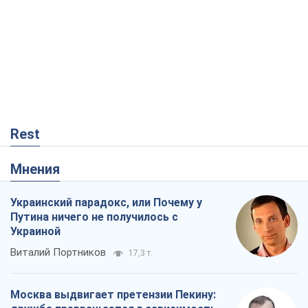
Rest
Мнения
Украинский парадокс, или Почему у
Путина ничего не получилось с
Украиной
Виталий Портников
17,3 т.
Москва выдвигает претензии Пекину: