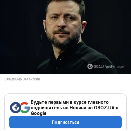
Будьте первыми в курсе главного –
подпишитесь на Новини на OBOZ.UA в
Google
Подписаться