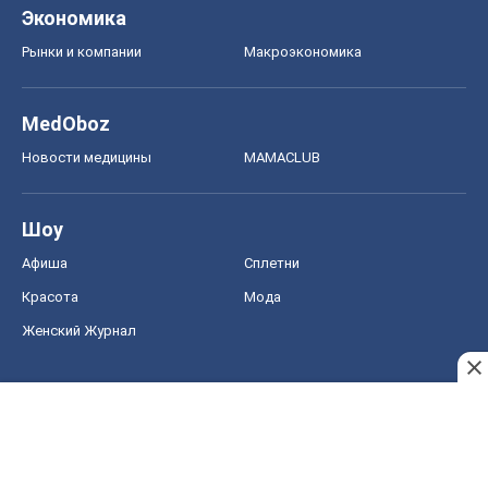
Экономика
Рынки и компании
Mакроэкономика
MedOboz
Новости медицины
MAMACLUB
Шоу
Афиша
Сплетни
Красота
Мода
Женский Журнал