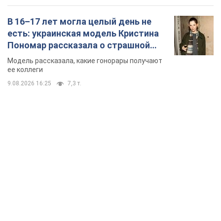
В 16–17 лет могла целый день не
есть: украинская модель Кристина
Пономар рассказала о страшной
стороне модельной карьеры
Модель рассказала, какие гонорары получают
ее коллеги
9.08.2026 16:25
7,3 т.