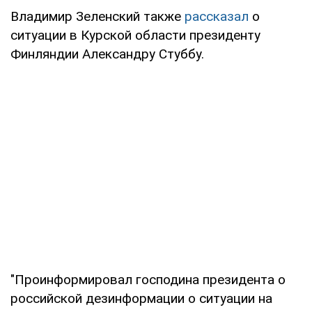
Владимир Зеленский также
рассказал
о
ситуации в Курской области президенту
Финляндии Александру Стуббу.
"Проинформировал господина президента о
российской дезинформации о ситуации на