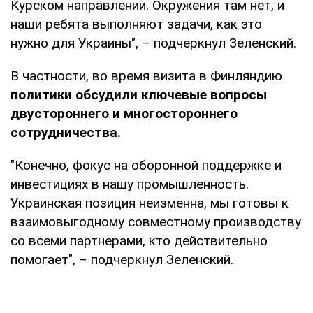
Курском направлении. Окружения там нет, и
наши ребята выполняют задачи, как это
нужно для Украины", – подчеркнул Зеленский.
В частности, во время визита в Финляндию
политики обсудили ключевые вопросы
двустороннего и многостороннего
сотрудничества.
"Конечно, фокус на оборонной поддержке и
инвестициях в нашу промышленность.
Украинская позиция неизменна, мы готовы к
взаимовыгодному совместному производству
со всеми партнерами, кто действительно
помогает", – подчеркнул Зеленский.