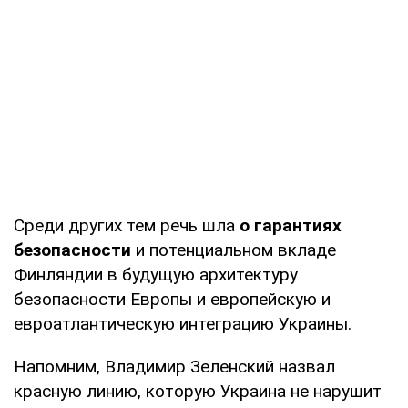
Среди других тем речь шла
о гарантиях
безопасности
и потенциальном вкладе
Финляндии в будущую архитектуру
безопасности Европы и европейскую и
евроатлантическую интеграцию Украины.
Напомним, Владимир Зеленский назвал
красную линию, которую Украина не нарушит