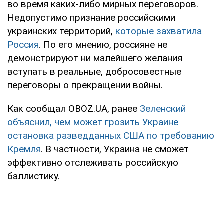
во время каких-либо мирных переговоров.
Недопустимо признание российскими
украинских территорий,
которые захватила
Россия
. По его мнению, россияне не
демонстрируют ни малейшего желания
вступать в реальные, добросовестные
переговоры о прекращении войны.
Как сообщал OBOZ.UA, ранее
Зеленский
объяснил, чем может грозить Украине
остановка разведданных США по требованию
Кремля
. В частности, Украина не сможет
эффективно отслеживать российскую
баллистику.