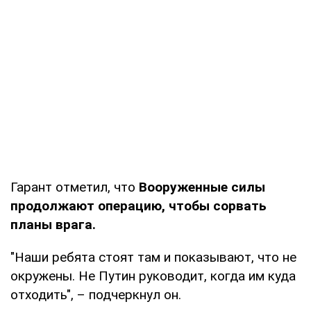
Гарант отметил, что
Вооруженные силы
продолжают операцию, чтобы сорвать
планы врага.
"Наши ребята стоят там и показывают, что не
окружены. Не Путин руководит, когда им куда
отходить", – подчеркнул он.