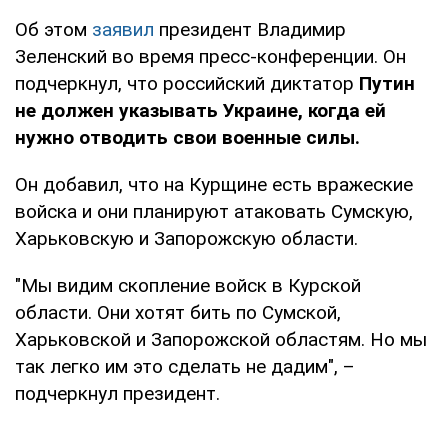
Об этом
заявил
президент Владимир
Зеленский во время пресс-конференции. Он
подчеркнул, что российский диктатор
Путин
не должен указывать Украине, когда ей
нужно отводить свои военные силы.
Он добавил, что на Курщине есть вражеские
войска и они планируют атаковать Сумскую,
Харьковскую и Запорожскую области.
"Мы видим скопление войск в Курской
области. Они хотят бить по Сумской,
Харьковской и Запорожской областям. Но мы
так легко им это сделать не дадим", –
подчеркнул президент.