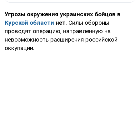
Угрозы окружения украинских бойцов в
Курской области
нет
. Силы обороны
проводят операцию, направленную на
невозможность расширения российской
оккупации.