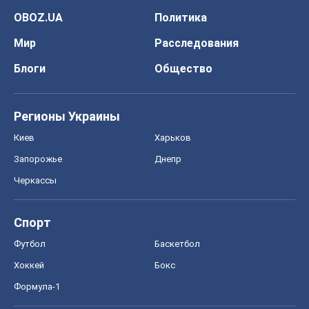
OBOZ.UA
Политика
Мир
Расследования
Блоги
Общество
Регионы Украины
Киев
Харьков
Запорожье
Днепр
Черкассы
Спорт
Футбол
Баскетбол
Хоккей
Бокс
Формула-1