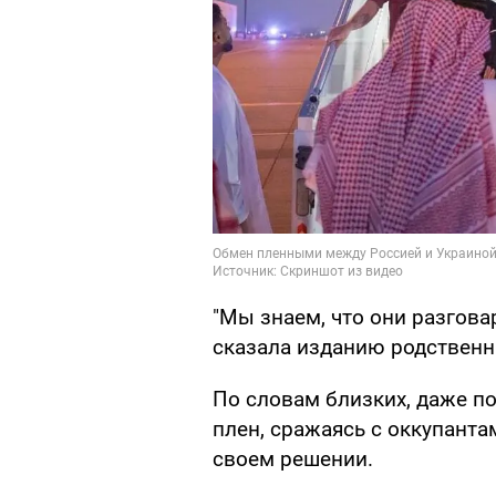
"Мы знаем, что они разгова
сказала изданию родственн
По словам близких, даже по
плен, сражаясь с оккупанта
своем решении.