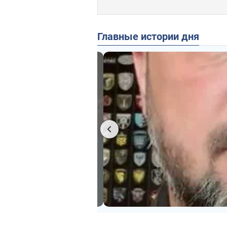
Главные истории дня