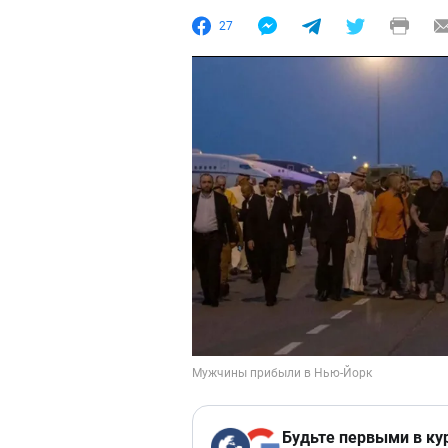
27
Будьте первыми в ку