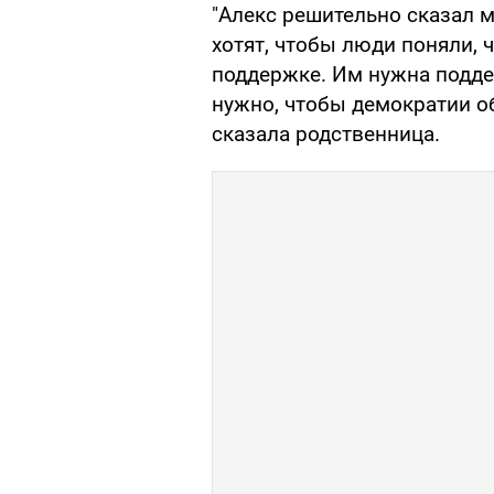
"Алекс решительно сказал м
хотят, чтобы люди поняли, 
поддержке. Им нужна подде
нужно, чтобы демократии об
сказала родственница.