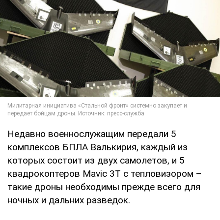
Недавно военнослужащим передали 5
комплексов БПЛА Валькирия, каждый из
которых состоит из двух самолетов, и 5
квадрокоптеров Mavic 3Т с тепловизором –
такие дроны необходимы прежде всего для
ночных и дальних разведок.