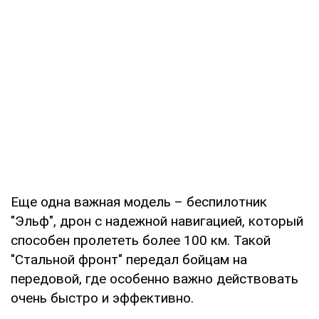
Еще одна важная модель – беспилотник
"Эльф", дрон с надежной навигацией, который
способен пролететь более 100 км. Такой
"Стальной фронт" передал бойцам на
передовой, где особенно важно действовать
очень быстро и эффективно.