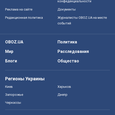
конфиденциальности
Реклама на сайте
Документы
Редакционная политика
Журналисты OBOZ.UA на месте
событий
OBOZ.UA
Политика
Мир
Расследования
Блоги
Общество
Регионы Украины
Киев
Харьков
Запорожье
Днепр
Черкассы