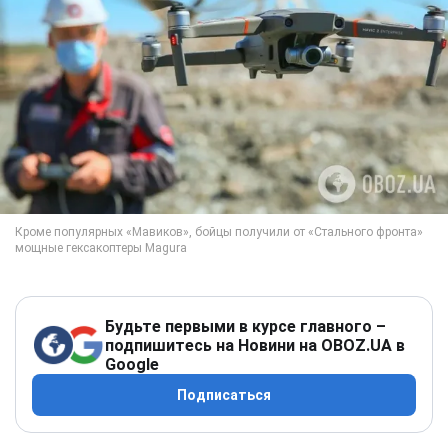
Будьте первыми в курсе главного –
подпишитесь на Новини на OBOZ.UA в
Google
Подписаться