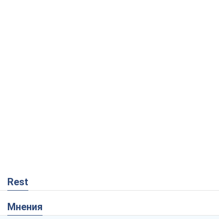
Rest
Мнения