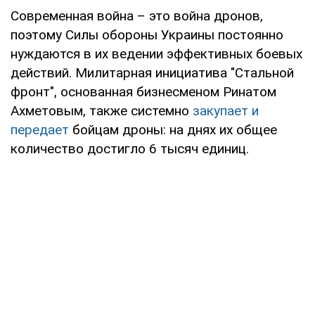
Современная война – это война дронов,
поэтому Силы обороны Украины постоянно
нуждаются в их ведении эффективных боевых
действий. Милитарная инициатива "Стальной
фронт", основанная бизнесменом Ринатом
Ахметовым, также системно
закупает и
передает
бойцам дроны: на днях их общее
количество достигло 6 тысяч единиц.