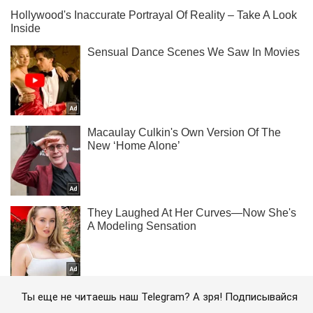
Ты еще не читаешь наш Telegram? А зря! Подписывайся