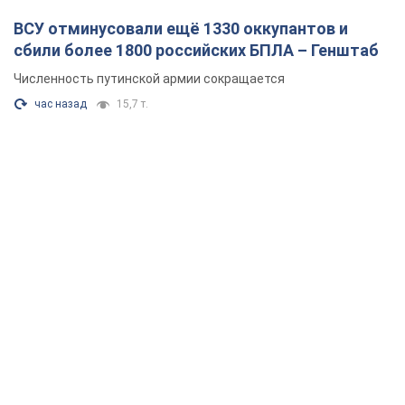
ВСУ отминусовали ещё 1330 оккупантов и
сбили более 1800 российских БПЛА – Генштаб
Численность путинской армии сокращается
час назад
15,7 т.