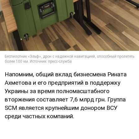
Напомним, общий вклад бизнесмена Рината
Ахметова и его предприятий в поддержку
Украины за время полномасштабного
вторжения составляет 7,6 млрд грн. Группа
SCM является крупнейшим донором ВСУ
среди частных компаний.