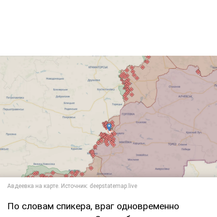
По словам спикера, враг одновременно