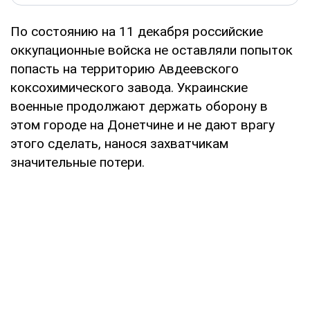
По состоянию на 11 декабря российские
оккупационные войска не оставляли попыток
попасть на территорию Авдеевского
коксохимического завода. Украинские
военные продолжают держать оборону в
этом городе на Донетчине и не дают врагу
этого сделать, нанося захватчикам
значительные потери.