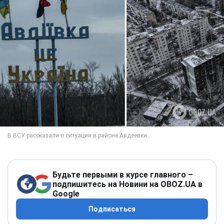
Будьте первыми в курсе главного –
подпишитесь на Новини на OBOZ.UA в
Google
Подписаться