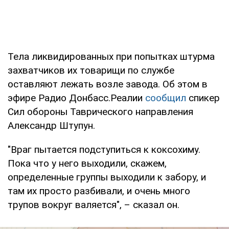
Тела ликвидированных при попытках штурма
захватчиков их товарищи по службе
оставляют лежать возле завода. Об этом в
эфире Радио Донбасс.Реалии
сообщил
спикер
Сил обороны Таврического направления
Александр Штупун.
"Враг пытается подступиться к коксохиму.
Пока что у него выходили, скажем,
определенные группы выходили к забору, и
там их просто разбивали, и очень много
трупов вокруг валяется", – сказал он.