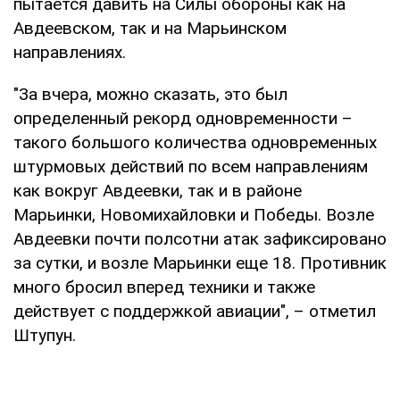
пытается давить на Силы обороны как на
Авдеевском, так и на Марьинском
направлениях.
"За вчера, можно сказать, это был
определенный рекорд одновременности –
такого большого количества одновременных
штурмовых действий по всем направлениям
как вокруг Авдеевки, так и в районе
Марьинки, Новомихайловки и Победы. Возле
Авдеевки почти полсотни атак зафиксировано
за сутки, и возле Марьинки еще 18. Противник
много бросил вперед техники и также
действует с поддержкой авиации", – отметил
Штупун.