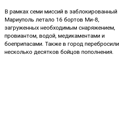
В рамках семи миссий в заблокированный
Мариуполь летало 16 бортов Ми-8,
загруженных необходимым снаряжением,
провиантом, водой, медикаментами и
боеприпасами. Также в город перебросили
несколько десятков бойцов пополнения.