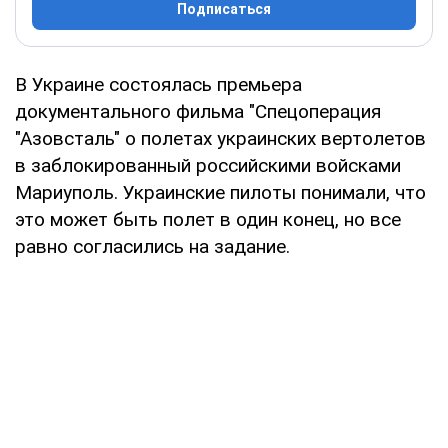
Подписаться
В Украине состоялась премьера
документального фильма "Спецоперация
"Азовсталь" о полетах украинских вертолетов
в заблокированный российскими войсками
Мариуполь. Украинские пилоты понимали, что
это может быть полет в один конец, но все
равно согласились на задание.