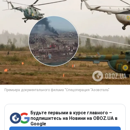
Будьте первыми в курсе главного –
подпишитесь на Новини на OBOZ.UA в
Google