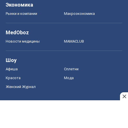
Шоу
Афиша
Сплетни
Красота
Мода
Женский Журнал