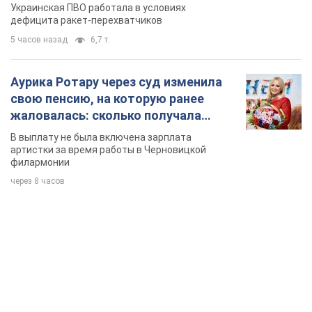
артистки за время работы в Черновицкой
филармонии
через 8 часов
TOP NEWS