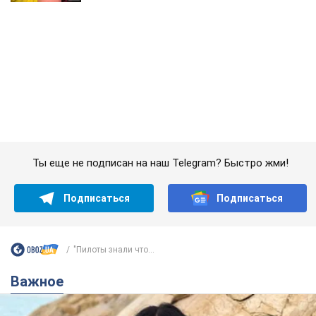
Ты еще не подписан на наш Telegram? Быстро жми!
Подписаться
Подписаться
"Пилоты знали что...
Важное