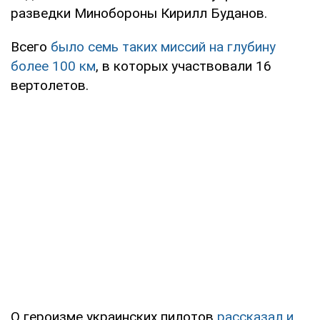
разведки Минобороны Кирилл Буданов.
Всего
было семь таких миссий на глубину
более 100 км
, в которых участвовали 16
вертолетов.
О героизме украинских пилотов
рассказал и