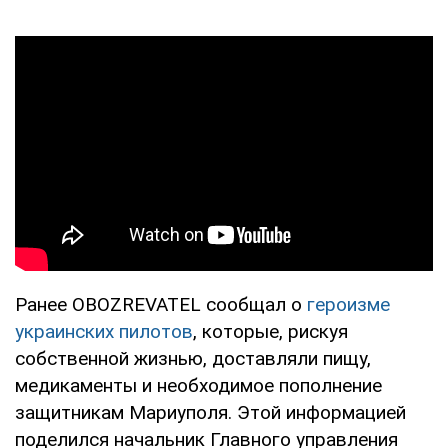
Ранее OBOZREVATEL сообщал о
героизме
украинских пилотов
, которые, рискуя
собственной жизнью, доставляли пищу,
медикаменты и необходимое пополнение
защитникам Мариуполя. Этой информацией
поделился начальник Главного управления