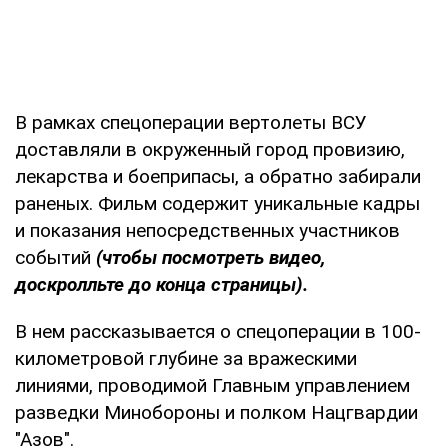
В рамках спецоперации вертолеты ВСУ
доставляли в окруженный город провизию,
лекарства и боеприпасы, а обратно забирали
раненых. Фильм содержит уникальные кадры
и показания непосредственных участников
событий
(чтобы посмотреть видео,
доскролльте до конца страницы).
В нем рассказывается о спецоперации в 100-
километровой глубине за вражескими
линиями, проводимой Главным управлением
разведки Минобороны и полком Нацгвардии
"Азов".