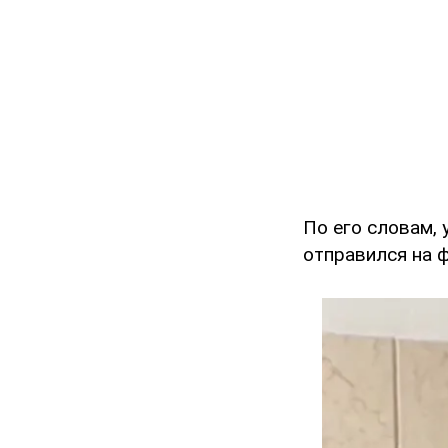
По его словам,
отправился на 