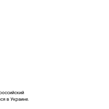
 российский
ся в Украине.