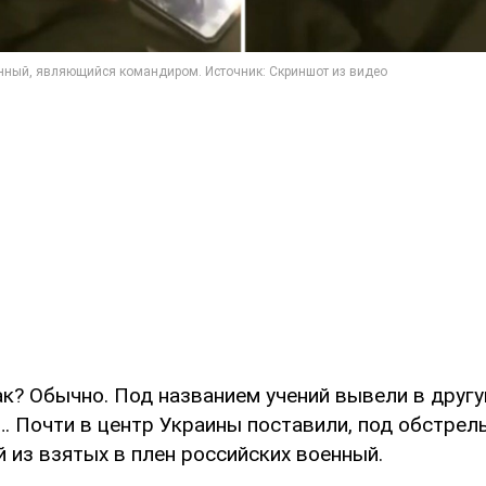
ак? Обычно. Под названием учений вывели в другу
 Почти в центр Украины поставили, под обстрелы,
 из взятых в плен российских военный.