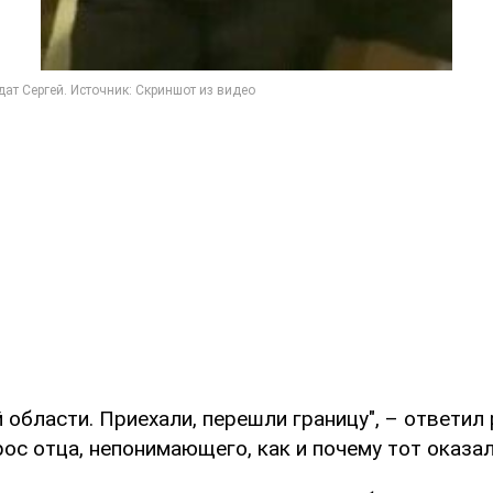
 области. Приехали, перешли границу", – ответил
ос отца, непонимающего, как и почему тот оказал