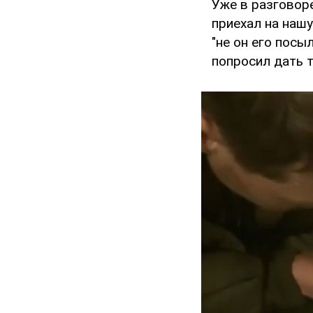
Уже в разговор
приехал на нашу
"не он его посыл
попросил дать 