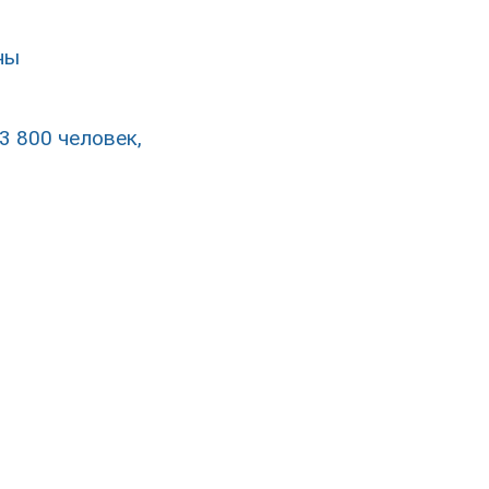
ны
3 800 человек,