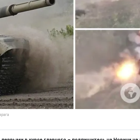
 первыми в курсе главного – подпишитесь на Новини на