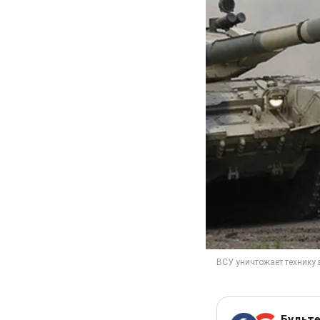
Будьте