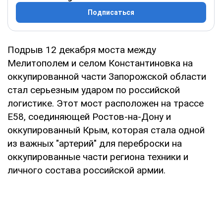
Подписаться
Подрыв 12 декабря моста между
Мелитополем и селом Константиновка на
оккупированной части Запорожской области
стал серьезным ударом по российской
логистике. Этот мост расположен на трассе
Е58, соединяющей Ростов-на-Дону и
оккупированный Крым, которая стала одной
из важных "артерий" для переброски на
оккупированные части региона техники и
личного состава российской армии.