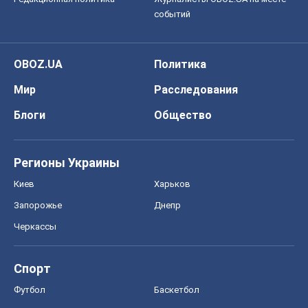
событий
OBOZ.UA
Политика
Мир
Расследования
Блоги
Общество
Регионы Украины
Киев
Харьков
Запорожье
Днепр
Черкассы
Спорт
Футбол
Баскетбол