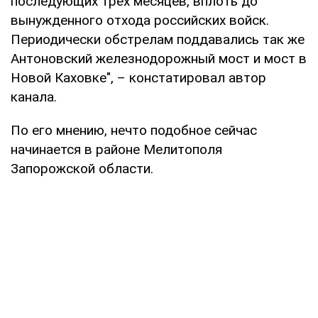
последующих трёх месяцев, вплоть до
вынужденного отхода российских войск.
Периодически обстрелам поддавались так же
Антоновский железнодорожный мост и мост в
Новой Каховке", – констатировал автор
канала.
По его мнению, нечто подобное сейчас
начинается в районе Мелитополя
Запорожской области.