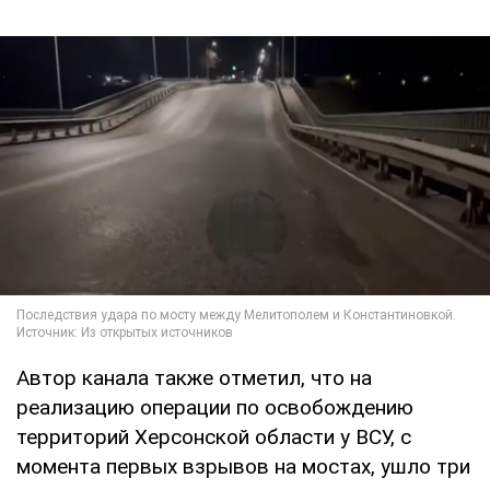
Автор канала также отметил, что на
реализацию операции по освобождению
территорий Херсонской области у ВСУ, с
момента первых взрывов на мостах, ушло три