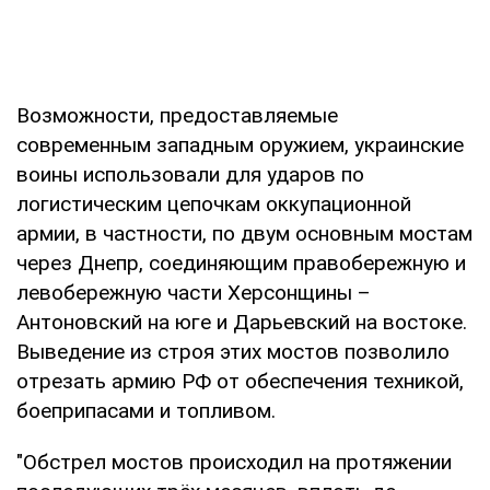
Возможности, предоставляемые
современным западным оружием, украинские
воины использовали для ударов по
логистическим цепочкам оккупационной
армии, в частности, по двум основным мостам
через Днепр, соединяющим правобережную и
левобережную части Херсонщины –
Антоновский на юге и Дарьевский на востоке.
Выведение из строя этих мостов позволило
отрезать армию РФ от обеспечения техникой,
боеприпасами и топливом.
"Обстрел мостов происходил на протяжении