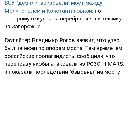
ВСУ "демилитаризовали" мост между
Мелитополем и Константиновкой,
по
которому оккупанты перебрасывали технику
на Запорожье.
Гауляйтер Владимир Рогов заявил, что удар
был нанесен по опорам моста. Тем временем
российские пропагандисты сообщили, что
переправу якобы атаковали из РСЗО HIMARS,
и показали последствия "бавовны" на мосту.