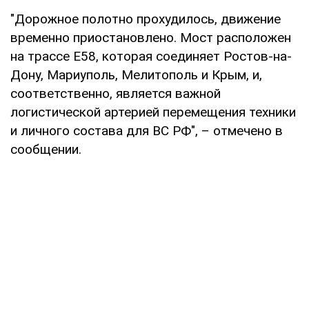
"Дорожное полотно прохудилось, движение
временно приостановлено. Мост расположен
на трассе Е58, которая соединяет Ростов-на-
Дону, Мариуполь, Мелитополь и Крым, и,
соответственно, является важной
логистической артерией перемещения техники
и личного состава для ВС РФ", – отмечено в
сообщении.