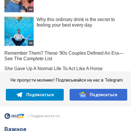
Не пропусти молнию! Подписывайся на нас в Telegram
Подписаться
Подписаться
Подрыв моста по...
Важное