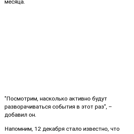
месяца.
"Посмотрим, насколько активно будут
разворачиваться события в этот раз", –
добавил он.
Напомним, 12 декабря стало известно, что