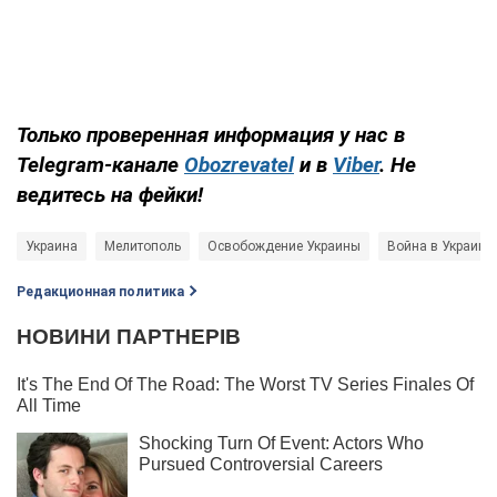
Только проверенная информация у нас в
Telegram-канале
Obozrevatel
и в
Viber
. Не
ведитесь на фейки!​​​​​​​
Украина
Мелитополь
Освобождение Украины
Война в Украине
Редакционная политика