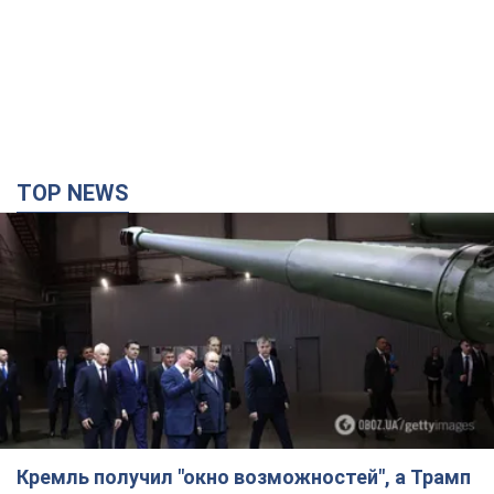
TOP NEWS
Кремль получил "окно возможностей", а Трамп