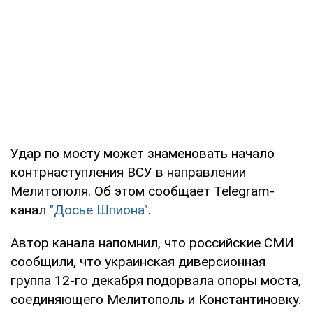
Удар по мосту может знаменовать начало
контрнаступления ВСУ в направлении
Мелитополя. Об этом сообщает Telegram-
канал
"Досье Шпиона"
.
Автор канала напомнил, что российские СМИ
сообщили, что украинская диверсионная
группа 12-го декабря подорвала опоры моста,
соединяющего Мелитополь и Константиновку.