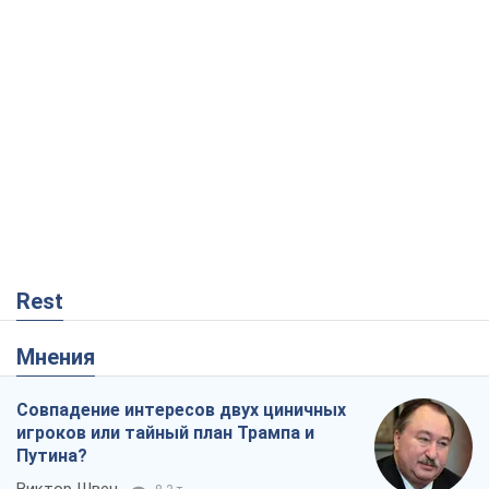
Rest
Мнения
Совпадение интересов двух циничных
игроков или тайный план Трампа и
Путина?
Виктор Швец