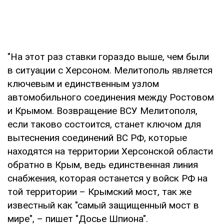
"На этот раз ставки гораздо выше, чем были
в ситуации с Херсоном. Мелитополь является
ключевым и единственным узлом
автомобильного соединения между Ростовом
и Крымом. Возвращение ВСУ Мелитополя,
если таково состоится, станет ключом для
вытеснения соединений ВС РФ, которые
находятся на территории Херсонской области
обратно в Крым, ведь единственная линия
снабжения, которая останется у войск РФ на
той территории – Крымский мост, так же
известный как "самый защищенный мост в
мире", – пишет "Досье Шпиона".