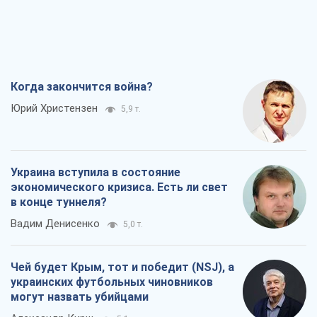
Когда закончится война?
Юрий Христензен
5,9 т.
Украина вступила в состояние
экономического кризиса. Есть ли свет
в конце туннеля?
Вадим Денисенко
5,0 т.
Чей будет Крым, тот и победит (NSJ), а
украинских футбольных чиновников
могут назвать убийцами