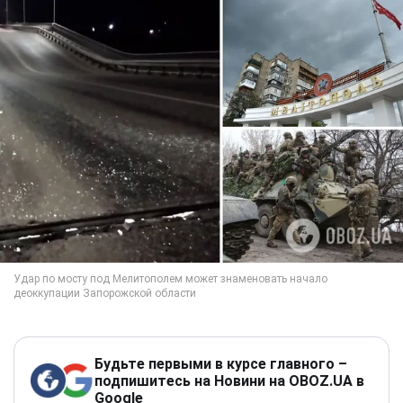
Будьте первыми в курсе главного –
подпишитесь на Новини на OBOZ.UA в
Google