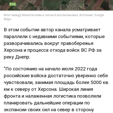
В этом событии автор канала усматривает
параллели с недавними событиями, которые
разворачивались вокруг правобережья
Херсона и процесса отхода войск ВС РФ за
реку Днепр.
"По состоянию на начало июля 2022 года
российские войска достаточно уверенно себя
чувствовали, занимая площадь более 5000 кв.
км к северу от Херсона. Широкая линия
фронта и налаженная логистика позволяли
планировать дальнейшие операции по
экспансии своих сил на север в сторону