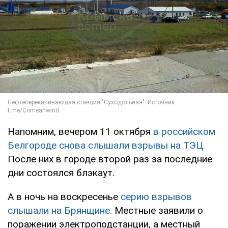
Напомним, вечером 11 октября
в российском
Белгороде снова слышали взрывы на ТЭЦ.
После них в городе второй раз за последние
дни состоялся блэкаут.
А в ночь на воскресенье
серию взрывов
слышали на Брянщине.
Местные заявили о
поражении электроподстанции, а местный