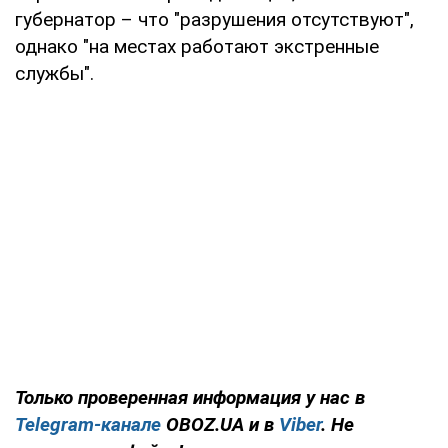
губернатор – что "разрушения отсутствуют",
однако "на местах работают экстренные
службы".
Только проверенная информация у нас в
Telegram-канале
OBOZ.UA и в
Viber
. Не