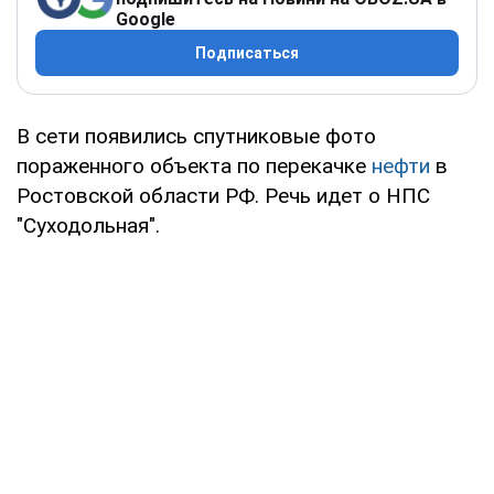
Google
Подписаться
В сети появились спутниковые фото
пораженного объекта по перекачке
нефти
в
Ростовской области РФ. Речь идет о НПС
"Суходольная".