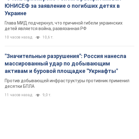
11 часов назад
9,0 т.