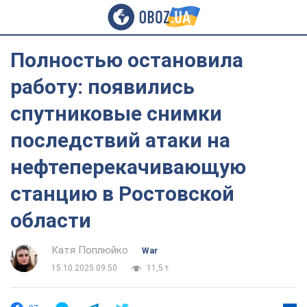
Полностью остановила
работу: появились
спутниковые снимки
последствий атаки на
нефтеперекачивающую
станцию в Ростовской
области
Катя Поплюйко
War
15.10.2025 09:50
11,5 т.