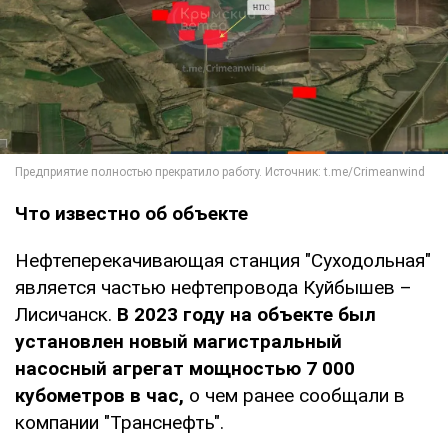
Что известно об объекте
Нефтеперекачивающая станция "Суходольная"
является частью нефтепровода Куйбышев –
Лисичанск.
В 2023 году на объекте был
установлен новый магистральный
насосный агрегат мощностью 7 000
кубометров в час,
о чем ранее сообщали в
компании "Транснефть".