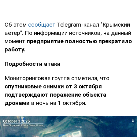
Об этом
сообщает
Telegram-канал "Крымский
ветер". По информации источников, на данный
момент
предприятие полностью прекратило
работу.
Подробности атаки
Мониторинговая группа отметила, что
спутниковые снимки от 3 октября
подтверждают поражение объекта
дронами
в ночь на 1 октября.