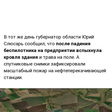
В тот же день губернатор области Юрий
Слюсарь сообщил, что
после падения
беспилотника на предприятии вспыхнула
кровля здания
и трава на поле. А
спутниковые снимки зафиксировали
масштабный пожар на нефтеперекачивающей
станции.