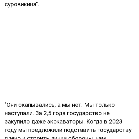
суровикина".
"Они окапывались, а мы нет. Мы только
наступали. За 2,5 года государство не
закупило даже экскаваторы. Когда в 2023
году мы предложили подставить государству
плечо и строить линии обороны, нам