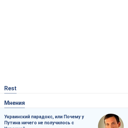
Rest
Мнения
Украинский парадокс, или Почему у
Путина ничего не получилось с