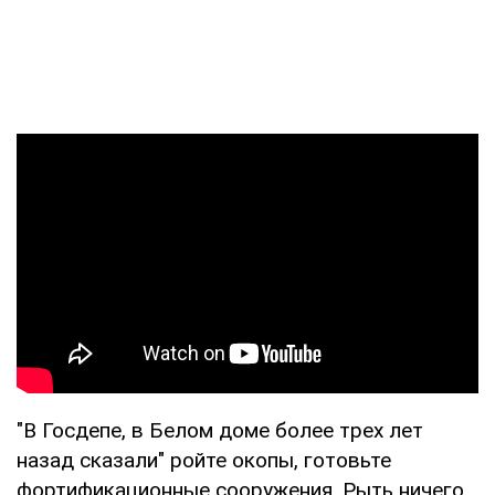
"В Госдепе, в Белом доме более трех лет
назад сказали" ройте окопы, готовьте
фортификационные сооружения. Рыть ничего