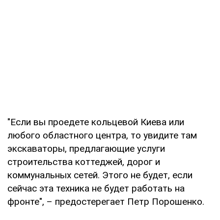
"Если вы проедете кольцевой Киева или
любого областного центра, то увидите там
экскаваторы, предлагающие услуги
строительства коттеджей, дорог и
коммунальных сетей. Этого не будет, если
сейчас эта техника не будет работать на
фронте", – предостерегает Петр Порошенко.