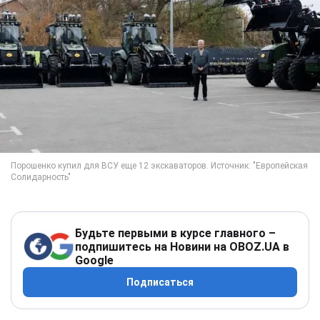
Будьте первыми в курсе главного –
подпишитесь на Новини на OBOZ.UA в
Google
Подписаться