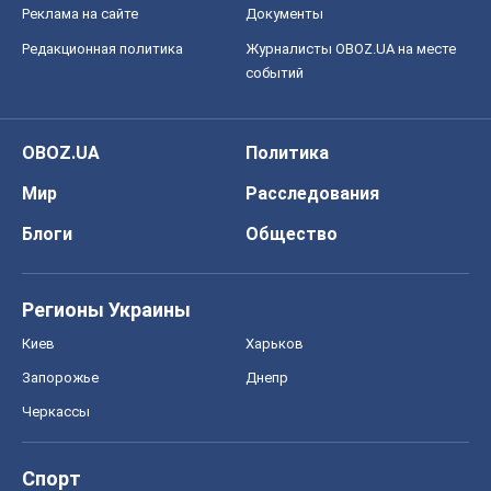
Реклама на сайте
Документы
Редакционная политика
Журналисты OBOZ.UA на месте
событий
OBOZ.UA
Политика
Мир
Расследования
Блоги
Общество
Регионы Украины
Киев
Харьков
Запорожье
Днепр
Черкассы
Спорт