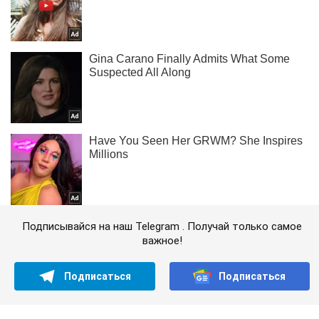
Подписывайся на наш Telegram . Получай только самое
важное!
Подписаться
Подписаться