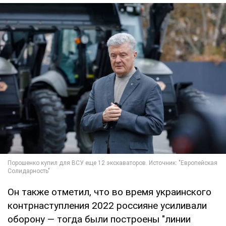
Он также отметил, что во время украинского
контрнаступления 2022 россияне усиливали
оборону — тогда были построены "линии