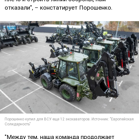
отказали", – констатирует Порошенко.
"Между тем, наша команда продолжает