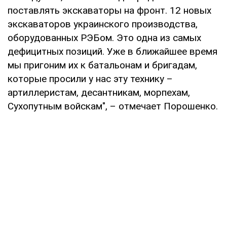
поставлять экскаваторы на фронт. 12 новых
экскаваторов украинского производства,
оборудованных РЭБом. Это одна из самых
дефицитных позиций. Уже в ближайшее время
мы пригоним их к батальонам и бригадам,
которые просили у нас эту технику –
артиллеристам, десантникам, морпехам,
Сухопутным войскам", – отмечает Порошенко.