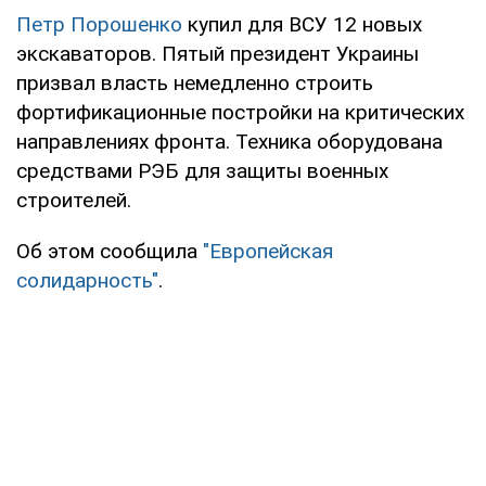
Петр Порошенко
купил для ВСУ 12 новых
экскаваторов. Пятый президент Украины
призвал власть немедленно строить
фортификационные постройки на критических
направлениях фронта. Техника оборудована
средствами РЭБ для защиты военных
строителей.
Об этом сообщила
"Европейская
солидарность"
.