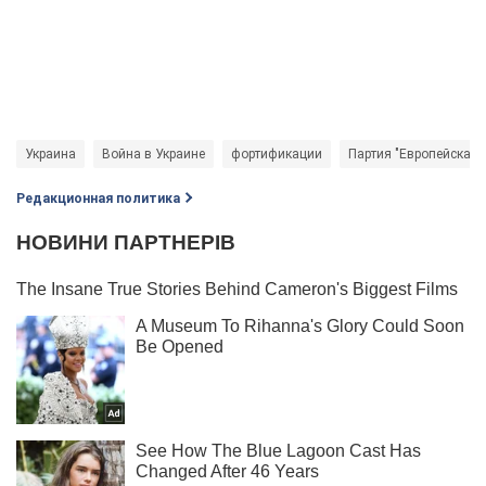
Украина
Война в Украине
фортификации
Партия "Европейская 
Редакционная политика