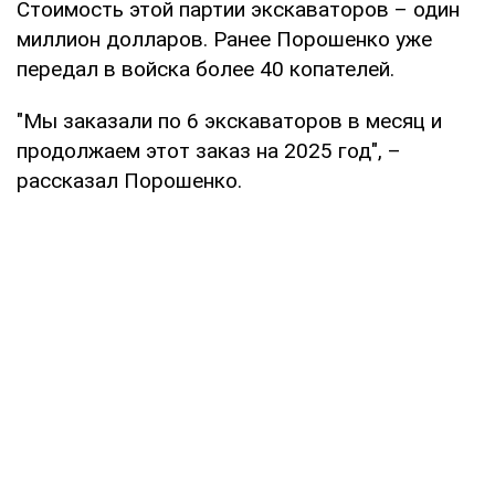
Стоимость этой партии экскаваторов – один
миллион долларов. Ранее Порошенко уже
передал в войска более 40 копателей.
"Мы заказали по 6 экскаваторов в месяц и
продолжаем этот заказ на 2025 год", –
рассказал Порошенко.