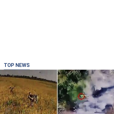
TOP NEWS