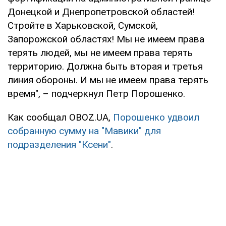
Донецкой и Днепропетровской областей!
Стройте в Харьковской, Сумской,
Запорожской областях! Мы не имеем права
терять людей, мы не имеем права терять
территорию. Должна быть вторая и третья
линия обороны. И мы не имеем права терять
время", – подчеркнул Петр Порошенко.
Как сообщал OBOZ.UA,
Порошенко удвоил
собранную сумму на "Мавики" для
подразделения "Ксени"
.