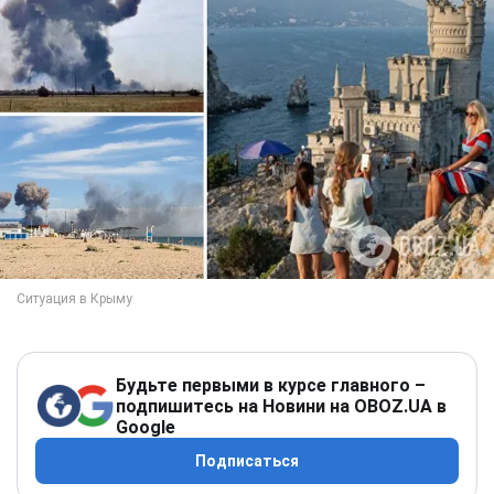
Будьте первыми в курсе главного –
подпишитесь на Новини на OBOZ.UA в
Google
Подписаться