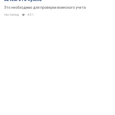
Это необходимо для проверки воинского учета
час назад
4,5 т.