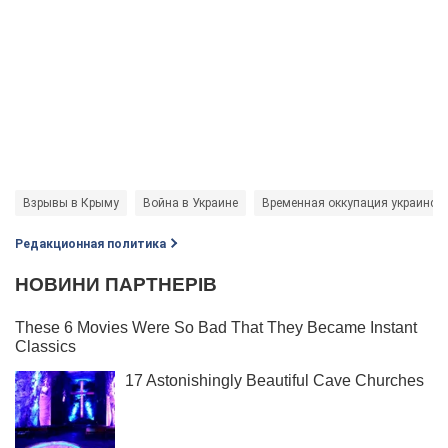
Взрывы в Крыму
Война в Украине
Временная оккупация украински
Редакционная политика