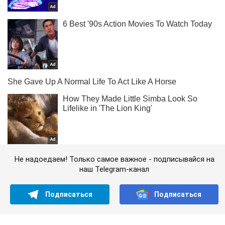
Не надоедаем! Только самое важное - подписывайся на
наш Telegram-канал
Подписаться
Подписаться