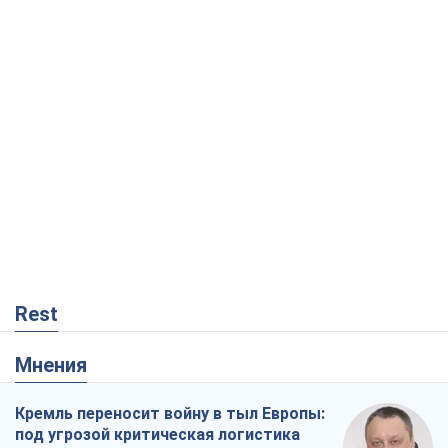
Rest
Мнения
Кремль переносит войну в тыл Европы:
под угрозой критическая логистика