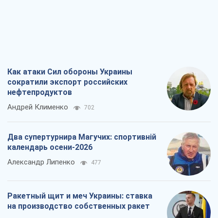
Как атаки Сил обороны Украины
сократили экспорт российских
нефтепродуктов
Андрей Клименко
702
Два супертурнира Магучих: спортивній
календарь осени-2026
Александр Липенко
477
Ракетный щит и меч Украины: ставка
на производство собственных ракет