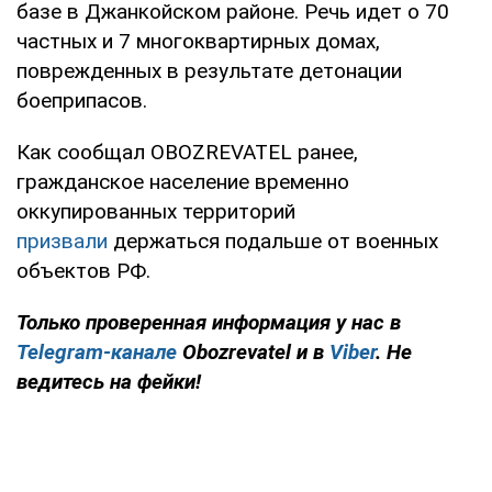
базе в Джанкойском районе. Речь идет о 70
частных и 7 многоквартирных домах,
поврежденных в результате детонации
боеприпасов.
Как сообщал OBOZREVATEL ранее,
гражданское население временно
оккупированных территорий
призвали
держаться подальше от военных
объектов РФ.
Только проверенная информация у нас в
Telegram-канале
Obozrevatel и в
Viber
. Не
ведитесь на фейки!