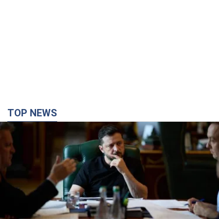
TOP NEWS