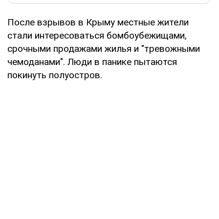
После взрывов в Крыму местные жители
стали интересоваться бомбоубежищами,
срочными продажами жилья и "тревожными
чемоданами". Люди в панике пытаются
покинуть полуостров.