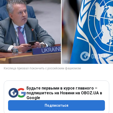
Будьте первыми в курсе главного –
подпишитесь на Новини на OBOZ.UA в
Google
Подписаться