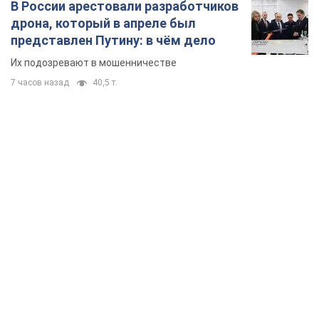
В России арестовали разработчиков
дрона, который в апреле был
представлен Путину: в чём дело
Их подозревают в мошенничестве
7 часов назад
40,5 т.