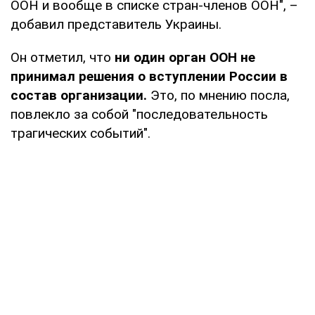
ООН и вообще в списке стран-членов ООН", –
добавил представитель Украины.
Он отметил, что
ни один орган ООН не
принимал решения о вступлении России в
состав организации.
Это, по мнению посла,
повлекло за собой "последовательность
трагических событий".