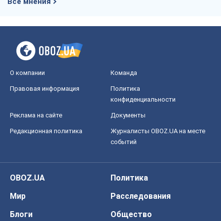
Все мнения
О компании
Команда
Правовая информация
Политика
конфиденциальности
Реклама на сайте
Документы
Редакционная политика
Журналисты OBOZ.UA на месте
событий
OBOZ.UA
Политика
Мир
Расследования
Блоги
Общество