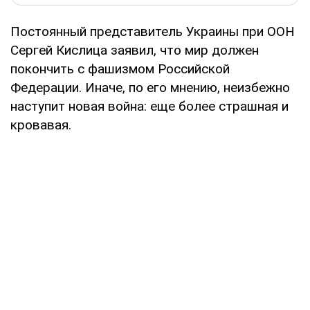
Постоянный представитель Украины при ООН
Сергей Кислица заявил, что мир должен
покончить с фашизмом Российской
Федерации. Иначе, по его мнению, неизбежно
наступит новая война: еще более страшная и
кровавая.