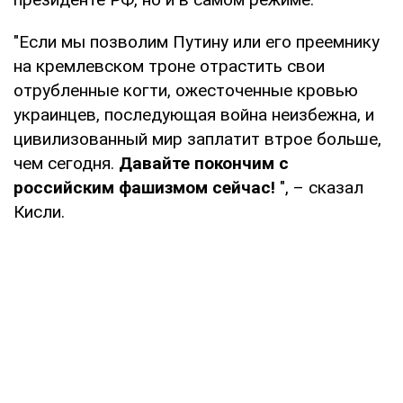
"Если мы позволим Путину или его преемнику
на кремлевском троне отрастить свои
отрубленные когти, ожесточенные кровью
украинцев, последующая война неизбежна, и
цивилизованный мир заплатит втрое больше,
чем сегодня.
Давайте покончим с
российским фашизмом сейчас!
", – сказал
Кисли.