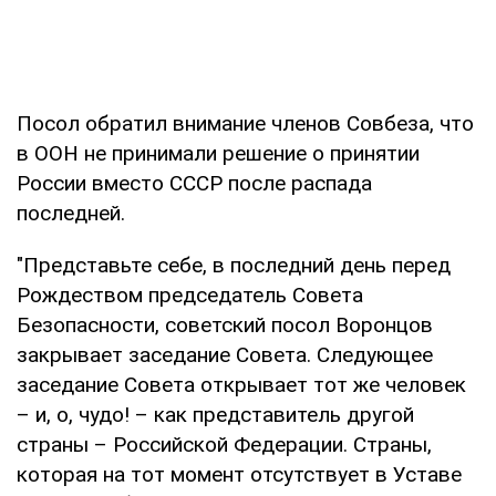
Посол обратил внимание членов Совбеза, что
в ООН не принимали решение о принятии
России вместо СССР после распада
последней.
"Представьте себе, в последний день перед
Рождеством председатель Совета
Безопасности, советский посол Воронцов
закрывает заседание Совета. Следующее
заседание Совета открывает тот же человек
– и, о, чудо! – как представитель другой
страны – Российской Федерации. Страны,
которая на тот момент отсутствует в Уставе