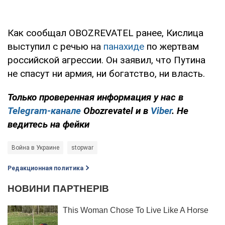
Как сообщал OBOZREVATEL ранее, Кислица
выступил с речью на
панахиде
по жертвам
российской агрессии. Он заявил, что Путина
не спасут ни армия, ни богатство, ни власть.
Только проверенная информация у нас в
Telegram-канале
Obozrevatel и в
Viber
. Не
ведитесь на фейки
Война в Украине
stopwar
Редакционная политика