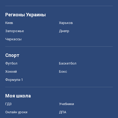
Регионы Украины
Киев
Харьков
Запорожье
Днепр
Черкассы
Спорт
Футбол
Баскетбол
Хоккей
Бокс
Формула-1
Моя школа
ГДЗ
Учебники
Онлайн уроки
ДПА