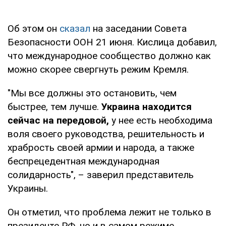
Об этом он
сказал
на заседании Совета
Безопасности ООН 21 июня. Кислица добавил,
что международное сообщество должно как
можно скорее свергнуть режим Кремля.
"Мы все должны это остановить, чем
быстрее, тем лучше.
Украина находится
сейчас на передовой,
у нее есть необходима
воля своего руководства, решительность и
храбрость своей армии и народа, а также
беспрецедентная международная
солидарность", – заверил представитель
Украины.
Он отметил, что проблема лежит не только в
президенте РФ, но и в самом режиме.