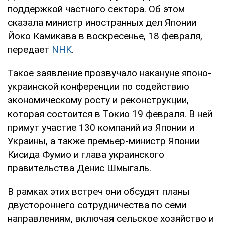
поддержкой частного сектора. Об этом
сказала министр иностранных дел Японии
Йоко Камикава в воскресенье, 18 февраля,
передает
NHK
.
Такое заявление прозвучало накануне японо-
украинской конференции по содействию
экономическому росту и реконструкции,
которая состоится в Токио 19 февраля. В ней
примут участие 130 компаний из Японии и
Украины, а также премьер-министр Японии
Кисида Фумио и глава украинского
правительства Денис Шмыгаль.
В рамках этих встреч они обсудят планы
двустороннего сотрудничества по семи
направлениям, включая сельское хозяйство и