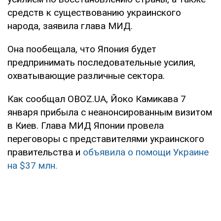
средств к существованию украинского
народа, заявила глава МИД.
Она пообещала, что Япония будет
предпринимать последовательные усилия,
охватывающие различные сектора.
Как сообщал OBOZ.UA, Йоко Камикава 7
января прибыла с неанонсированным визитом
в Киев. Глава МИД Японии провела
переговоры с представителями украинского
правительства и
объявила о помощи Украине
на $37 млн.