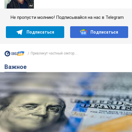
Не пропусти молнию! Подписывайся на нас в Telegram
Подписаться
Подписаться
Привлекут частный сектор:...
Важное