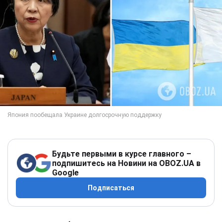
Будьте первыми в курсе главного –
подпишитесь на Новини на OBOZ.UA в
Google
Подписаться