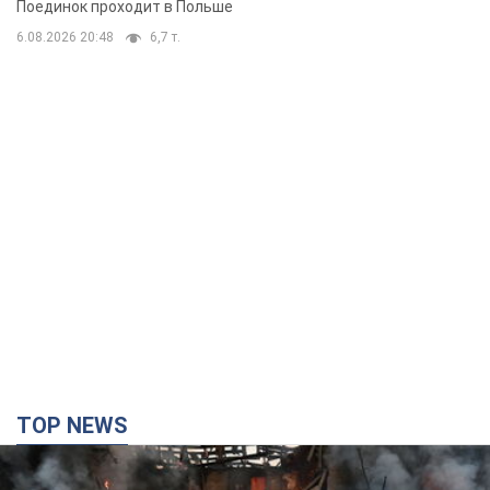
Поединок проходит в Польше
6.08.2026 20:48
6,7 т.
TOP NEWS