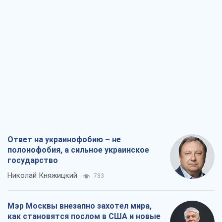
Ответ на украинофобию – не
полонофобия, а сильное украинское
государство
Николай Княжицкий
783
Мэр Москвы внезапно захотел мира,
как становятся послом в США и новые