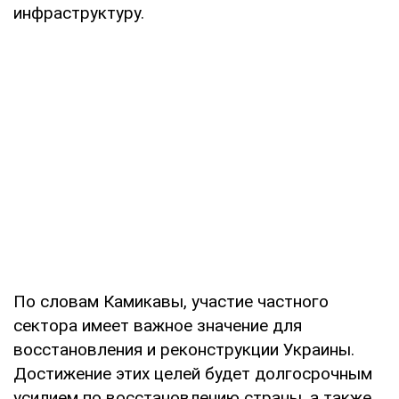
инфраструктуру.
По словам Камикавы, участие частного
сектора имеет важное значение для
восстановления и реконструкции Украины.
Достижение этих целей будет долгосрочным
усилием по восстановлению страны, а также