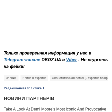
Только проверенная информация у нас в
Telegram-канале
OBOZ.UA и
Viber
. Не ведитесь
на фейки!
Япония
Война в Украине
Экономическая помощь Украине во врем
Редакционная политика