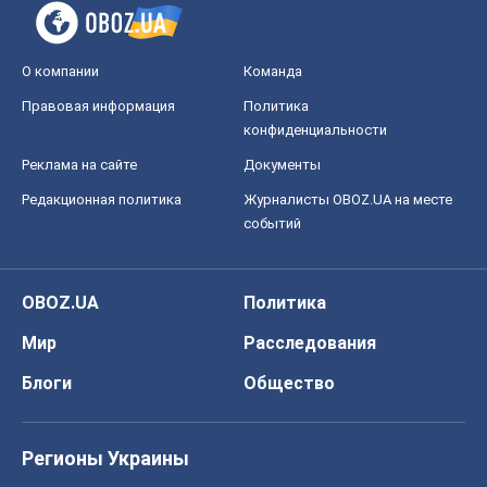
О компании
Команда
Правовая информация
Политика
конфиденциальности
Реклама на сайте
Документы
Редакционная политика
Журналисты OBOZ.UA на месте
событий
OBOZ.UA
Политика
Мир
Расследования
Блоги
Общество
Регионы Украины