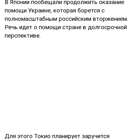
В Японии пообещали продолжить оказание
помощи Украине, которая борется с
полномасштабным российским вторжением.
Речь идет о помощи стране в долгосрочной
перспективе.
Для этого Токио планирует заручится