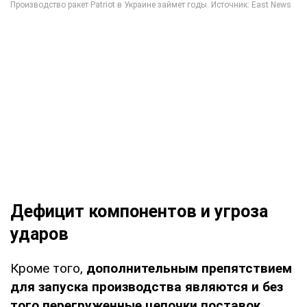
Дефицит компонентов и угроза
ударов
Кроме того,
дополнительным препятствием
для запуска производства являются и без
того перегруженные цепочки поставок