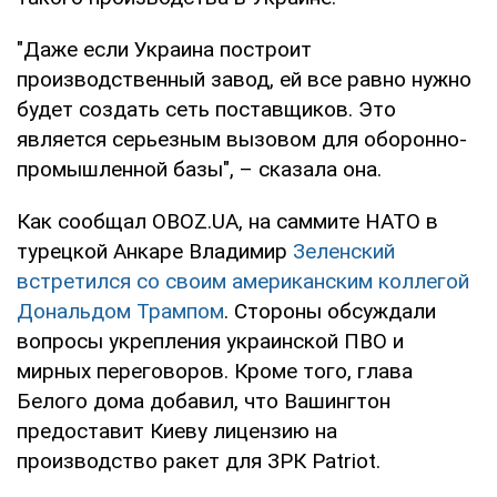
"Даже если Украина построит
производственный завод, ей все равно нужно
будет создать сеть поставщиков. Это
является серьезным вызовом для оборонно-
промышленной базы", – сказала она.
Как сообщал OBOZ.UA, на саммите НАТО в
турецкой Анкаре Владимир
Зеленский
встретился со своим американским коллегой
Дональдом Трампом
. Стороны обсуждали
вопросы укрепления украинской ПВО и
мирных переговоров. Кроме того, глава
Белого дома добавил, что Вашингтон
предоставит Киеву лицензию на
производство ракет для ЗРК Patriot.