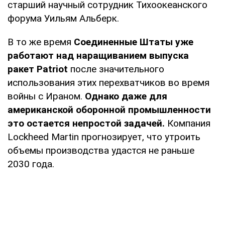
старший научный сотрудник Тихоокеанского
форума Уильям Альберк.
В то же время
Соединенные Штаты уже
работают над наращиванием выпуска
ракет Patriot
после значительного
использования этих перехватчиков во время
войны с Ираном.
Однако даже для
американской оборонной промышленности
это остается непростой задачей.
Компания
Lockheed Martin прогнозирует, что утроить
объемы производства удастся не раньше
2030 года.