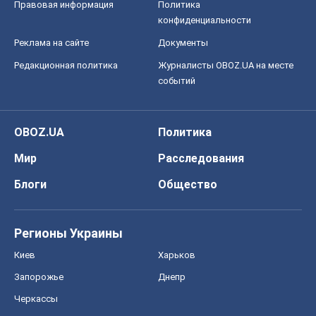
Правовая информация
Политика
конфиденциальности
Реклама на сайте
Документы
Редакционная политика
Журналисты OBOZ.UA на месте
событий
OBOZ.UA
Политика
Мир
Расследования
Блоги
Общество
Регионы Украины
Киев
Харьков
Запорожье
Днепр
Черкассы