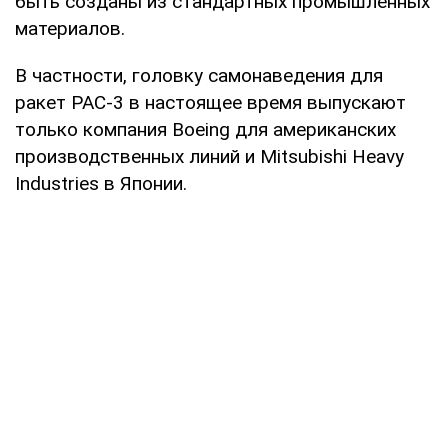
быть созданы из стандартных промышленных
материалов.
В частности, головку самонаведения для
ракет PAC-3 в настоящее время выпускают
только компания Boeing для американских
производственных линий и Mitsubishi Heavy
Industries в Японии.