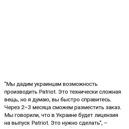
"Мы дадим украинцам возможность
производить Patriot. Это технически сложная
вещь, но я думаю, вы быстро справитесь.
Через 2–3 месяца сможем разместить заказ.
Мы говорили, что в Украине будет лицензия
на выпуск Patriot. Это нужно сделать", –