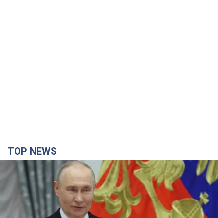
TOP NEWS