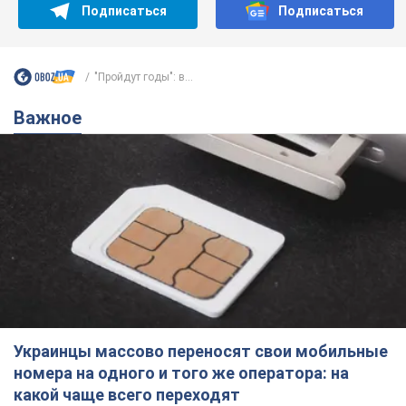
Подписаться
Подписаться
"Пройдут годы": в...
Важное
Украинцы массово переносят свои мобильные
номера на одного и того же оператора: на
какой чаще всего переходят