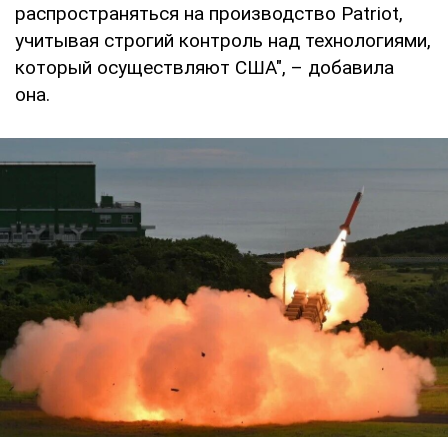
распространяться на производство Patriot,
учитывая строгий контроль над технологиями,
который осуществляют США", – добавила
она.