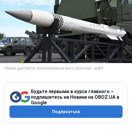
Будьте первыми в курсе главного –
подпишитесь на Новини на OBOZ.UA в
Google
Подписаться