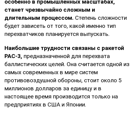
особенно в промышленных масштабах,
станет чрезвычайно сложным и
длительным процессом.
Степень сложности
будет зависеть от того, какой именно тип
перехватчиков планируется выпускать.
Наибольшие трудности связаны с ракетой
PAC-3,
предназначенной для перехвата
баллистических целей. Она считается одной из
самых современных в мире систем
противовоздушной обороны, стоит около 5
миллионов долларов за единицу и в
настоящее время производится только на
предприятиях в США и Японии.