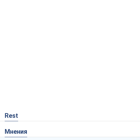
Rest
Мнения