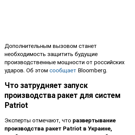
Дополнительным вызовом станет
необходимость защитить будущие
производственные мощности от российских
ударов. Об этом
сообщает
Bloomberg.
Что затрудняет запуск
производства ракет для систем
Patriot
Эксперты отмечают, что
развертывание
производства ракет Patriot в Украине,