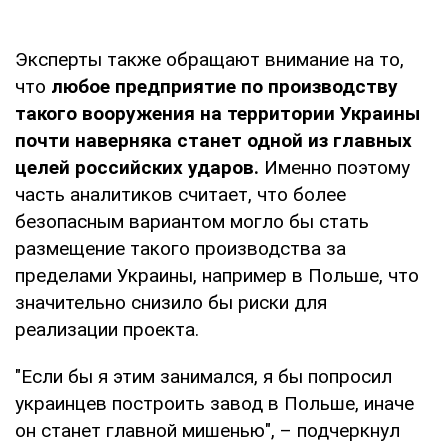
Эксперты также обращают внимание на то,
что
любое предприятие по производству
такого вооружения на территории Украины
почти наверняка станет одной из главных
целей российских ударов.
Именно поэтому
часть аналитиков считает, что более
безопасным вариантом могло бы стать
размещение такого производства за
пределами Украины, например в Польше, что
значительно снизило бы риски для
реализации проекта.
"Если бы я этим занимался, я бы попросил
украинцев построить завод в Польше, иначе
он станет главной мишенью", – подчеркнул