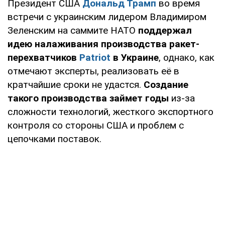
Президент США
Дональд Трамп
во время
встречи с украинским лидером Владимиром
Зеленским на саммите НАТО
поддержал
идею налаживания производства ракет-
перехватчиков
Patriot
в Украине
, однако, как
отмечают эксперты, реализовать её в
кратчайшие сроки не удастся.
Создание
такого производства займет годы
из-за
сложности технологий, жесткого экспортного
контроля со стороны США и проблем с
цепочками поставок.