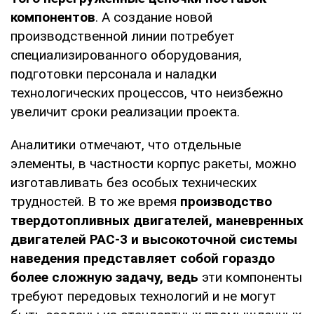
компонентов
. А создание новой
производственной линии потребует
специализированного оборудования,
подготовки персонала и наладки
технологических процессов, что неизбежно
увеличит сроки реализации проекта.
Аналитики отмечают, что отдельные
элементы, в частности корпус ракеты, можно
изготавливать без особых технических
трудностей. В то же время
производство
твердотопливных двигателей, маневренных
двигателей PAC-3 и высокоточной системы
наведения представляет собой гораздо
более сложную задачу, ведь
эти компоненты
требуют передовых технологий и не могут