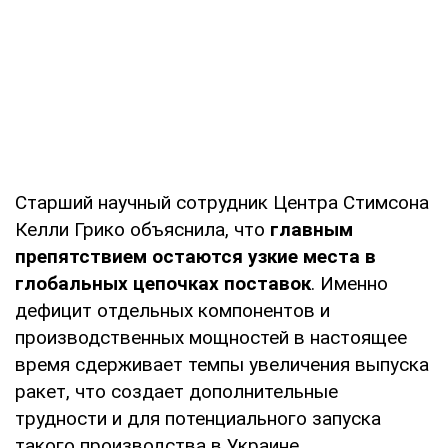
Старший научный сотрудник Центра Стимсона
Келли Грико объяснила, что
главным
препятствием остаются узкие места в
глобальных цепочках поставок
. Именно
дефицит отдельных компонентов и
производственных мощностей в настоящее
время сдерживает темпы увеличения выпуска
ракет, что создает дополнительные
трудности и для потенциального запуска
такого производства в Украине.