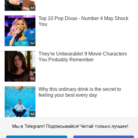
Мы в Telegram! Подписывайся! Читай только лучшее!