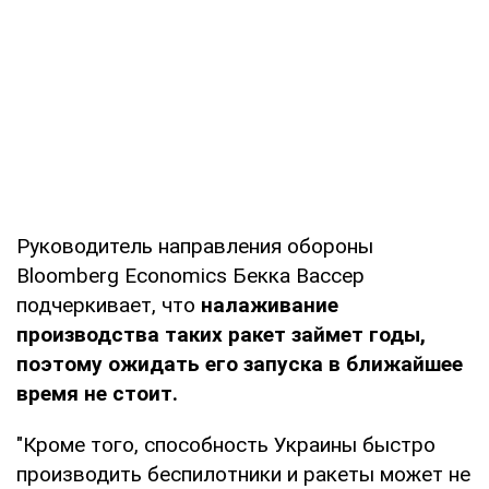
Руководитель направления обороны
Bloomberg Economics Бекка Вассер
подчеркивает, что
налаживание
производства таких ракет займет годы,
поэтому ожидать его запуска в ближайшее
время не стоит.
"Кроме того, способность Украины быстро
производить беспилотники и ракеты может не