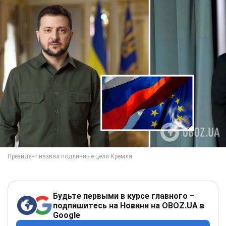
Будьте первыми в курсе главного –
подпишитесь на Новини на OBOZ.UA в
Google