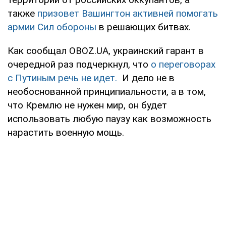
также
призовет Вашингтон активней помогать
армии Сил обороны
в решающих битвах.
Как сообщал OBOZ.UA, украинский гарант в
очередной раз подчеркнул, что
о переговорах
с Путиным речь не идет.
И дело не в
необоснованной принципиальности, а в том,
что Кремлю не нужен мир, он будет
использовать любую паузу как возможность
нарастить военную мощь.