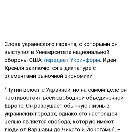
Слова украинского гаранта, с которыми он
выступил в Университете национальной
обороны США,
передает Укринформ
. Идеи
Кремля заключются в диктатуре с
элементами рыночной экономики.
"Путин воюет с Украиной, но на самом деле он
противостоит всей свободной объединенной
Европе. Он разрушает обычную жизнь в
украинских городах, однако его настоящей
целью является свобода, которую имеют
люди от Варшавы до Чикаго и Йокогамы", –