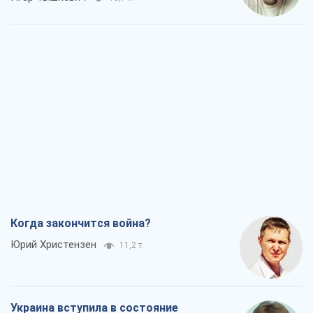
Когда закончится война?
Юрий Христензен
11,2 т.
Украина вступила в состояние