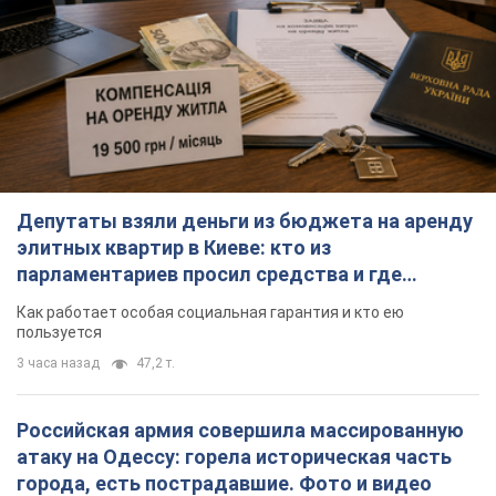
Депутаты взяли деньги из бюджета на аренду
элитных квартир в Киеве: кто из
парламентариев просил средства и где
поселился
Как работает особая социальная гарантия и кто ею
пользуется
3 часа назад
47,2 т.
Российская армия совершила массированную
атаку на Одессу: горела историческая часть
города, есть пострадавшие. Фото и видео