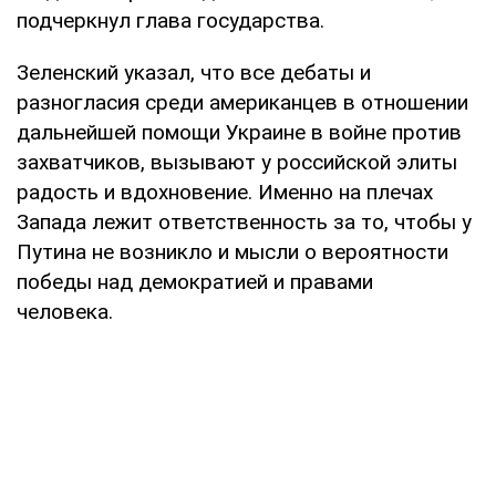
подчеркнул глава государства.
Зеленский указал, что все дебаты и
разногласия среди американцев в отношении
дальнейшей помощи Украине в войне против
захватчиков, вызывают у российской элиты
радость и вдохновение. Именно на плечах
Запада лежит ответственность за то, чтобы у
Путина не возникло и мысли о вероятности
победы над демократией и правами
человека.