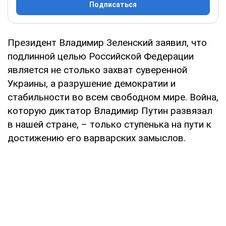
Подписаться
Президент Владимир Зеленский заявил, что
подлинной целью Российской Федерации
является не столько захват суверенной
Украины, а разрушение демократии и
стабильности во всем свободном мире. Война,
которую диктатор Владимир Путин развязал
в нашей стране, – только ступенька на пути к
достижению его варварских замыслов.