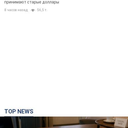
принимают старые доллары
8 часов назад
56,5 т.
TOP NEWS