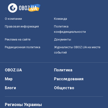
О компании
Команда
Правовая информация
Политика
конфиденциальности
Реклама на сайте
Документы
Редакционная политика
Журналисты OBOZ.UA на месте
событий
OBOZ.UA
Политика
Мир
Расследования
Блоги
Общество
Регионы Украины