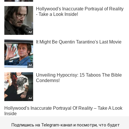
Подпишись на Telegram-канал и посмотри, что будет