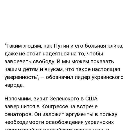
"Таким людям, как Путин и его больная клика,
даже не стоит надеяться на то, чтобы
завоевать свободу. И мы можем показать
нашим детям и внукам, что такое настоящая
уверенность", – обозначил лидер украинского
народа.
Напомним, визит Зеленского в США
завершится в Конгрессе на встрече
сенаторов. Он изложит аргументы в пользу
необходимости освобождения украинских
территорий от российских оккупантов, а