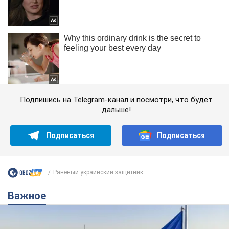
Подпишись на Telegram-канал и посмотри, что будет
дальше!
Подписаться
Подписаться
Раненый украинский защитник...
Важное