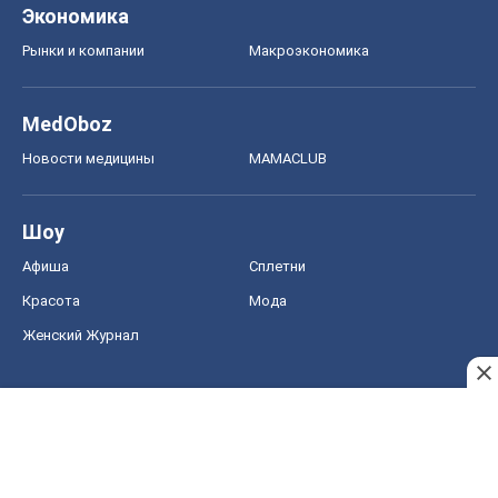
Экономика
Рынки и компании
Mакроэкономика
MedOboz
Новости медицины
MAMACLUB
Шоу
Афиша
Сплетни
Красота
Мода
Женский Журнал