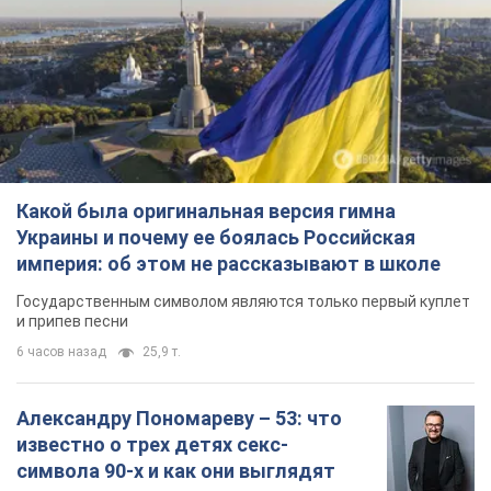
Какой была оригинальная версия гимна
Украины и почему ее боялась Российская
империя: об этом не рассказывают в школе
Государственным символом являются только первый куплет
и припев песни
6 часов назад
25,9 т.
Александру Пономареву – 53: что
известно о трех детях секс-
символа 90-х и как они выглядят