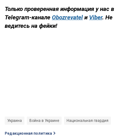
Только проверенная информация у нас в
Telegram-канале
Obozrevatel
и
Viber
. Не
ведитесь на фейки!
Украина
Война в Украине
Национальная гвардия
Редакционная политика