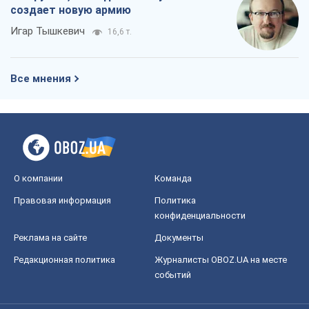
создает новую армию
Игар Тышкевич
16,6 т.
Все мнения
О компании
Команда
Правовая информация
Политика
конфиденциальности
Реклама на сайте
Документы
Редакционная политика
Журналисты OBOZ.UA на месте
событий