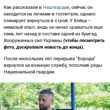
Как рассказали в
Нацгвардии
, сейчас он
находится на лечении в госпитале, однако
планирует вернуться в строй. У бойца –
немалый опыт, ведь он начал сражаться еще
семь лет назад в составе одной из бригад
Вооруженных сил Украины
(чтобы посмотреть
фото, доскролльте новость до конца).
После нескольких лет перерыва "Борода"
вернулся на военную службу, пополнив ряды
Национальной гвардии.