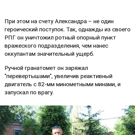
При этом на счету Александра – не один
героический поступок. Так, однажды из своего
РПГ он уничтожил ротный опорный пункт
вражеского подразделения, чем нанес
оккупантам значительный ущерб.
Ручной гранатомет он заряжал
"перевертышами", увеличив реактивный
двигатель с 82-мм минометными минами, и
запускал по врагу.