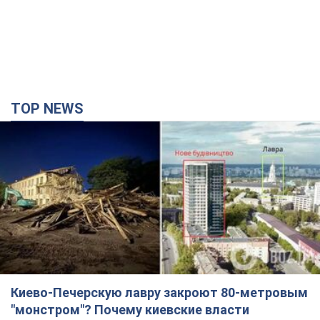
TOP NEWS
Киево-Печерскую лавру закроют 80-метровым
"монстром"? Почему киевские власти