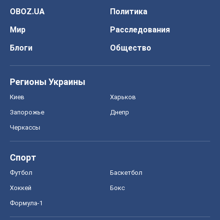
OBOZ.UA
Политика
Мир
Расследования
Блоги
Общество
Регионы Украины
Киев
Харьков
Запорожье
Днепр
Черкассы
Спорт
Футбол
Баскетбол
Хоккей
Бокс
Формула-1