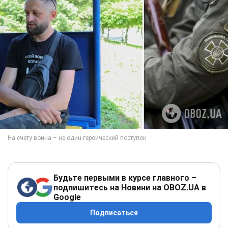
Будьте первыми в курсе главного –
подпишитесь на Новини на OBOZ.UA в
Google
Подписаться