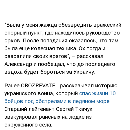
"Была у меня жажда обезвредить вражеский
опорный пункт, где находилось руководство
орков. После попадания оказалось, что там
была еще колесная техника. Ох тогда и
разозлили своих врагов", – рассказал
Александр и пообещал, что до последнего
вздоха будет бороться за Украину.
Ранее OBOZREVATEL рассказывал историю
украинского воина, который
спас жизни 10
бойцов под обстрелами в ледяном море.
Старший лейтенант Сергей Ткачук
эвакуировал раненых на лодке из
окруженного села.