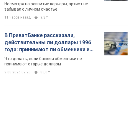
Несмотря на развитие карьеры, артист не
забывал о личном счастье
11 часов назад
9,3 т.
В ПриватБанке рассказали,
действительны ли доллары 1996
года: принимают ли обменники и
банки такие купюры
Что делать, если банки и обменники не
принимают старые доллары
9.08.2026 02:20
83,0 т.