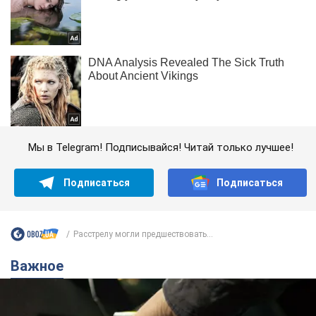
Мы в Telegram! Подписывайся! Читай только лучшее!
Подписаться
Подписаться
Расстрелу могли предшествовать...
Важное