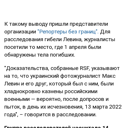
К такому выводу пришли представители
организации
"Репортеры без границ".
Для
расследования гибели Левина, журналисты
посетили то место, где 1 апреля были
обнаружены тела погибших.
"Доказательства, собранные RSF, указывают
на то, что украинский фотожурналист Макс
Левин и его друг, который был с ним, были
хладнокровно казнены российскими
военными — вероятно, после допросов и
пыток, в день их исчезновения, 13 марта 2022
года", – говорится в расследовании.
Группа расследователей насчитала 14