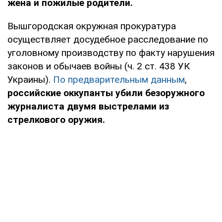
жена и пожилые родители.
Вышгородская окружная прокуратура
осуществляет досудебное расследование по
уголовному производству по факту нарушения
законов и обычаев войны (ч. 2 ст. 438 УК
Украины).
По предварительным данным
,
российские оккупанты убили безоружного
журналиста двумя выстрелами из
стрелкового оружия.