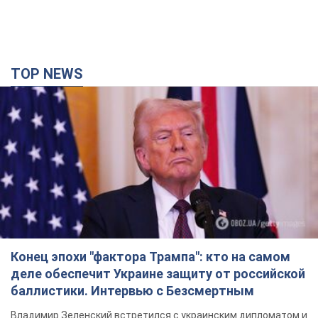
TOP NEWS
Конец эпохи "фактора Трампа": кто на самом
деле обеспечит Украине защиту от российской
баллистики. Интервью с Безсмертным
Владимир Зеленский встретился с украинским дипломатом и