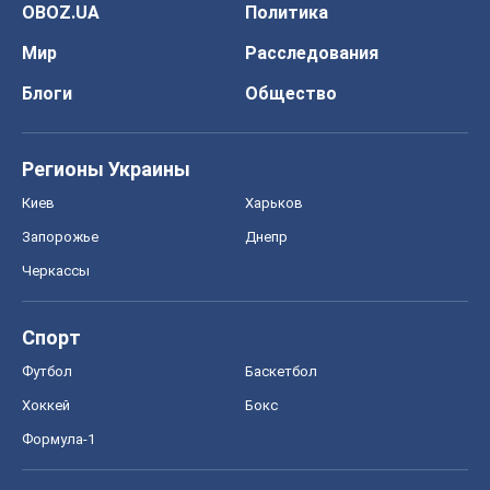
OBOZ.UA
Политика
Мир
Расследования
Блоги
Общество
Регионы Украины
Киев
Харьков
Запорожье
Днепр
Черкассы
Спорт
Футбол
Баскетбол
Хоккей
Бокс
Формула-1