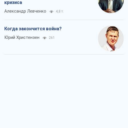
кризиса
Александр Левченко
4,8 т.
Когда закончится война?
Юрий Христензен
261