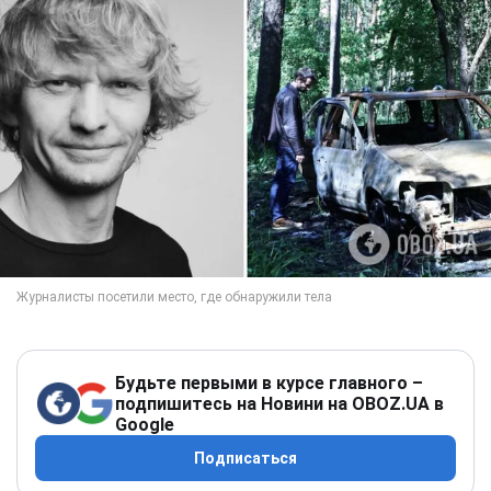
Будьте первыми в курсе главного –
подпишитесь на Новини на OBOZ.UA в
Google
Подписаться