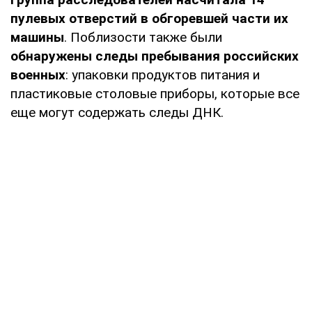
пулевых отверстий в обгоревшей части их
машины
. Поблизости также были
обнаружены следы пребывания российских
военных
: упаковки продуктов питания и
пластиковые столовые приборы, которые все
еще могут содержать следы ДНК.