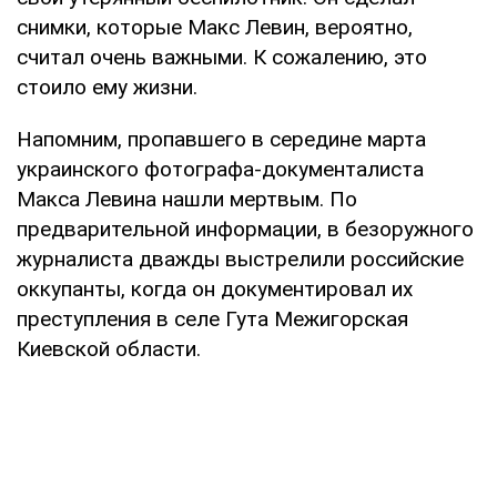
снимки, которые Макс Левин, вероятно,
считал очень важными. К сожалению, это
стоило ему жизни.
Напомним, пропавшего в середине марта
украинского фотографа-документалиста
Макса Левина нашли мертвым. По
предварительной информации, в безоружного
журналиста дважды выстрелили российские
оккупанты, когда он документировал их
преступления в селе Гута Межигорская
Киевской области.