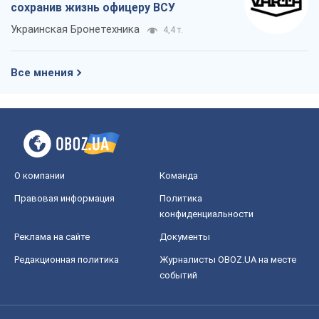
сохранив жизнь офицеру ВСУ
Украинская Бронетехника
4,4 т.
Все мнения
О компании
Команда
Правовая информация
Политика
конфиденциальности
Реклама на сайте
Документы
Редакционная политика
Журналисты OBOZ.UA на месте
событий