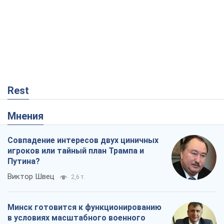
Rest
Мнения
Совпадение интересов двух циничных
игроков или тайный план Трампа и
Путина?
Виктор Швец
2,6 т.
Минск готовится к функционированию
в условиях масштабного военного