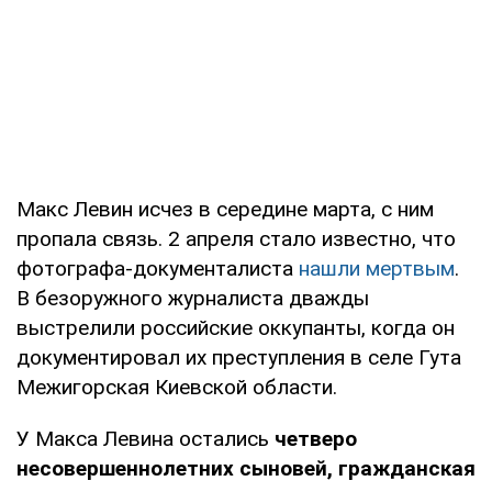
Макс Левин исчез в середине марта, с ним
пропала связь. 2 апреля стало известно, что
фотографа-документалиста
нашли мертвым
.
В безоружного журналиста дважды
выстрелили российские оккупанты, когда он
документировал их преступления в селе Гута
Межигорская Киевской области.
У Макса Левина остались
четверо
несовершеннолетних сыновей, гражданская