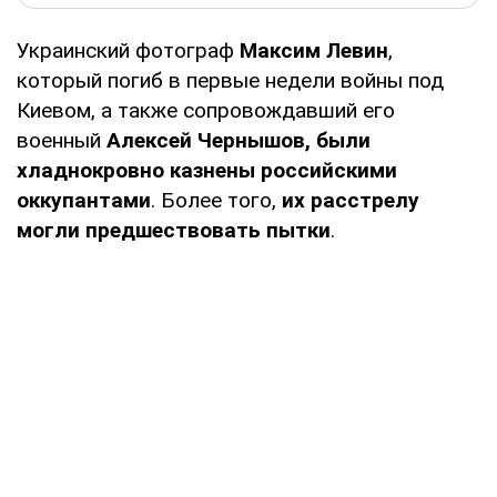
Украинский фотограф
Максим Левин
,
который погиб в первые недели войны под
Киевом, а также сопровождавший его
военный
Алексей Чернышов, были
хладнокровно казнены российскими
оккупантами
. Более того,
их расстрелу
могли предшествовать пытки
.