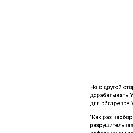
Но с другой сто
дорабатывать У
для обстрелов 
"Как раз наобор
разрушительная