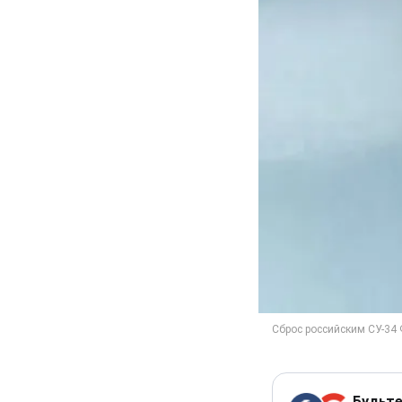
Будьте