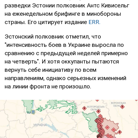
разведки Эстонии полковник Антс Кивисельг
на еженедельном брифинге в минобороны
страны. Его цитирует издание
ERR.
Эстонский полковник отметил, что
"интенсивность боев в Украине выросла по
сравнению с предыдущей неделей примерно
на четверть". И хотя оккупанты пытаются
вернуть себе инициативу по всем
направлениям, однако серьезных изменений
на линии фронта не произошло.