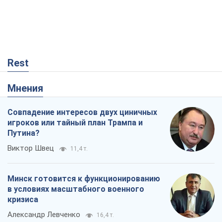
Rest
Мнения
Совпадение интересов двух циничных
игроков или тайный план Трампа и
Путина?
Виктор Швец
11,4 т.
Минск готовится к функционированию
в условиях масштабного военного
кризиса
Александр Левченко
16,4 т.