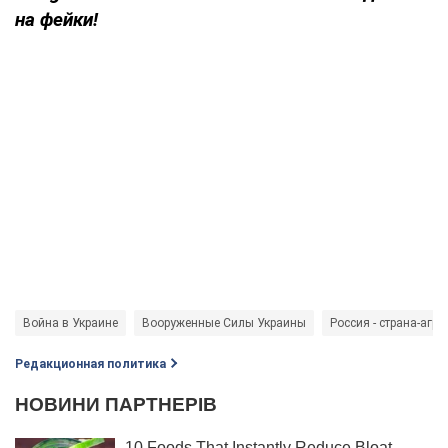
на фейки!
Война в Украине
Вооруженные Силы Украины
Россия - страна-агре
Редакционная политика