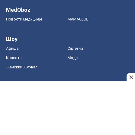
MedOboz
Новости медицины
MAMACLUB
Шоу
Афиша
Сплетни
Красота
Мода
Женский Журнал