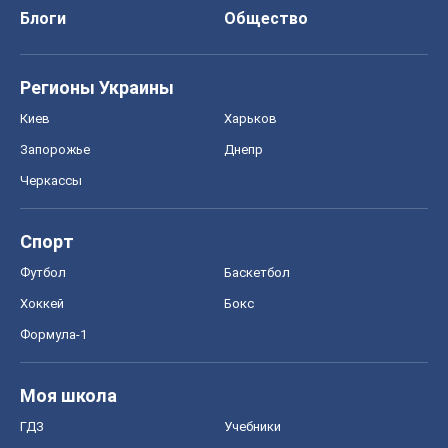
Блоги
Общество
Регионы Украины
Киев
Харьков
Запорожье
Днепр
Черкассы
Спорт
Футбол
Баскетбол
Хоккей
Бокс
Формула-1
Моя школа
ГДЗ
Учебники