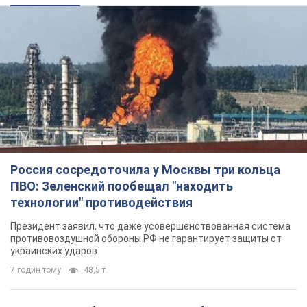
Россия сосредоточила у Москвы три кольца
ПВО: Зеленский пообещал "находить
технологии" противодействия
Президент заявил, что даже усовершенствованная система
противовоздушной обороны РФ не гарантирует защиты от
украинских ударов
7 годин тому
48,5 т.