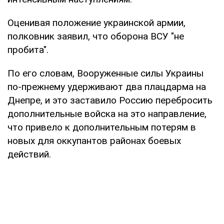
Оценивая положение украинской армии,
полковник заявил, что оборона ВСУ "не
пробита".
По его словам, Вооруженные силы Украины
по-прежнему удерживают два плацдарма на
Днепре, и это заставило Россию перебросить
дополнительные войска на это направление,
что привело к дополнительным потерям в
новых для оккупантов районах боевых
действий.