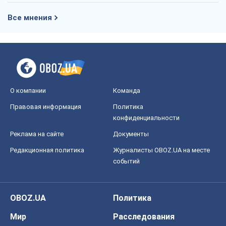
Все мнения
О компании
Команда
Правовая информация
Политика
конфиденциальности
Реклама на сайте
Документы
Редакционная политика
Журналисты OBOZ.UA на месте
событий
OBOZ.UA
Политика
Мир
Расследования