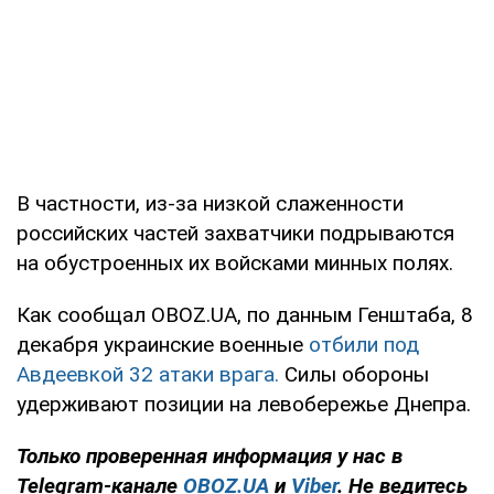
В частности, из-за низкой слаженности
российских частей захватчики подрываются
на обустроенных их войсками минных полях.
Как сообщал OBOZ.UA, по данным Генштаба, 8
декабря украинские военные
отбили под
Авдеевкой 32 атаки врага.
Силы обороны
удерживают позиции на левобережье Днепра.
Только
проверенная информация у нас в
Telegram-канале
OBOZ.UA
и
Viber
. Не ведитесь