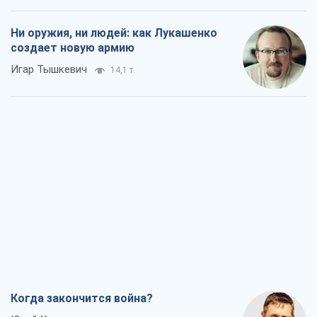
Ни оружия, ни людей: как Лукашенко
создает новую армию
Игар Тышкевич
14,1 т.
Когда закончится война?