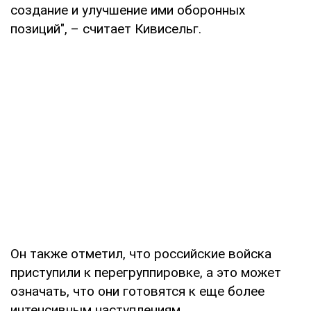
создание и улучшение ими оборонных
позиций", – считает Кивисельг.
Он также отметил, что российские войска
приступили к перегруппировке, а это может
означать, что они готовятся к еще более
интенсивным наступлениям.