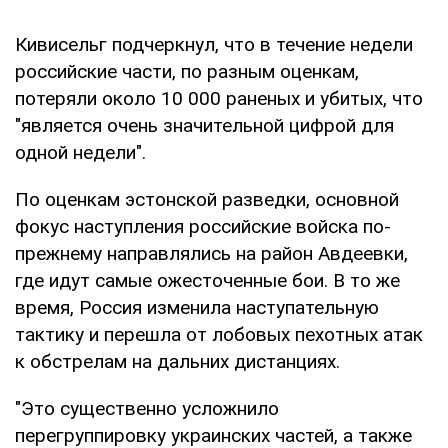
Кивисельг подчеркнул, что в течение недели
российские части, по разным оценкам,
потеряли около 10 000 раненых и убитых, что
"является очень значительной цифрой для
одной недели".
По оценкам эстонской разведки, основной
фокус наступления российские войска по-
прежнему направлялись на район Авдеевки,
где идут самые ожесточенные бои. В то же
время, Россия изменила наступательную
тактику и перешла от лобовых пехотных атак
к обстрелам на дальних дистанциях.
"Это существенно усложнило
перегруппировку украинских частей, а также