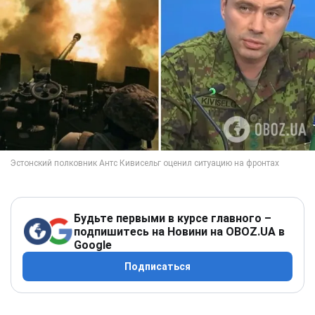
Будьте первыми в курсе главного –
подпишитесь на Новини на OBOZ.UA в
Google
Подписаться