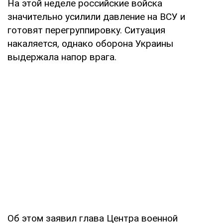
На этой неделе российские войска
значительно усилили давление на ВСУ и
готовят перегруппировку. Ситуация
накаляется, однако оборона Украины
выдержала напор врага.
Об этом заявил глава Центра военной