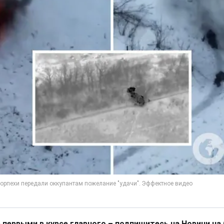
 первыми в курсе главного – подпишитесь на Новини на