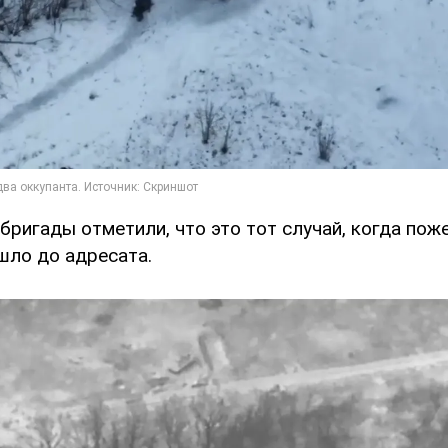
бригады отметили, что это тот случай, когда поже
шло до адресата.