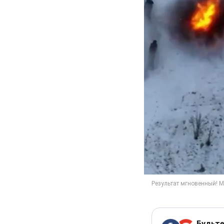
Будьте