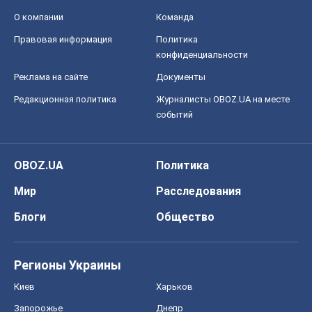
О компании
Команда
Правовая информация
Политика
конфиденциальности
Реклама на сайте
Документы
Редакционная политика
Журналисты OBOZ.UA на месте
событий
OBOZ.UA
Политика
Мир
Расследования
Блоги
Общество
Регионы Украины
Киев
Харьков
Запорожье
Днепр