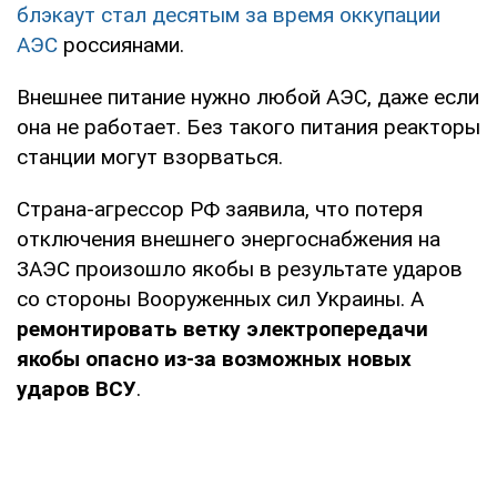
блэкаут стал десятым за время оккупации
АЭС
россиянами.
Внешнее питание нужно любой АЭС, даже если
она не работает. Без такого питания реакторы
станции могут взорваться.
Страна-агрессор РФ заявила, что потеря
отключения внешнего энергоснабжения на
ЗАЭС произошло якобы в результате ударов
со стороны Вооруженных сил Украины. А
ремонтировать ветку электропередачи
якобы опасно из-за возможных новых
ударов ВСУ
.