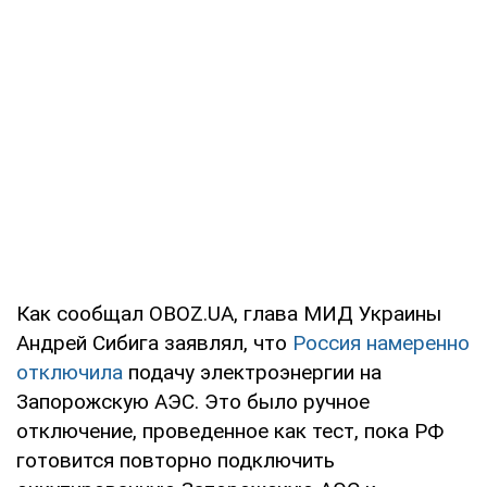
Как сообщал OBOZ.UA, глава МИД Украины
Андрей Сибига заявлял, что
Россия намеренно
отключила
подачу электроэнергии на
Запорожскую АЭС. Это было ручное
отключение, проведенное как тест, пока РФ
готовится повторно подключить