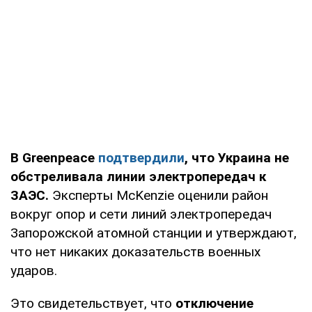
В Greenpeace
подтвердили
, что Украина не
обстреливала линии электропередач к
ЗАЭС.
Эксперты McKenzie оценили район
вокруг опор и сети линий электропередач
Запорожской атомной станции и утверждают,
что нет никаких доказательств военных
ударов.
Это свидетельствует, что
отключение