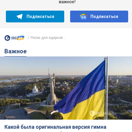
важное!
Подписаться
Подписаться
Риски для ядерной...
Важное
Какой была оригинальная версия гимна