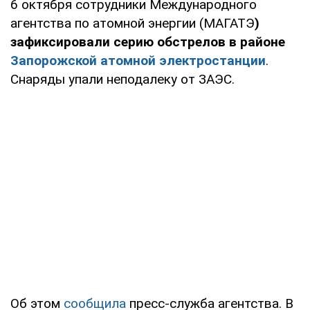
6 октября сотрудники Международного
агентства по атомной энергии (МАГАТЭ
)
зафиксировали серию обстрелов в районе
Запорожской атомной электростанции
.
Снаряды упали неподалеку от ЗАЭС.
Об этом
сообщила
пресс-служба агентства. В