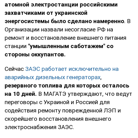
атомной электростанции российскими
захватчиками от украинской
энергосистемы было сделано намеренно
. В
Организации назвали несогласие РФ на
ремонт и восстановление внешнего питания
станции
"умышленным саботажем" со
стороны оккупантов.
Сейчас
ЗАЭС работает исключительно на
аварийных дизельных генераторах
,
резервного топлива для которых осталось
на 10 дней.
В МАГАТЭ утверждают, что ведут
переговоры с Украиной и Россией для
содействия ремонту поврежденной ЛЭП и
скорейшего восстановления внешнего
электроснабжения ЗАЭС.