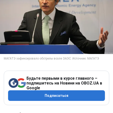
Будьте первыми в курсе главного –
подпишитесь на Новини на OBOZ.UA в
Google
Подписаться