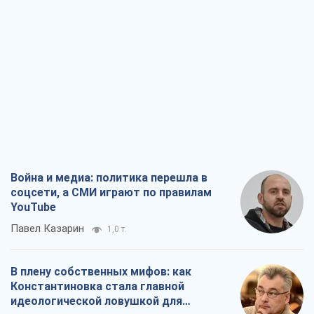
Война и медиа: политика перешла в
соцсети, а СМИ играют по правилам
YouTube
Павел Казарин
1,0 т.
В плену собственных мифов: как
Константиновка стала главной
идеологической ловушкой для