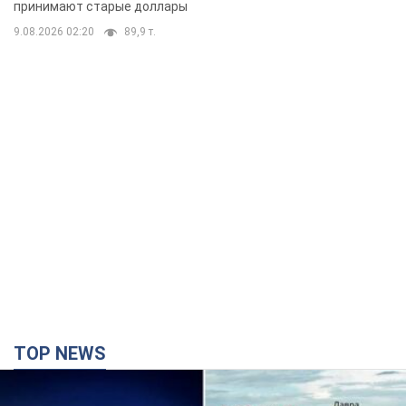
принимают старые доллары
9.08.2026 02:20
89,9 т.
TOP NEWS