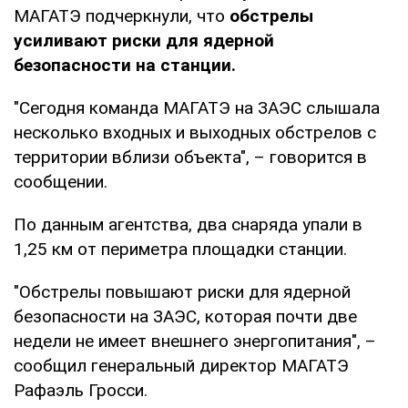
МАГАТЭ подчеркнули, что
обстрелы
усиливают риски для ядерной
безопасности на станции.
"Сегодня команда МАГАТЭ на ЗАЭС слышала
несколько входных и выходных обстрелов с
территории вблизи объекта", – говорится в
сообщении.
По данным агентства, два снаряда упали в
1,25 км от периметра площадки станции.
"Обстрелы повышают риски для ядерной
безопасности на ЗАЭС, которая почти две
недели не имеет внешнего энергопитания", –
сообщил генеральный директор МАГАТЭ
Рафаэль Гросси.