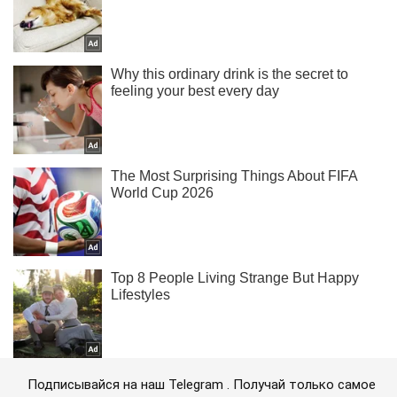
Подписывайся на наш Telegram . Получай только самое