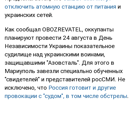
отключить атомную станцию от питания
и
украинских сетей.
Как сообщал OBOZREVATEL, оккупанты
планируют провести 24 августа в День
Независимости Украины показательное
судилище над украинскими воинами,
защищавшими "Азовсталь". Для этого в
Мариуполь завезли специально обученных
"свидетелей" и представителей росСМИ. Не
исключено, что
Россия готовит и другие
провокации с "судом", в том числе обстрелы
.