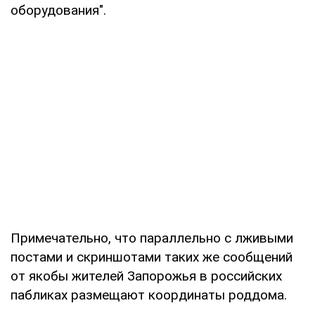
оборудования".
Примечательно, что параллельно с лживыми
постами и скриншотами таких же сообщений
от якобы жителей Запорожья в российских
пабликах размещают координаты роддома.