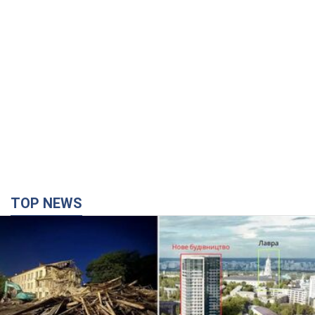
TOP NEWS