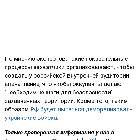
По мнению экспертов, такие показательные
процессы захватчики организовывают, чтобы
создать у российской внутренней аудитории
впечатление, что якобы оккупанты делают
"необходимые шаги для безопасности"
захваченных территорий. Кроме того, таким
образом
РФ будет пытаться деморализовать
украинские войска
.
Только проверенная информация у нас в