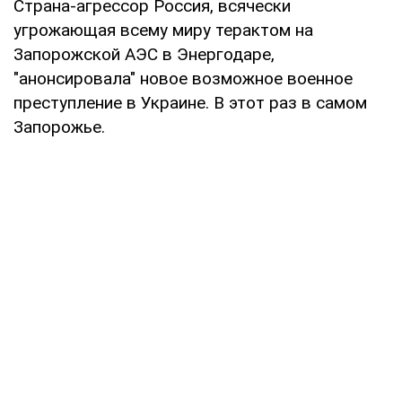
Страна-агрессор Россия, всячески
угрожающая всему миру терактом на
Запорожской АЭС в Энергодаре,
"анонсировала" новое возможное военное
преступление в Украине. В этот раз в самом
Запорожье.