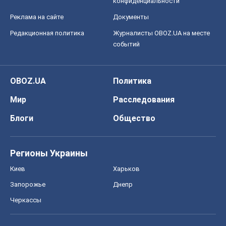
конфиденциальности
Реклама на сайте
Документы
Редакционная политика
Журналисты OBOZ.UA на месте
событий
OBOZ.UA
Политика
Мир
Расследования
Блоги
Общество
Регионы Украины
Киев
Харьков
Запорожье
Днепр
Черкассы