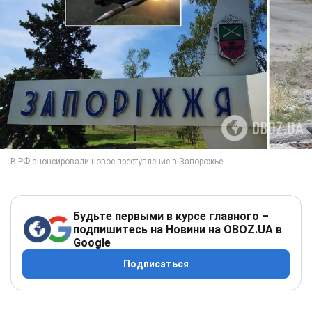
Будьте первыми в курсе главного –
подпишитесь на Новини на OBOZ.UA в
Google
Подписаться