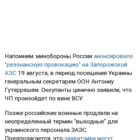
Напомним: минобороны России
анонсировало
"резонансную провокацию" на Запорожской
АЭС
19 августа, в период посещения Украины
генеральным секретарем ООН Антониу
Гутеррешем. Оккупанты цинично заявили, что
ЧП произойдет по вине ВСУ.
Позже российские военные продлили на
неопределенный термин "выходные" для
украинского персонала ЗАЭС.
Предполагается, что
захватчики могут