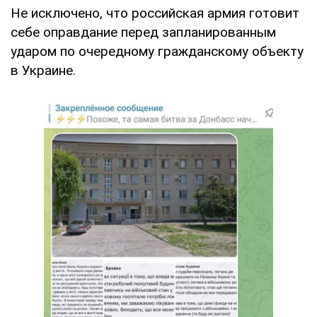
Не исключено, что российская армия готовит
себе оправдание перед запланированным
ударом по очередному гражданскому объекту
в Украине.