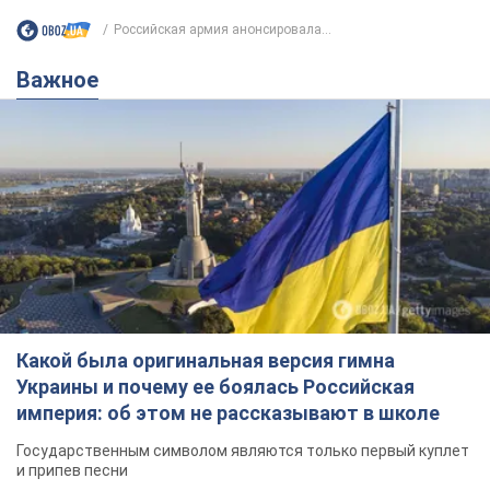
Российская армия анонсировала...
Важное
Какой была оригинальная версия гимна
Украины и почему ее боялась Российская
империя: об этом не рассказывают в школе
Государственным символом являются только первый куплет
и припев песни