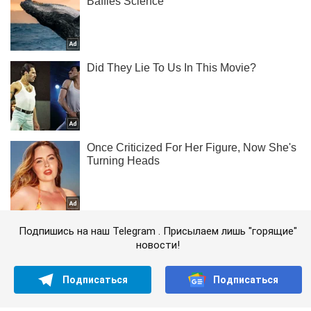
Подпишись на наш Telegram . Присылаем лишь "горящие"
новости!
Подписаться
Подписаться