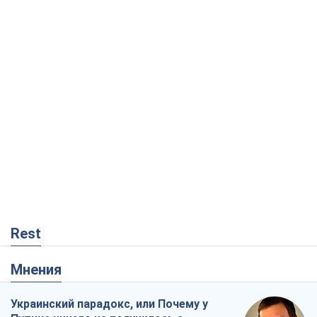
Rest
Мнения
Украинский парадокс, или Почему у