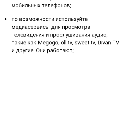
мобильных телефонов;
по возможности используйте
медиасервисы для просмотра
телевидения и прослушивания аудио,
такие как Megogo, oll.tv, sweet.tv, Divan TV
и другие. Они работают;