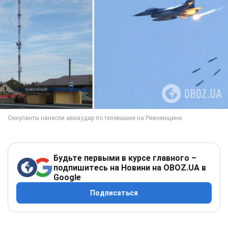
Будьте первыми в курсе главного –
подпишитесь на Новини на OBOZ.UA в
Google
Подписаться