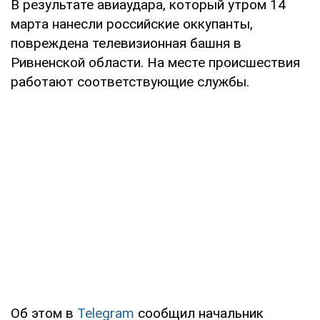
В результате авиаудара, который утром 14
марта нанесли российские оккупанты,
повреждена телевизионная башня в
Ривненской области. На месте происшествия
работают соответствующие службы.
Об этом в
Telegram
сообщил начальник