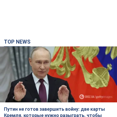
TOP NEWS
Путин не готов завершить войну: две карты
Кремля, которые нужно разыграть, чтобы