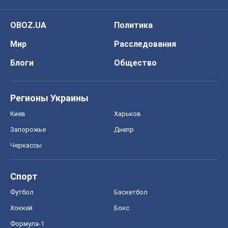
OBOZ.UA
Политика
Мир
Расследования
Блоги
Общество
Регионы Украины
Киев
Харьков
Запорожье
Днепр
Черкассы
Спорт
Футбол
Баскетбол
Хоккей
Бокс
Формула-1