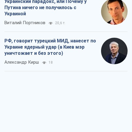
Украинский парадокс, или Почему у
Путина ничего не получилось с
Украиной
Виталий Портников
20,6 т.
РФ, говорит турецкий МИД, нанесет по
Украине ядерный удар (а Киев мэр
уничтожает и без этого)
Александр Кирш
18