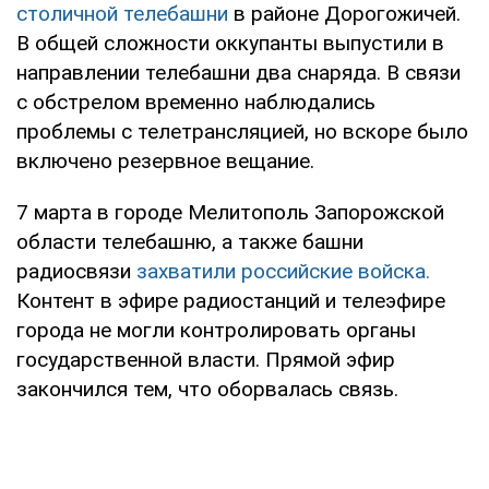
столичной телебашни
в районе Дорогожичей.
В общей сложности оккупанты выпустили в
направлении телебашни два снаряда. В связи
с обстрелом временно наблюдались
проблемы с телетрансляцией, но вскоре было
включено резервное вещание.
7 марта в городе Мелитополь Запорожской
области телебашню, а также башни
радиосвязи
захватили российские войска.
Контент в эфире радиостанций и телеэфире
города не могли контролировать органы
государственной власти. Прямой эфир
закончился тем, что оборвалась связь.