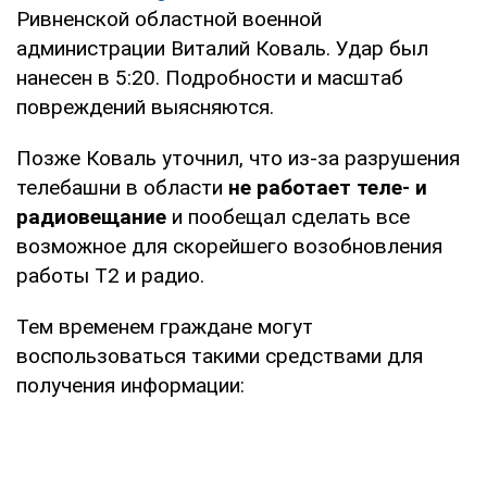
Ривненской областной военной
администрации Виталий Коваль. Удар был
нанесен в 5:20. Подробности и масштаб
повреждений выясняются.
Позже Коваль уточнил, что из-за разрушения
телебашни в области
не работает теле- и
радиовещание
и пообещал сделать все
возможное для скорейшего возобновления
работы Т2 и радио.
Тем временем граждане могут
воспользоваться такими средствами для
получения информации: