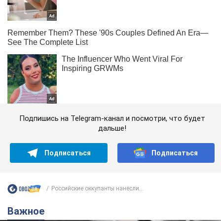
Подпишись на Telegram-канал и посмотри, что будет
дальше!
Подписаться
Подписаться
Российские оккупанты нанесли...
Важное