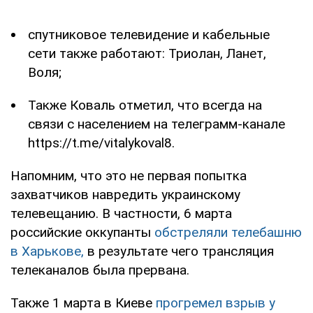
спутниковое телевидение и кабельные
сети также работают: Триолан, Ланет,
Воля;
Также Коваль отметил, что всегда на
связи с населением на телеграмм-канале
https://t.me/vitalykoval8.
Напомним, что это не первая попытка
захватчиков навредить украинскому
телевещанию. В частности, 6 марта
российские оккупанты
обстреляли телебашню
в Харькове,
в результате чего трансляция
телеканалов была прервана.
Также 1 марта в Киеве
прогремел взрыв у