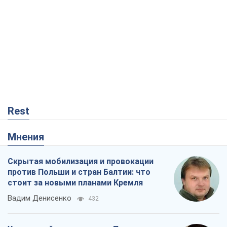
Rest
Мнения
Скрытая мобилизация и провокации
против Польши и стран Балтии: что
стоит за новыми планами Кремля
Вадим Денисенко
432