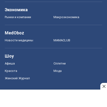
Экономика
Рынки и компании
Mакроэкономика
MedOboz
Новости медицины
MAMACLUB
Шоу
Афиша
Сплетни
Красота
Мода
Женский Журнал