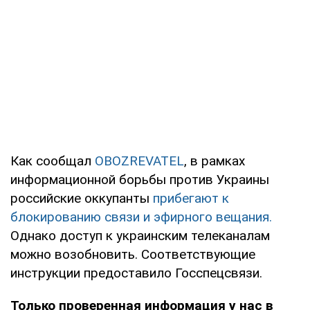
Как сообщал
OBOZREVATEL
, в рамках
информационной борьбы против Украины
российские оккупанты
прибегают к
блокированию связи и эфирного вещания.
Однако доступ к украинским телеканалам
можно возобновить. Соответствующие
инструкции предоставило Госспецсвязи.
Только проверенная информация у нас в