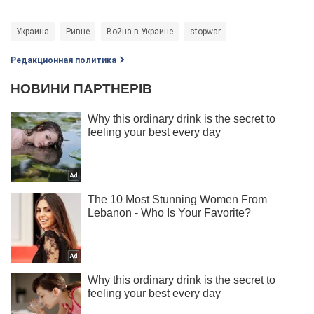
Украина
Ривне
Война в Украине
stopwar
Редакционная политика