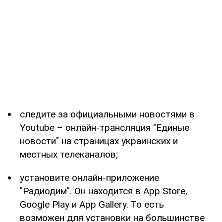
следите за официальными новостями в
Youtube – онлайн-трансляция "Единые
новости" на страницах украинских и
местных телеканалов;
установите онлайн-приложение
"Радиодим". Он находится в App Store,
Google Play и App Gallery. То есть
возможен для установки на большинстве