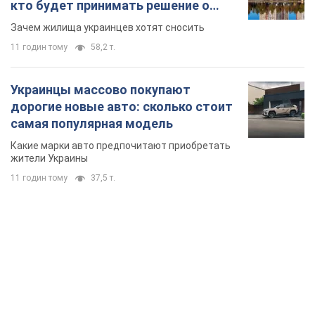
кто будет принимать решение о
сносе домов
Зачем жилища украинцев хотят сносить
11 годин тому
58,2 т.
Украинцы массово покупают
дорогие новые авто: сколько стоит
самая популярная модель
Какие марки авто предпочитают приобретать
жители Украины
11 годин тому
37,5 т.