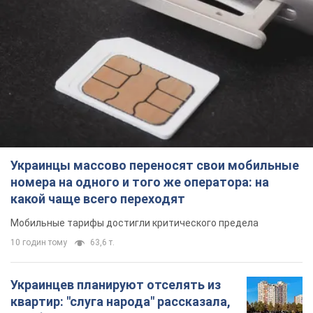
Украинцы массово переносят свои мобильные
номера на одного и того же оператора: на
какой чаще всего переходят
Мобильные тарифы достигли критического предела
10 годин тому
63,6 т.
Украинцев планируют отселять из
квартир: "слуга народа" рассказала,