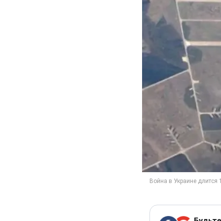
Будьте