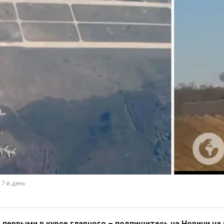
 первыми в курсе главного – подпишитесь на Новини на