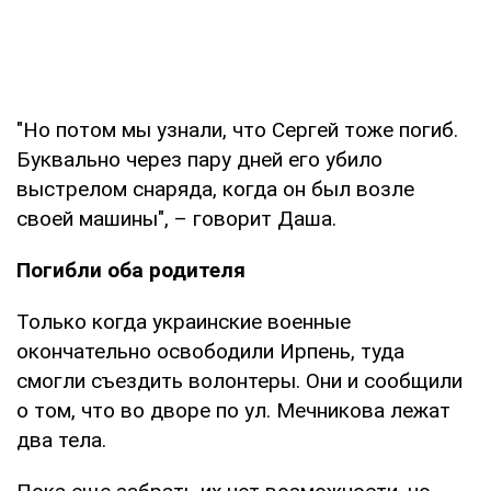
"Но потом мы узнали, что Сергей тоже погиб.
Буквально через пару дней его убило
выстрелом снаряда, когда он был возле
своей машины", – говорит Даша.
Погибли оба родителя
Только когда украинские военные
окончательно освободили Ирпень, туда
смогли съездить волонтеры. Они и сообщили
о том, что во дворе по ул. Мечникова лежат
два тела.