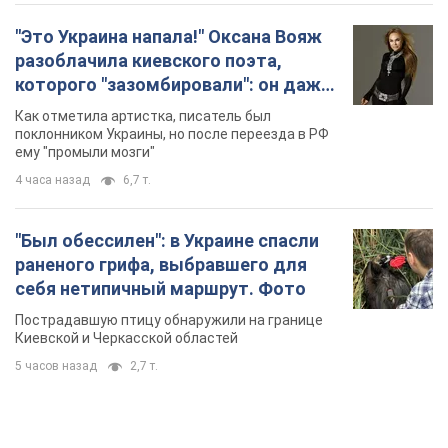
"Был обессилен": в Украине спасли
раненого грифа, выбравшего для
себя нетипичный маршрут. Фото
Пострадавшую птицу обнаружили на границе
Киевской и Черкасской областей
5 часов назад
2,7 т.