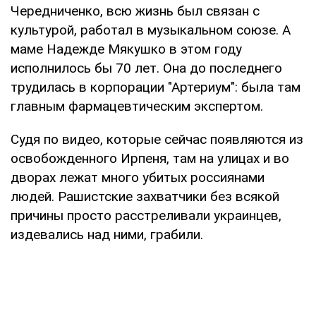
Чередниченко, всю жизнь был связан с
культурой, работал в музыкальном союзе. А
маме Надежде Мякушко в этом году
исполнилось бы 70 лет. Она до последнего
трудилась в корпорации "Артериум": была там
главным фармацевтическим экспертом.
Судя по видео, которые сейчас появляются из
освобожденного Ирпеня, там на улицах и во
дворах лежат много убитых россиянами
людей. Рашистские захватчики без всякой
причины просто расстреливали украинцев,
издевались над ними, грабили.