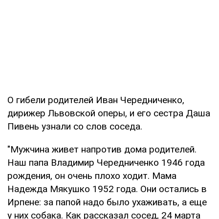
О гибели родителей Иван Чередниченко,
дирижер Львовской оперы, и его сестра Даша
Пивень узнали со слов соседа.
"Мужчина живет напротив дома родителей.
Наш папа Владимир Чередниченко 1946 года
рождения, он очень плохо ходит. Мама
Надежда Мякушко 1952 года. Они остались в
Ирпене: за папой надо было ухаживать, а еще
у них собака. Как рассказал сосед, 24 марта