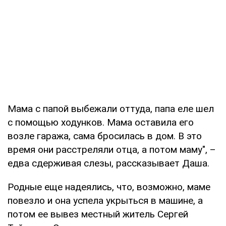
Мама с папой выбежали оттуда, папа еле шел
с помощью ходунков. Мама оставила его
возле гаража, сама бросилась в дом. В это
время они расстреляли отца, а потом маму", –
едва сдерживая слезы, рассказывает Даша.
Родные еще надеялись, что, возможно, маме
повезло и она успела укрыться в машине, а
потом ее вывез местный житель Сергей