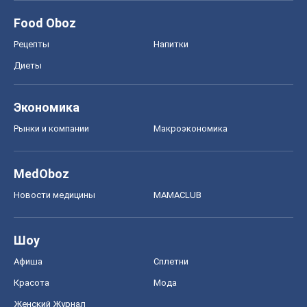
MedOboz
Новости медицины
MAMACLUB
Шоу
Афиша
Сплетни
Красота
Мода
Женский Журнал