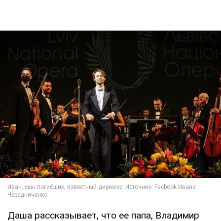
Даша рассказывает, что ее папа, Владимир