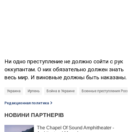
Ни одно преступление не должно сойти с рук
оккупантам. О них обязательно должен знать
весь мир. И виновные должны быть наказаны.
Украина
Ирпень
Война в Украине
Военные преступления Росси
Редакционная политика