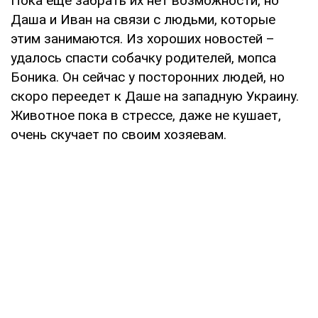
Пока еще забрать их нет возможности, но
Даша и Иван на связи с людьми, которые
этим занимаются. Из хороших новостей –
удалось спасти собачку родителей, мопса
Боника. Он сейчас у посторонних людей, но
скоро переедет к Даше на западную Украину.
Животное пока в стрессе, даже не кушает,
очень скучает по своим хозяевам.