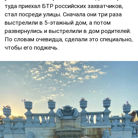
туда приехал БТР российских захватчиков,
стал посреди улицы. Сначала они три раза
выстрелили в 5-этажный дом, а потом
развернулись и выстрелили в дом родителей.
По словам очевидца, сделали это специально,
чтобы его поджечь.