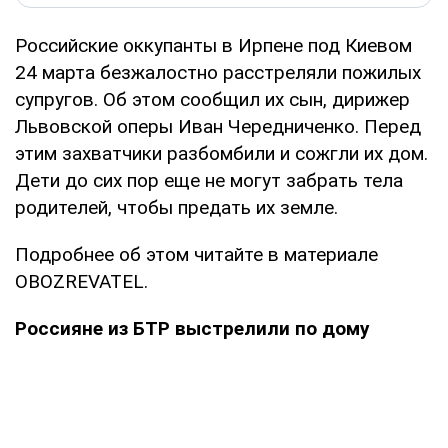
Российские оккупанты в Ирпене под Киевом
24 марта безжалостно расстреляли пожилых
супругов. Об этом сообщил их сын, дирижер
Львовской оперы Иван Чередниченко. Перед
этим захватчики разбомбили и сожгли их дом.
Дети до сих пор еще не могут забрать тела
родителей, чтобы предать их земле.
Подробнее об этом читайте в материале
OBOZREVATEL.
Россияне из БТР выстрелили по дому