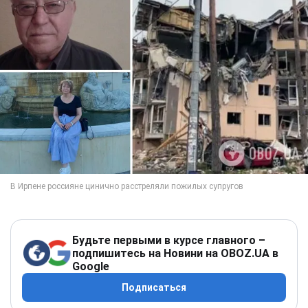
Будьте первыми в курсе главного –
подпишитесь на Новини на OBOZ.UA в
Google
Подписаться