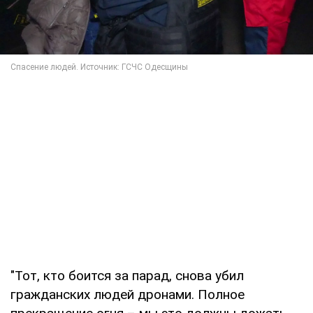
"Тот, кто боится за парад, снова убил
гражданских людей дронами. Полное