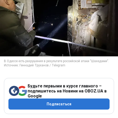
Будьте первыми в курсе главного –
подпишитесь на Новини на OBOZ.UA в
Google
Подписаться