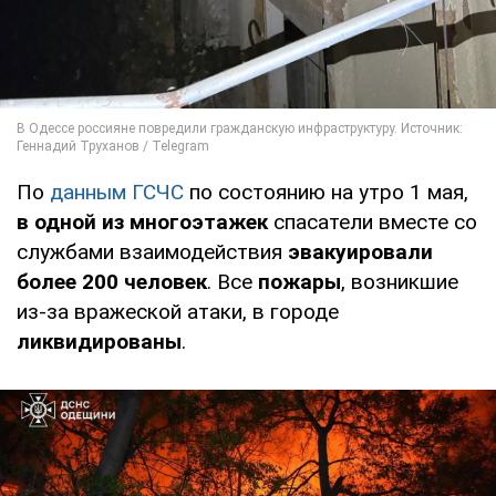
По
данным ГСЧС
по состоянию на утро 1 мая,
в одной из многоэтажек
спасатели вместе со
службами взаимодействия
эвакуировали
более 200 человек
. Все
пожары
, возникшие
из-за вражеской атаки, в городе
ликвидированы
.