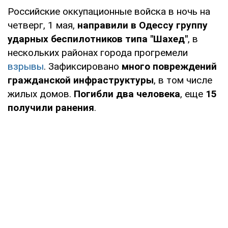
Российские оккупационные войска в ночь на
четверг, 1 мая,
направили в Одессу группу
ударных беспилотников типа "Шахед"
, в
нескольких районах города прогремели
взрывы
. Зафиксировано
много повреждений
гражданской инфраструктуры
, в том числе
жилых домов.
Погибли два человека
, еще
15
получили ранения
.