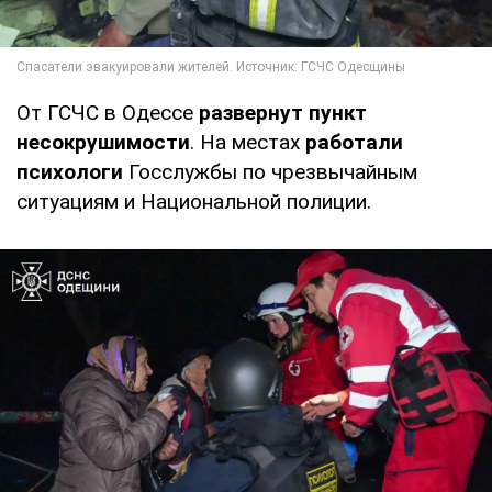
От ГСЧС в Одессе
развернут пункт
несокрушимости
. На местах
работали
психологи
Госслужбы по чрезвычайным
ситуациям и Национальной полиции.