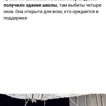
получило здание школы
, там выбиты четыре
окна. Она открыта для всех, кто нуждается в
поддержке