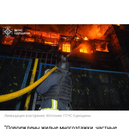
"Повреждены жилые многоэтажки, частные