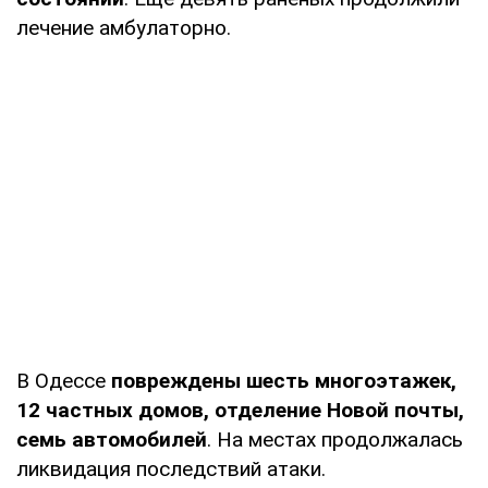
лечение амбулаторно.
В Одессе
повреждены шесть многоэтажек,
12 частных домов, отделение Новой почты,
семь автомобилей
. На местах продолжалась
ликвидация последствий атаки.