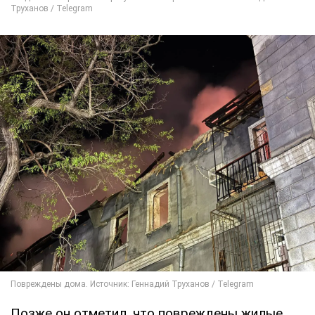
Позже он отметил, что повреждены жилые