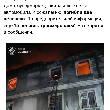
дома, супермаркет, школа и легковые
автомобили. К сожалению,
погибли два
человека
. По предварительной информации,
еще
15 человек травмированы
", – говорится
в сообщении.