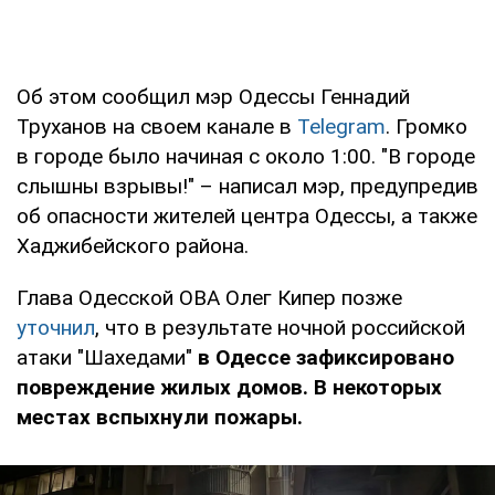
Об этом сообщил мэр Одессы Геннадий
Труханов на своем канале в
Telegram
. Громко
в городе было начиная с около 1:00. "В городе
слышны взрывы!" – написал мэр, предупредив
об опасности жителей центра Одессы, а также
Хаджибейского района.
Глава Одесской ОВА Олег Кипер позже
уточнил
, что в результате ночной российской
атаки "Шахедами"
в Одессе зафиксировано
повреждение жилых домов. В некоторых
местах вспыхнули пожары.