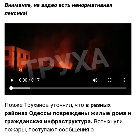
Внимание, на видео есть ненормативная
лексика!
Позже Труханов уточнил, что
в разных
районах Одессы повреждены жилые дома и
гражданская инфраструктура.
Вспыхнули
пожары, поступают сообщения о