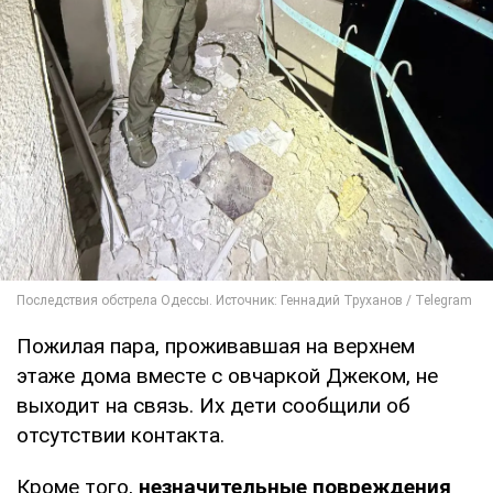
Пожилая пара, проживавшая на верхнем
этаже дома вместе с овчаркой Джеком, не
выходит на связь. Их дети сообщили об
отсутствии контакта.
Кроме того,
незначительные повреждения