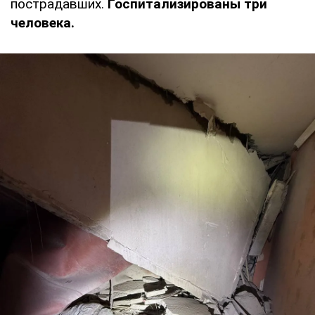
пострадавших.
Госпитализированы три
человека.