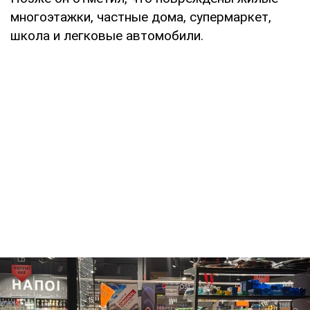
многоэтажки, частные дома, супермаркет,
школа и легковые автомобили.