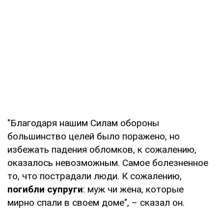
"Благодаря нашим Силам обороны
большинство целей было поражено, но
избежать падения обломков, к сожалению,
оказалось невозможным. Самое болезненное
то, что пострадали люди. К сожалению,
погибли супруги
: муж чи жена, которые
мирно спали в своем доме", – сказал он.