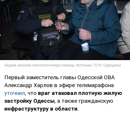
Первый заместитель главы Одесской ОВА
Александр Харлов в эфире телемарафона
уточнил
, что
враг атаковал плотную жилую
застройку Одессы
, а также гражданскую
инфраструктуру в области
.